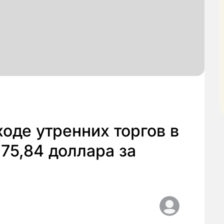
ходе утренних торгов в
 75,84 доллара за