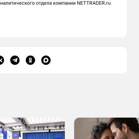
аналитического отдела компании NETTRADER.ru