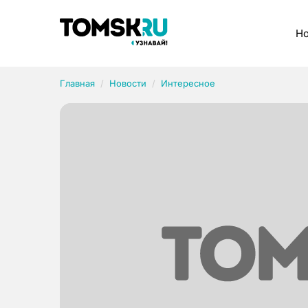
Рубрики
Но
Главная
Новости
Интересное