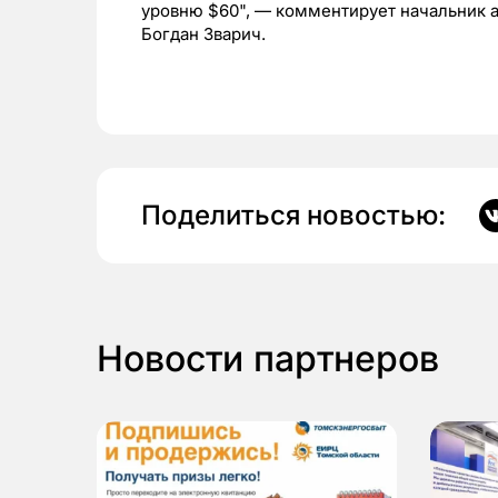
уровню $60", — комментирует начальник 
Богдан Зварич.
Поделиться новостью:
Новости партнеров