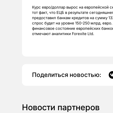
Курс евро/доллар вырос на европейской се
тот факт, что ЕЦБ в результате сегодняшн
предоставил банкам кредитов на сумму 132
спрос будет на уровне 150-250 млрд. евро
финансовое состояние европейских банко
отмечают аналитики Forexite Ltd.
Поделиться новостью:
Новости партнеров