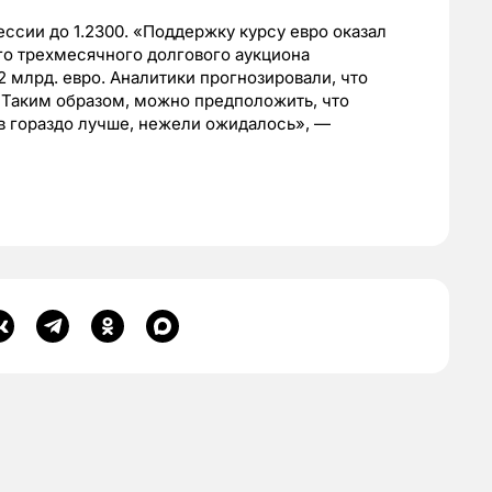
ссии до 1.2300. «Поддержку курсу евро оказал
его трехмесячного долгового аукциона
 млрд. евро. Аналитики прогнозировали, что
. Таким образом, можно предположить, что
в гораздо лучше, нежели ожидалось», —