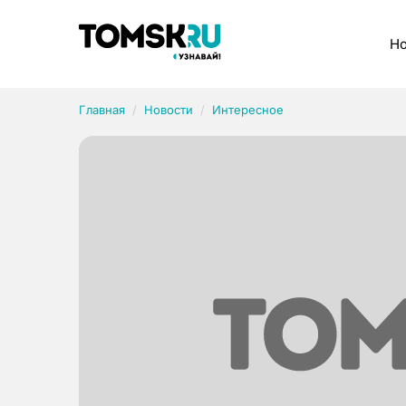
Рубрики
Но
Главная
Новости
Интересное