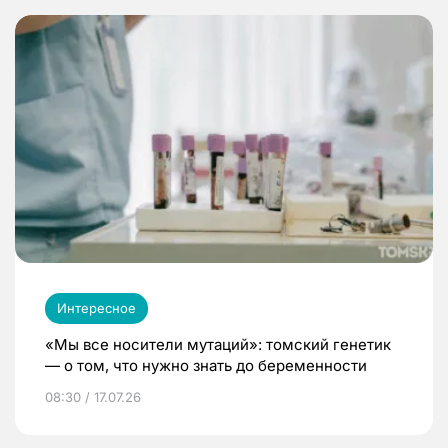
Интересное
«Мы все носители мутаций»: томский генетик
— о том, что нужно знать до беременности
08:30 / 17.07.26