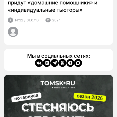
придут «домашние помощники» и
«индивидуальные тьюторы»
14:32 / 01.07.10
2824
Мы в социальных сетях: