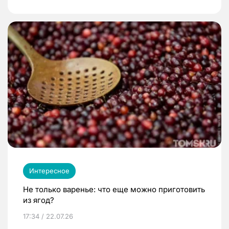
Интересное
Не только варенье: что еще можно приготовить
из ягод?
17:34 / 22.07.26