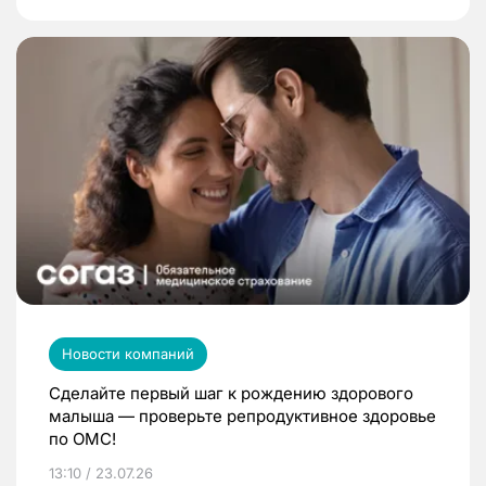
Новости компаний
Сделайте первый шаг к рождению здорового
малыша — проверьте репродуктивное здоровье
по ОМС!
13:10 / 23.07.26