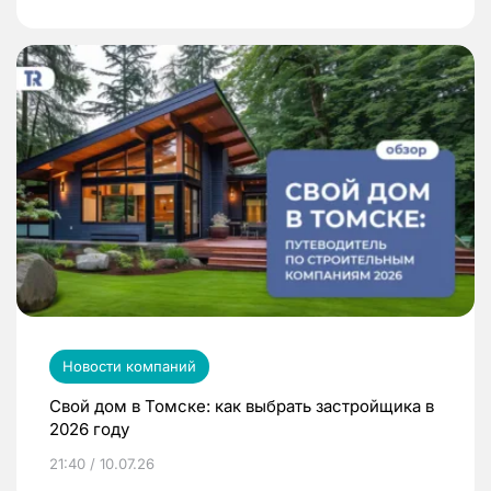
Новости компаний
Свой дом в Томске: как выбрать застройщика в
2026 году
21:40 / 10.07.26