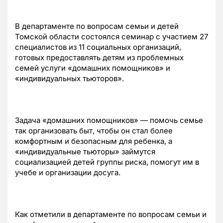
В департаменте по вопросам семьи и детей
Томской области состоялся семинар с участием 27
специалистов из 11 социальных организаций,
готовых предоставлять детям из проблемных
семей услуги «домашних помощников» и
«индивидуальных тьюторов».
Задача «домашних помощников» — помочь семье
так организовать быт, чтобы он стал более
комфортным и безопасным для ребенка, а
«индивидуальные тьюторы» займутся
социализацией детей группы риска, помогут им в
учебе и организации досуга.
Как отметили в департаменте по вопросам семьи и