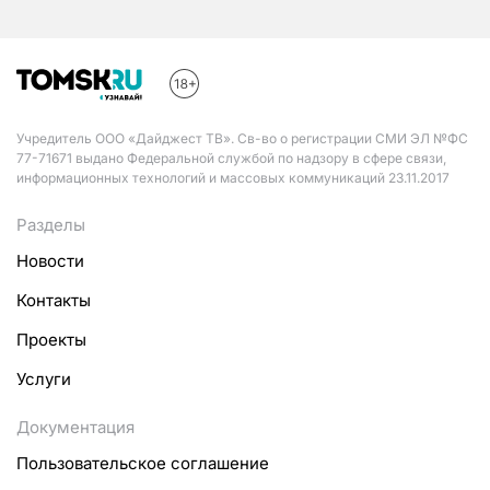
Учредитель ООО «Дайджест ТВ». Св-во о регистрации СМИ ЭЛ №ФС
77-71671 выдано Федеральной службой по надзору в сфере связи,
информационных технологий и массовых коммуникаций 23.11.2017
Разделы
Новости
Контакты
Проекты
Услуги
Документация
Пользовательское соглашение