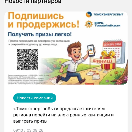
Новости партнеров
Новости компаний
«Томскэнергосбыт» предлагает жителям
региона перейти на электронные квитанции и
выиграть призы
09:10 / 03.08.26