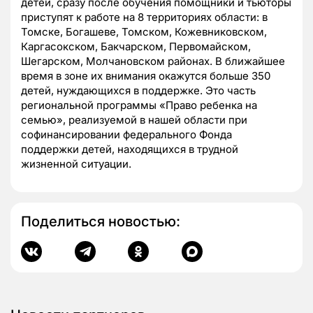
детей, сразу после обучения помощники и тьюторы
приступят к работе на 8 территориях области: в
Томске, Богашеве, Томском, Кожевниковском,
Каргасокском, Бакчарском, Первомайском,
Шегарском, Молчановском районах. В ближайшее
время в зоне их внимания окажутся больше 350
детей, нуждающихся в поддержке. Это часть
региональной программы «Право ребенка на
семью», реализуемой в нашей области при
софинансировании федерального Фонда
поддержки детей, находящихся в трудной
жизненной ситуации.
Поделиться новостью: