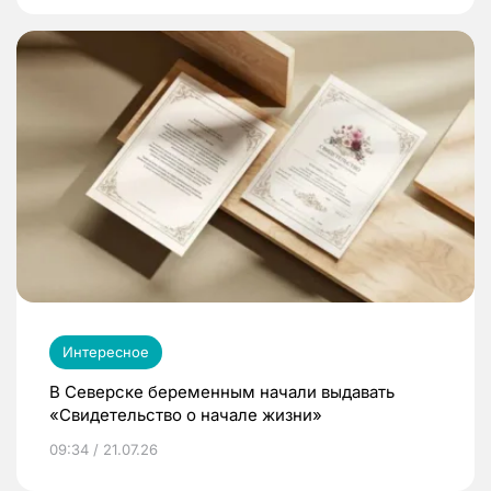
Интересное
В Северске беременным начали выдавать
«Свидетельство о начале жизни»
09:34 / 21.07.26