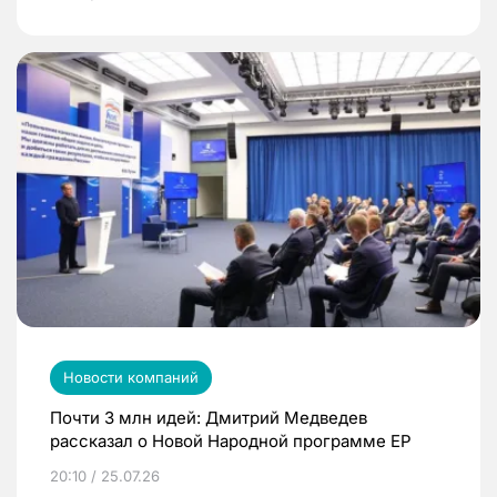
Новости компаний
Почти 3 млн идей: Дмитрий Медведев
рассказал о Новой Народной программе ЕР
20:10 / 25.07.26