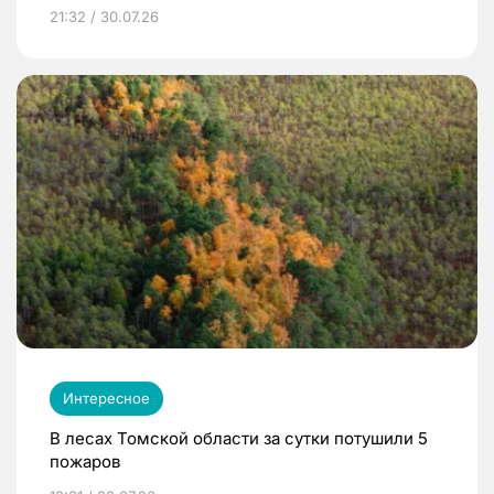
21:32 / 30.07.26
Интересное
В лесах Томской области за сутки потушили 5
пожаров