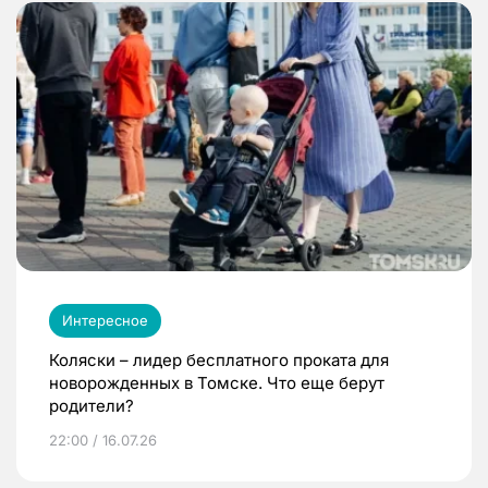
Интересное
Коляски – лидер бесплатного проката для
новорожденных в Томске. Что еще берут
родители?
22:00 / 16.07.26