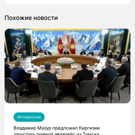
Похожие новости
Интересное
Владимир Мазур предложил Киргизии
запустить прямой авиарейс из Томска