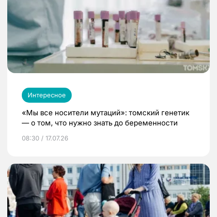
Интересное
«Мы все носители мутаций»: томский генетик
— о том, что нужно знать до беременности
08:30 / 17.07.26