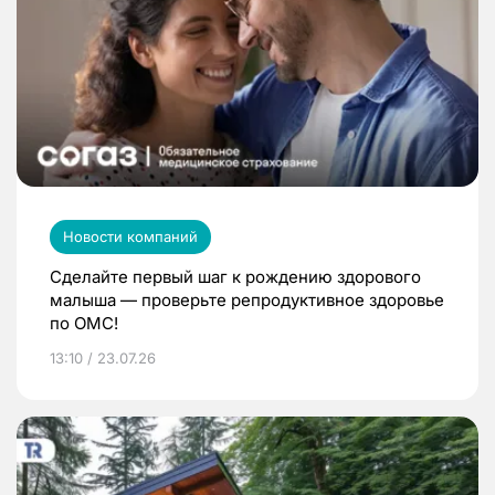
Новости компаний
Сделайте первый шаг к рождению здорового
малыша — проверьте репродуктивное здоровье
по ОМС!
13:10 / 23.07.26