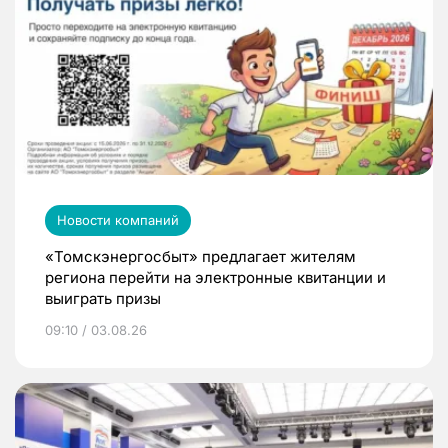
Новости компаний
«Томскэнергосбыт» предлагает жителям
региона перейти на электронные квитанции и
выиграть призы
09:10 / 03.08.26