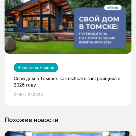
Новости компаний
Свой дом в Томске: как выбрать застройщика в
2026 году
21:40 / 10.07.26
Похожие новости