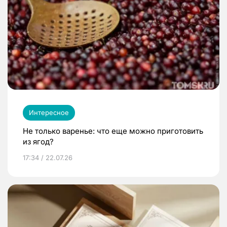
Интересное
Не только варенье: что еще можно приготовить
из ягод?
17:34 / 22.07.26