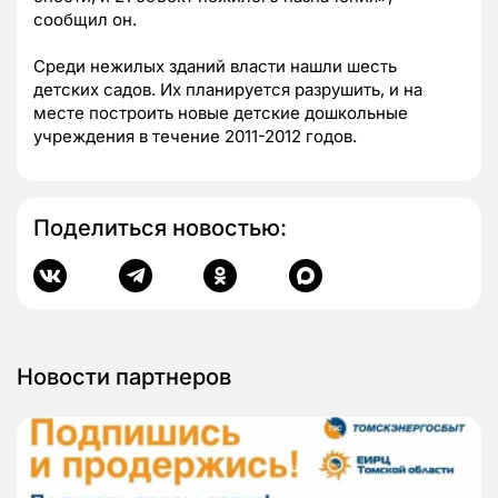
сообщил он.
Среди нежилых зданий власти нашли шесть
детских садов. Их планируется разрушить, и на
месте построить новые детские дошкольные
учреждения в течение 2011-2012 годов.
Поделиться новостью:
Новости партнеров