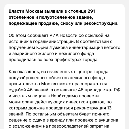
Власти Москвы выявили в столице 291
отселенное и полуотселенное здание,
подлежащее продаже, сносу или реконструкции.
Об этом сообщает РИА Новости со ссылкой на
источник в горадминистрации. В соответствии с
поручением Юрия Лужкова инвентаризация ветхого
и аварийного жилого и нежилого фонда
проводилась во всех префектурах города.
Как оказалось, из выявленных в центре города
полузаброшенных объектов нежилого фонда
правительство Москвы может распоряжаться
судьбой 46 зданий, а остальные 45 принадлежат РФ
и частным лицам. «Необходимо провести
мониторинг действующих инвестконтрактов, по
которым должна проводиться реконструкция 13
зданий. По остальным объектам будет принято
решение о сдаче в аренду или продаже с аукциона
с возложением на правообладателей затрат на