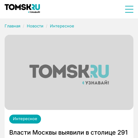
Главная
Новости
Интересное
Интересное
Власти Москвы выявили в столице 291