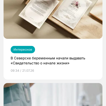
Интересное
В Северске беременным начали выдавать
«Свидетельство о начале жизни»
09:34 / 21.07.26