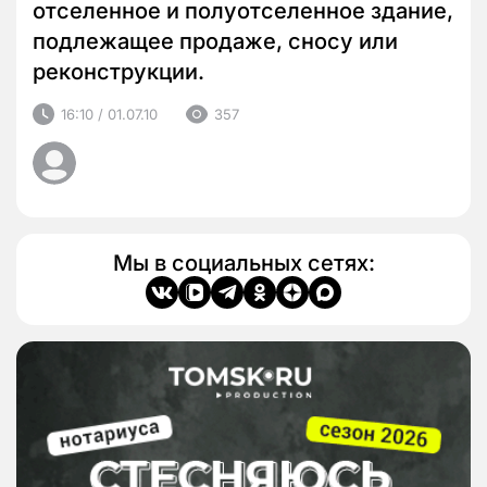
отселенное и полуотселенное здание,
подлежащее продаже, сносу или
реконструкции.
16:10 / 01.07.10
357
Мы в социальных сетях: