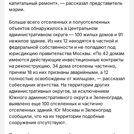
капитальный ремонт», — рассказал представитель
мэрии.
Больше всего отселенных и полуотселенных
объектов обнаружилось в Центральном
административном округе — 100 жилых домов и 91
нежилое здание. Из них 12 находятся в частной и
федеральной собственности и не попадают под
юрисдикцию правительства Москвы. «По 42 домам
имеются действующие инвестиционные контракты
на реконструкцию, 34 дома отселены частично,
причем 18 из них признаны аварийными, а 12
полностью освобождены от жильцов», — рассказал
собеседник агентства. На территории других
административных округов, за исключением
Южного административного округа и Зеленограда,
выявлено еще 100 отселенных и частично
отселенных зданий. Юг Москвы и Зеленоград
сообщили, что на их территории подобные
сооружения отсутствуют.