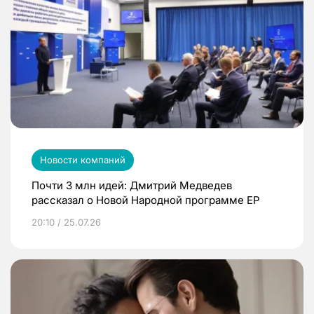
Новости компаний
Почти 3 млн идей: Дмитрий Медведев
рассказал о Новой Народной программе ЕР
20:10 / 25.07.26