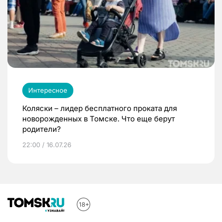
Интересное
Коляски – лидер бесплатного проката для
новорожденных в Томске. Что еще берут
родители?
22:00 / 16.07.26