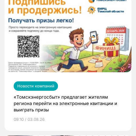
Новости компаний
«Томскэнергосбыт» предлагает жителям
региона перейти на электронные квитанции и
выиграть призы
09:10 / 03.08.26