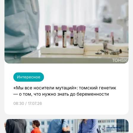
Интересное
«Мы все носители мутаций»: томский генетик
— о том, что нужно знать до беременности
08:30 / 17.07.26