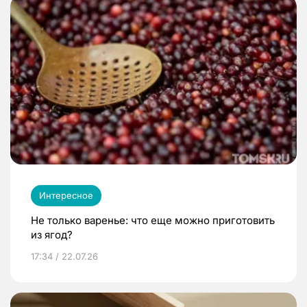
Интересное
Не только варенье: что еще можно приготовить
из ягод?
17:34 / 22.07.26