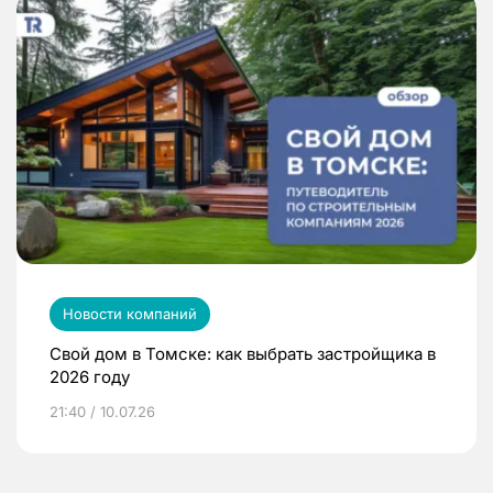
Новости компаний
Свой дом в Томске: как выбрать застройщика в
2026 году
21:40 / 10.07.26