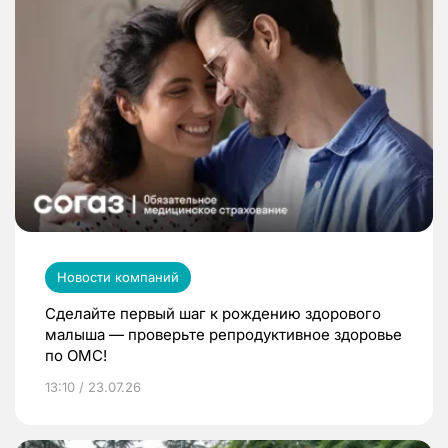
Новости компаний
Сделайте первый шаг к рождению здорового
малыша — проверьте репродуктивное здоровье
по ОМС!
13:10 / 23.07.26