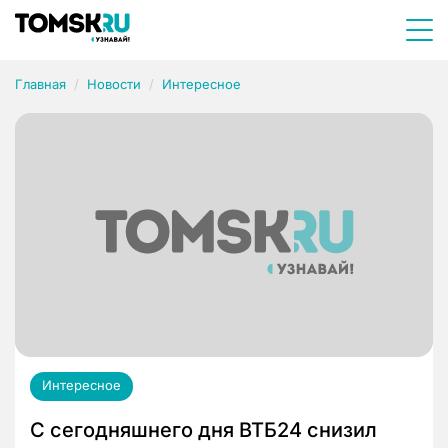
Главная
Новости
Интересное
Интересное
С сегодняшнего дня ВТБ24 снизил