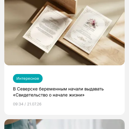
Интересное
В Северске беременным начали выдавать
«Свидетельство о начале жизни»
09:34 / 21.07.26