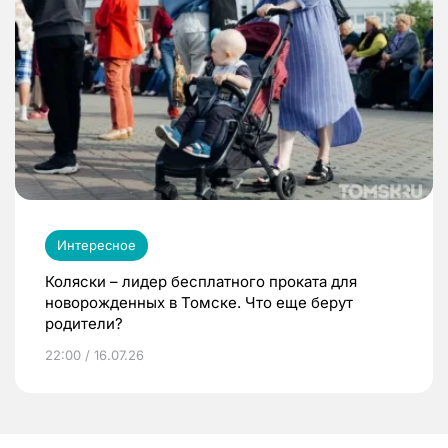
Интересное
Коляски – лидер бесплатного проката для
новорожденных в Томске. Что еще берут
родители?
22:00 / 16.07.26