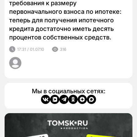
требования к размеру
первоначального взноса по ипотеке:
теперь для получения ипотечного
кредита достаточно иметь десять
процентов собственных средств.
17:31 / 01.07.10
316
Мы в социальных сетях: