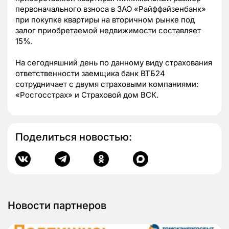
первоначального взноса в ЗАО «Райффайзенбанк»
при покупке квартиры на вторичном рынке под
залог приобретаемой недвижимости составляет
15%.
На сегодняшний день по данному виду страхования
ответственности заемщика банк ВТБ24
сотрудничает с двумя страховыми компаниями:
«Росгосстрах» и Страховой дом ВСК.
Поделиться новостью:
Новости партнеров