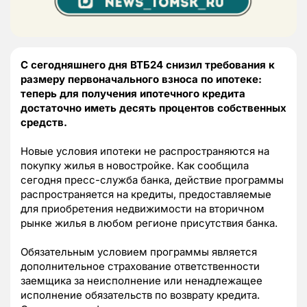
С сегодняшнего дня ВТБ24 снизил требования к
размеру первоначального взноса по ипотеке:
теперь для получения ипотечного кредита
достаточно иметь десять процентов собственных
средств.
Новые условия ипотеки не распространяются на
покупку жилья в новостройке. Как сообщила
сегодня пресс-служба банка, действие программы
распространяется на кредиты, предоставляемые
для приобретения недвижимости на вторичном
рынке жилья в любом регионе присутствия банка.
Обязательным условием программы является
дополнительное страхование ответственности
заемщика за неисполнение или ненадлежащее
исполнение обязательств по возврату кредита.