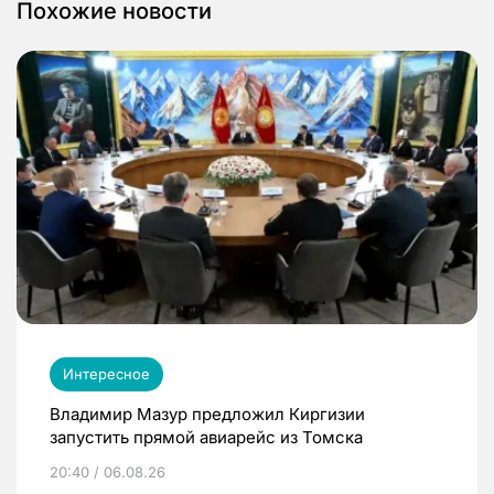
Похожие новости
Интересное
Владимир Мазур предложил Киргизии
запустить прямой авиарейс из Томска
20:40 / 06.08.26