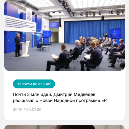
Новости компаний
Почти 3 млн идей: Дмитрий Медведев
рассказал о Новой Народной программе ЕР
20:10 / 25.07.26