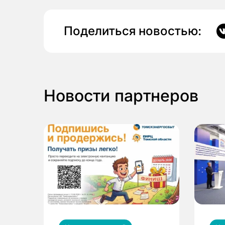
Поделиться новостью:
Новости партнеров