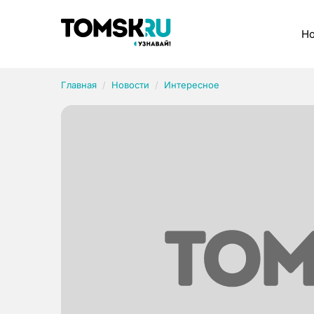
Рубрики
Но
Главная
Новости
Интересное