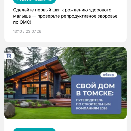
Сделайте первый шаг к рождению здорового
малыша — проверьте репродуктивное здоровье
по ОМС!
13:10 / 23.07.26