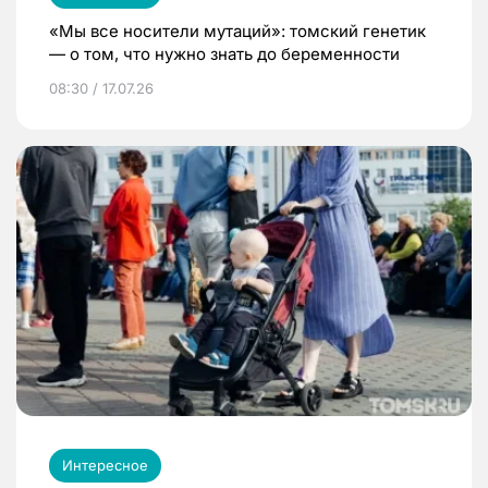
«Мы все носители мутаций»: томский генетик
— о том, что нужно знать до беременности
08:30 / 17.07.26
Интересное