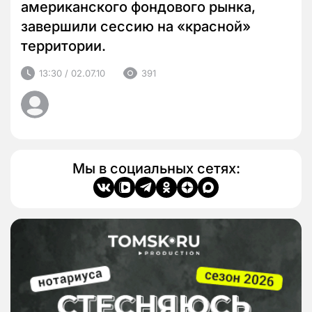
американского фондового рынка,
завершили сессию на «красной»
территории.
13:30 / 02.07.10
391
Мы в социальных сетях: