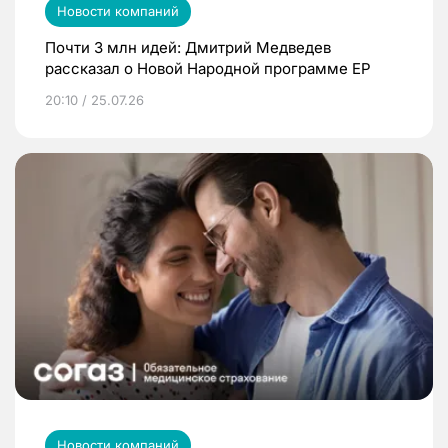
Новости компаний
Почти 3 млн идей: Дмитрий Медведев
рассказал о Новой Народной программе ЕР
20:10 / 25.07.26
Новости компаний