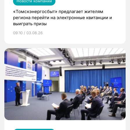
Новости компаний
«Томскэнергосбыт» предлагает жителям
региона перейти на электронные квитанции и
выиграть призы
09:10 / 03.08.26