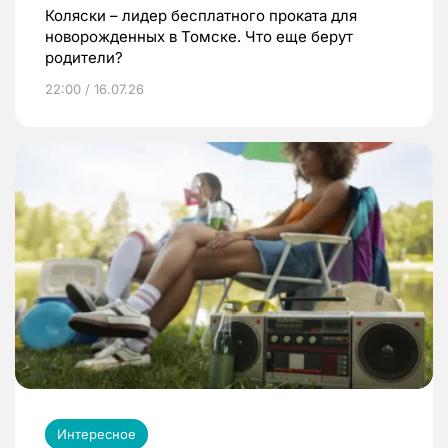
Коляски – лидер бесплатного проката для
новорожденных в Томске. Что еще берут
родители?
22:00 / 16.07.26
Интересное