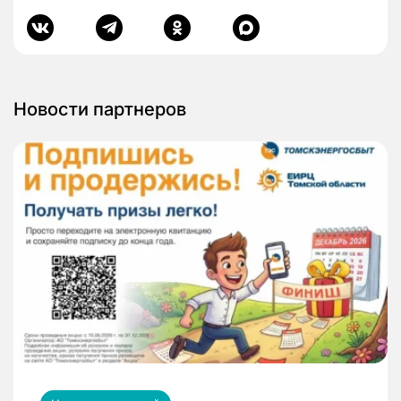
Новости партнеров