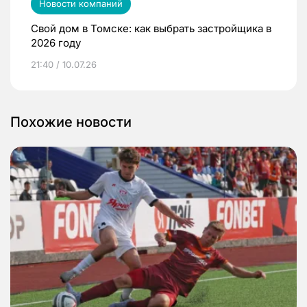
Новости компаний
Свой дом в Томске: как выбрать застройщика в
2026 году
21:40 / 10.07.26
Похожие новости