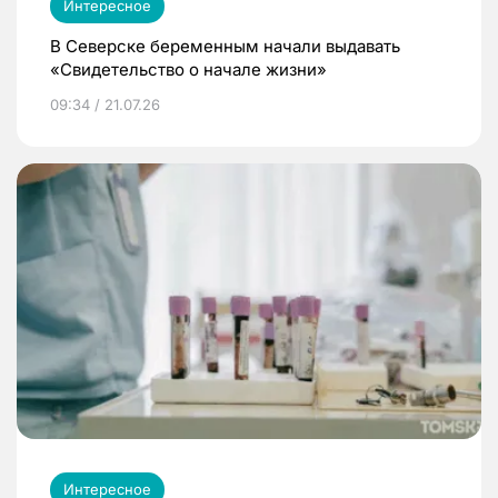
Интересное
В Северске беременным начали выдавать
«Свидетельство о начале жизни»
09:34 / 21.07.26
Интересное