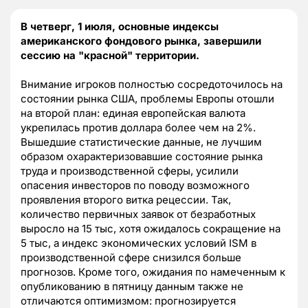
В четверг, 1 июля, основные индексы
американского фондового рынка, завершили
сессию на "красной" территории.
Внимание игроков полностью сосредоточилось на
состоянии рынка США, проблемы Европы отошли
на второй план: единая европейская валюта
укрепилась против доллара более чем на 2%.
Вышедшие статистические данные, не лучшим
образом охарактеризовавшие состояние рынка
труда и производственной сферы, усилили
опасения инвесторов по поводу возможного
проявления второго витка рецессии. Так,
количество первичных заявок от безработных
выросло на 15 тыс, хотя ожидалось сокращение на
5 тыс, а индекс экономических условий ISM в
производственной сфере снизился больше
прогнозов. Кроме того, ожидания по намеченным к
опубликованию в пятницу данным также не
отличаются оптимизмом: прогнозируется