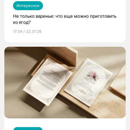
Интересное
Не только варенье: что еще можно приготовить
из ягод?
17:34 / 22.07.26