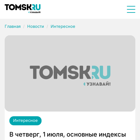
Главная
Новости
Интересное
Интересное
В четверг, 1 июля, основные индексы