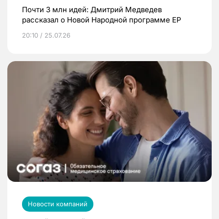
Почти 3 млн идей: Дмитрий Медведев
рассказал о Новой Народной программе ЕР
20:10 / 25.07.26
Новости компаний