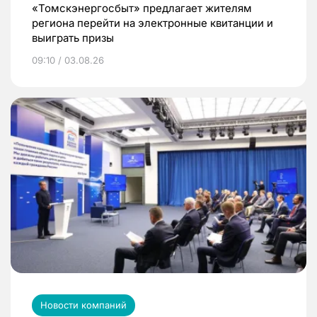
«Томскэнергосбыт» предлагает жителям
региона перейти на электронные квитанции и
выиграть призы
09:10 / 03.08.26
Новости компаний