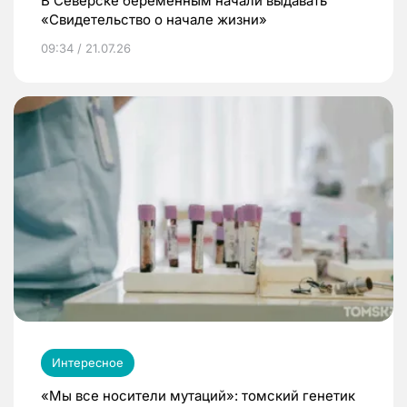
В Северске беременным начали выдавать
«Свидетельство о начале жизни»
09:34 / 21.07.26
Интересное
«Мы все носители мутаций»: томский генетик