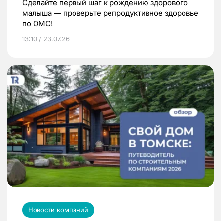
Сделайте первый шаг к рождению здорового
малыша — проверьте репродуктивное здоровье
по ОМС!
13:10 / 23.07.26
Новости компаний