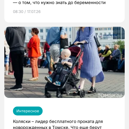
— о том, что нужно знать до беременности
08:30 / 17.07.26
Интересное
Коляски – лидер бесплатного проката для
новорожденных в Томске. Что еще берут