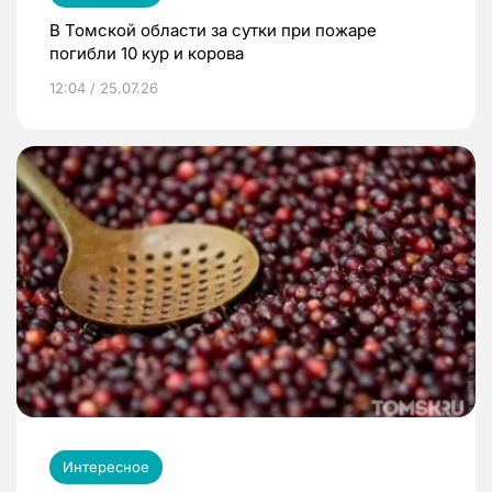
В Томской области за сутки при пожаре
погибли 10 кур и корова
12:04 / 25.07.26
Интересное