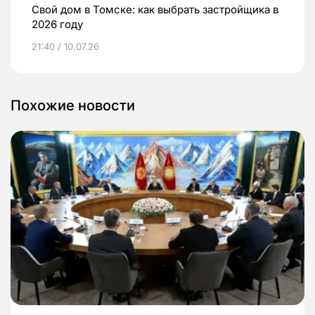
Свой дом в Томске: как выбрать застройщика в
2026 году
21:40 / 10.07.26
Похожие новости