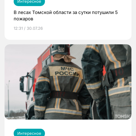
Интересное
В лесах Томской области за сутки потушили 5
пожаров
12:31 / 30.07.26
Интересное