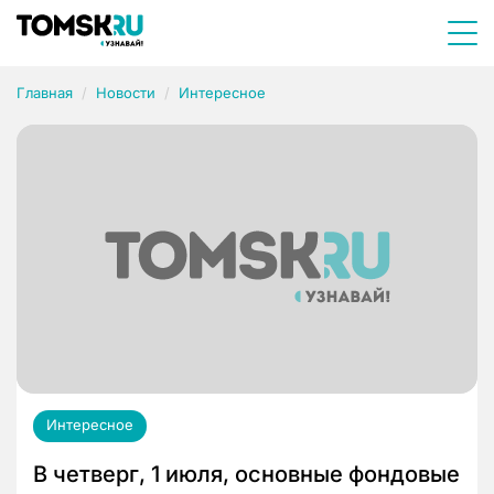
Главная
Новости
Интересное
Интересное
В четверг, 1 июля, основные фондовые