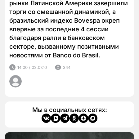
рынки Латинской Америки завершили
торги со смешанной динамикой, а
бразильский индекс Bovespa окреп
впервые за последние 4 сессии
благодаря ралли в банковском
секторе, вызванному позитивными
новостями от Banco do Brasil.
14:00 / 02.07.10
344
Мы в социальных сетях: