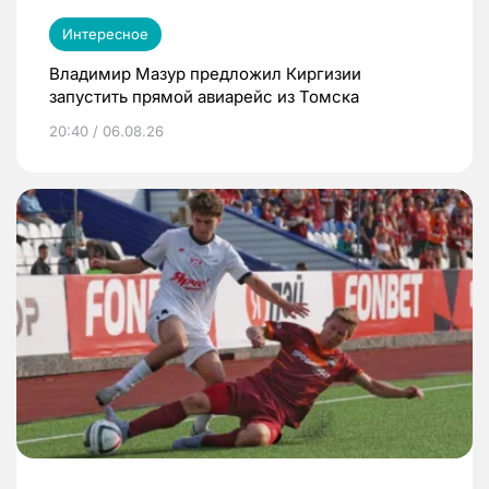
Интересное
Владимир Мазур предложил Киргизии
запустить прямой авиарейс из Томска
20:40 / 06.08.26