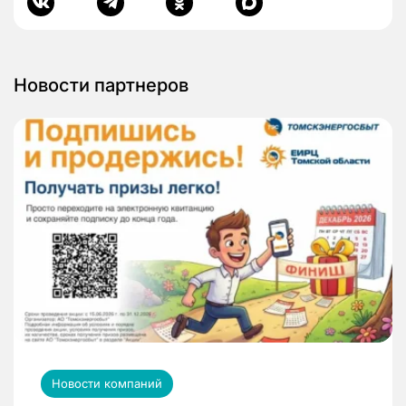
Новости партнеров
Новости компаний