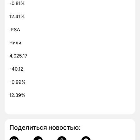
-0.81%
12.41%
IPSA
Чили
4,025.17
-40.12
-0.99%
12.39%
Поделиться новостью: