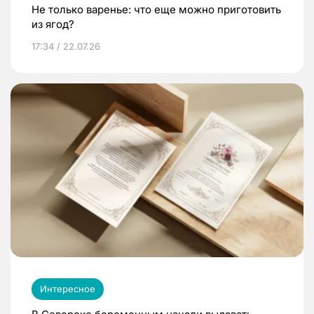
Не только варенье: что еще можно приготовить
из ягод?
17:34 / 22.07.26
Интересное