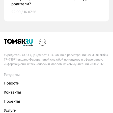
родители?
22:00 / 16.07.26
Учредитель ООО «Дайджест ТВ». Св-во о регистрации СМИ ЭЛ №ФС
77-71671 выдано Федеральной службой по надзору в сфере связи,
информационных технологий и массовых коммуникаций 23.11.2017
Разделы
Новости
Контакты
Проекты
Услуги