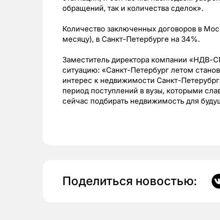
обращений, так и количества сделок».
Количество заключенных договоров в Мос
месяцу), в Санкт-Петербурге на 34%.
Заместитель директора компании «НДВ-СП
ситуацию: «Санкт-Петербург летом стано
интерес к недвижимости Санкт-Петерубрга
период поступлений в вузы, которыми сла
сейчас подбирать недвижимость для будущ
Поделиться новостью: