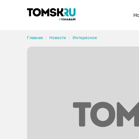
Рубрики
Но
Главная
Новости
Интересное