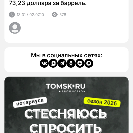
73,23 доллара за баррель.
13:31 / 02.07.10
378
Мы в социальных сетях: