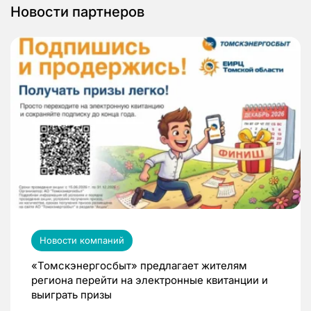
Новости партнеров
Новости компаний
«Томскэнергосбыт» предлагает жителям
региона перейти на электронные квитанции и
выиграть призы