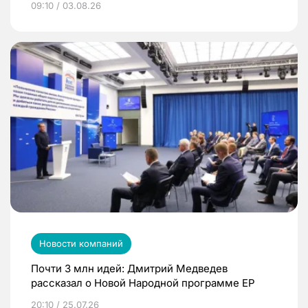
09:10 / 03.08.26
Новости компаний
Почти 3 млн идей: Дмитрий Медведев
рассказал о Новой Народной программе ЕР
20:10 / 25.07.26