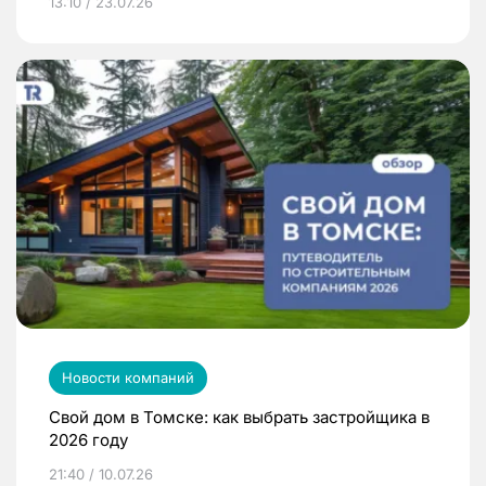
13:10 / 23.07.26
Новости компаний
Свой дом в Томске: как выбрать застройщика в
2026 году
21:40 / 10.07.26