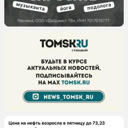
Цена на нефть возросла в пятницу до 73,23