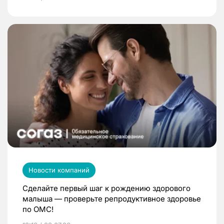
Новости компаний
Сделайте первый шаг к рождению здорового
малыша — проверьте репродуктивное здоровье
по ОМС!