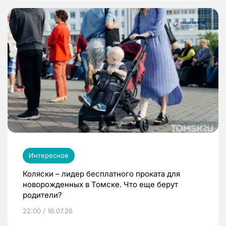
Интересное
Коляски – лидер бесплатного проката для
новорожденных в Томске. Что еще берут
родители?
22:00 / 16.07.26