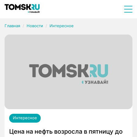
Главная
Новости
Интересное
Интересное
Цена на нефть возросла в пятницу до