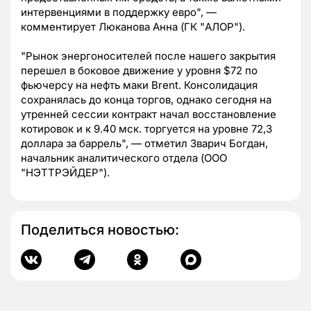
интервенциями в поддержку евро", —
комментирует Люканова Анна (ГК "АЛОР").
"Рынок энергоносителей после нашего закрытия
перешел в боковое движение у уровня $72 по
фьючерсу на нефть маки Brent. Консолидация
сохранялась до конца торгов, однако сегодня на
утренней сессии контракт начал восстановление
котировок и к 9.40 мск. торгуется на уровне 72,3
доллара за баррель", — отметил Зварич Богдан,
начальник аналитического отдела (ООО
"НЭТТРЭЙДЕР").
Поделиться новостью: