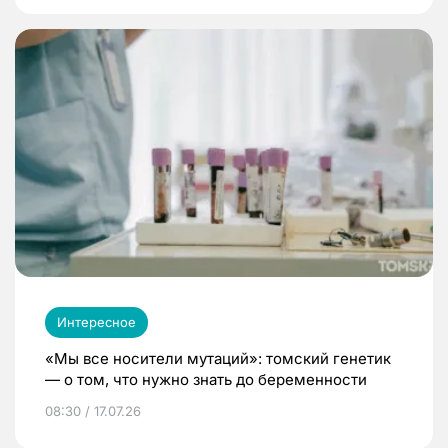
Интересное
«Мы все носители мутаций»: томский генетик
— о том, что нужно знать до беременности
08:30 / 17.07.26