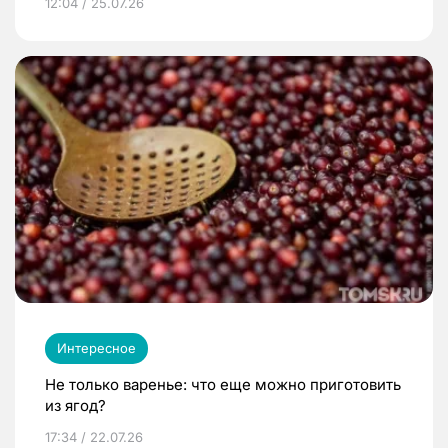
12:04 / 25.07.26
Интересное
Не только варенье: что еще можно приготовить
из ягод?
17:34 / 22.07.26