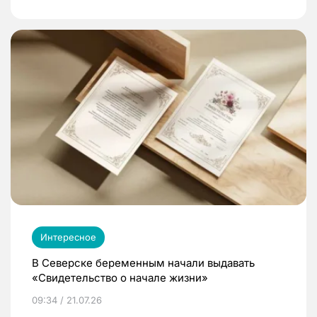
Интересное
В Северске беременным начали выдавать
«Свидетельство о начале жизни»
09:34 / 21.07.26