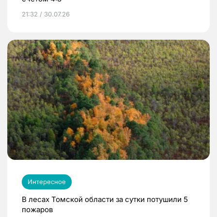
21:32 / 30.07.26
Интересное
В лесах Томской области за сутки потушили 5
пожаров