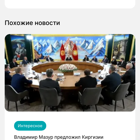
Похожие новости
Интересное
Владимир Мазур предложил Киргизии