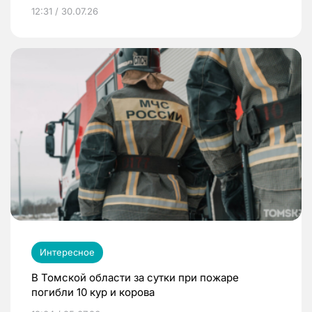
12:31 / 30.07.26
Интересное
В Томской области за сутки при пожаре
погибли 10 кур и корова