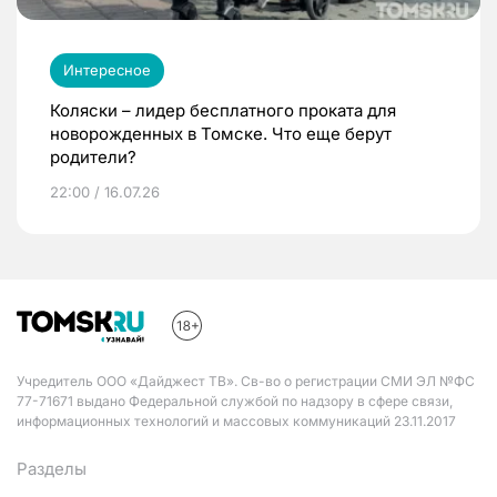
Интересное
Коляски – лидер бесплатного проката для
новорожденных в Томске. Что еще берут
родители?
22:00 / 16.07.26
Учредитель ООО «Дайджест ТВ». Св-во о регистрации СМИ ЭЛ №ФС
77-71671 выдано Федеральной службой по надзору в сфере связи,
информационных технологий и массовых коммуникаций 23.11.2017
Разделы