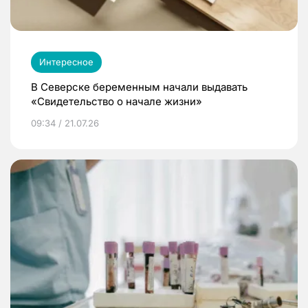
Интересное
В Северске беременным начали выдавать
«Свидетельство о начале жизни»
09:34 / 21.07.26