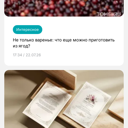
Интересное
Не только варенье: что еще можно приготовить
из ягод?
17:34 / 22.07.26