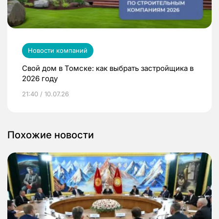
Новости компаний
Свой дом в Томске: как выбрать застройщика в
2026 году
21:40 / 10.07.26
Похожие новости