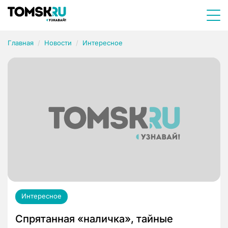
Главная
Новости
Интересное
Интересное
Спрятанная «наличка», тайные