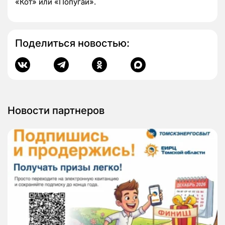
«Кот» или «Попугай».
Поделиться новостью:
Новости партнеров