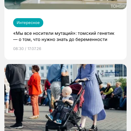
Интересное
«Мы все носители мутаций»: томский генетик
— о том, что нужно знать до беременности
08:30 / 17.07.26