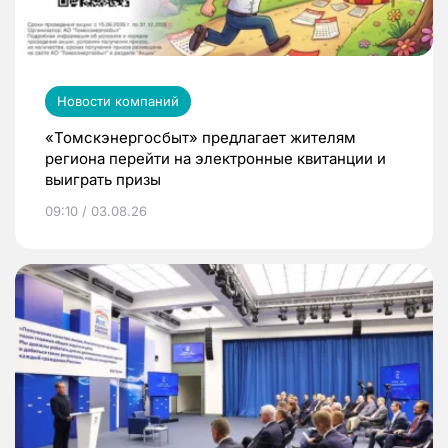
Новости компаний
«Томскэнергосбыт» предлагает жителям
региона перейти на электронные квитанции и
выиграть призы
09:10 / 03.08.26