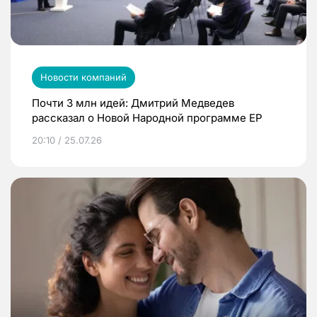
Новости компаний
Почти 3 млн идей: Дмитрий Медведев
рассказал о Новой Народной программе ЕР
20:10 / 25.07.26