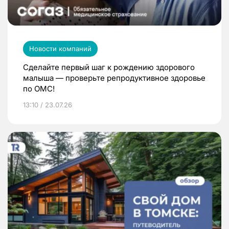
Новости компаний
Сделайте первый шаг к рождению здорового
малыша — проверьте репродуктивное здоровье
по ОМС!
13:10 / 23.07.26