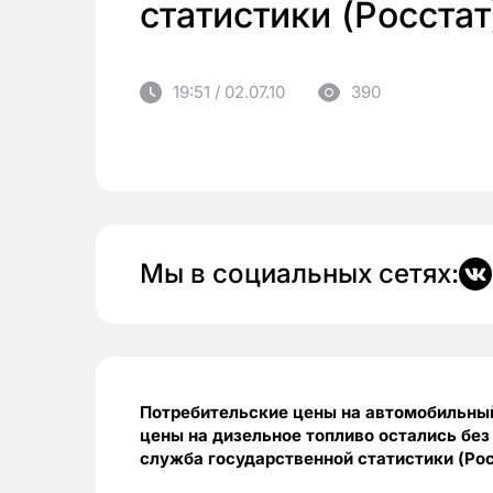
статистики (Росстат
19:51 / 02.07.10
390
Мы в социальных сетях:
Потребительские цены на автомобильный 
цены на дизельное топливо остались бе
служба государственной статистики (Рос