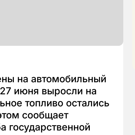
ены на автомобильный
 27 июня выросли на
льное топливо остались
этом сообщает
а государственной