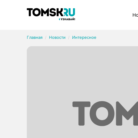
Рубрики
Но
Главная
Новости
Интересное