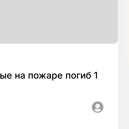
ые на пожаре погиб 1