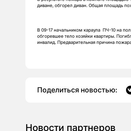
диване, обгорел диван. Общая площадь пож
В 09-17 начальником караула ПЧ-10 на по
обгоревшее тело хозяйки квартиры. Погиб
инвалид. Предварительная причина пожара
Поделиться новостью:
Новости партнеров