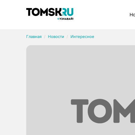
Рубрики
Но
Главная
Новости
Интересное