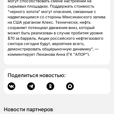
могут способствовать смене настроений на
сырьевых площадках. Поддержать стоимость
"черного золота" могут опасения, связанные с
надвигающимся со стороны Мексиканского залива
на США ураганом Алекс. Технически, нефть
сохраняет потенциал движения вниз, который
может быть реализован в случае пробития уровня
$70 за баррель. Акции российского нефтегазового
сектора сегодня будут, вероятнее всего,
демонстрировать общерыночную динамику", —
комментирует Люканова Анна (ГК "АЛОР").
Поделиться новостью:
Новости партнеров