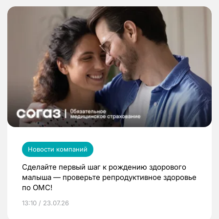
Новости компаний
Сделайте первый шаг к рождению здорового
малыша — проверьте репродуктивное здоровье
по ОМС!
13:10 / 23.07.26