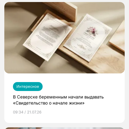
Интересное
В Северске беременным начали выдавать
«Свидетельство о начале жизни»
09:34 / 21.07.26