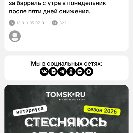
за баррель с утра в понедельник
после пяти дней снижения.
13:31 / 05.07.10
322
Мы в социальных сетях: