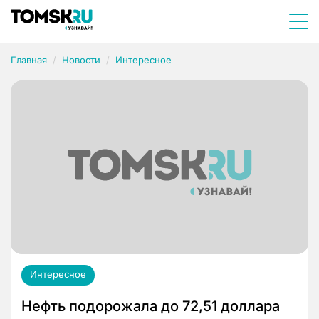
Главная
Новости
Интересное
Интересное
Нефть подорожала до 72,51 доллара