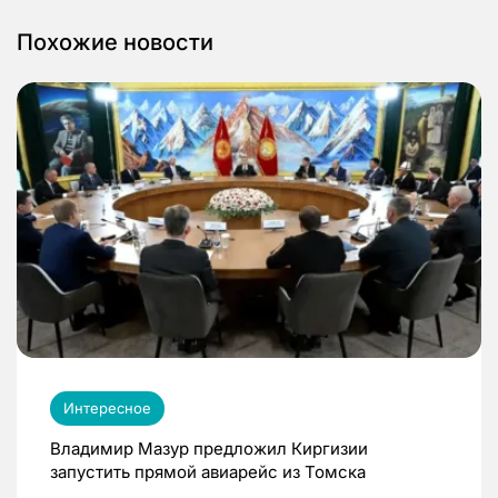
Похожие новости
Интересное
Владимир Мазур предложил Киргизии
запустить прямой авиарейс из Томска