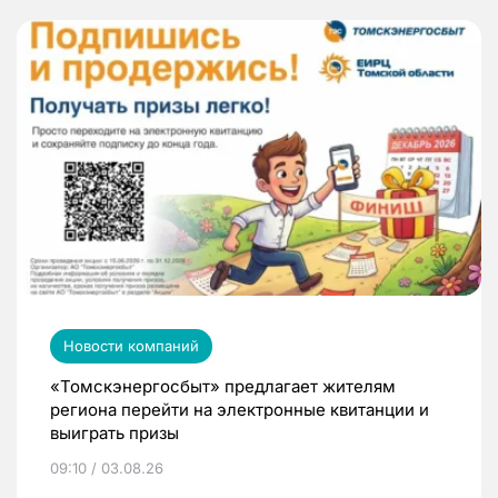
Новости компаний
«Томскэнергосбыт» предлагает жителям
региона перейти на электронные квитанции и
выиграть призы
09:10 / 03.08.26