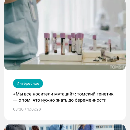
Интересное
«Мы все носители мутаций»: томский генетик
— о том, что нужно знать до беременности
08:30 / 17.07.26