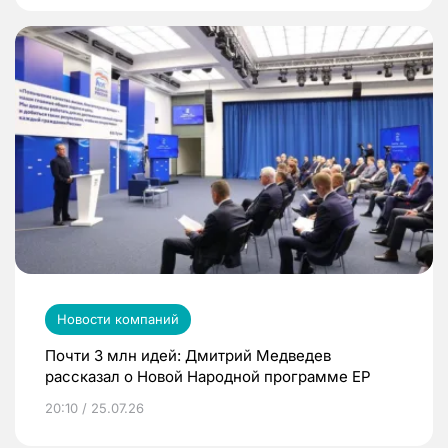
Новости компаний
Почти 3 млн идей: Дмитрий Медведев
рассказал о Новой Народной программе ЕР
20:10 / 25.07.26