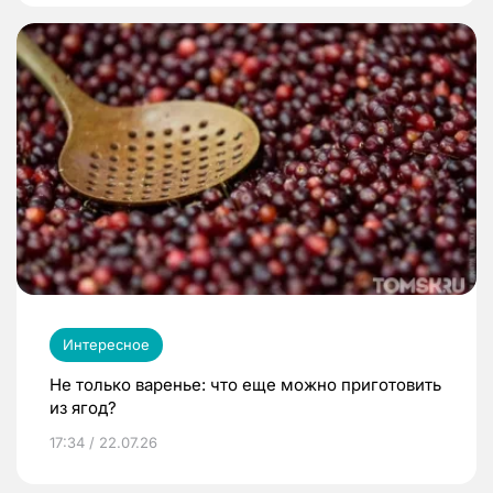
Интересное
Не только варенье: что еще можно приготовить
из ягод?
17:34 / 22.07.26