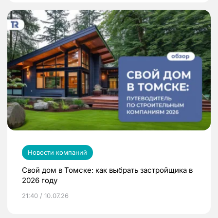
Новости компаний
Свой дом в Томске: как выбрать застройщика в
2026 году
21:40 / 10.07.26