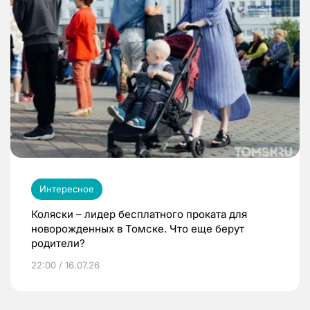
Интересное
Коляски – лидер бесплатного проката для
новорожденных в Томске. Что еще берут
родители?
22:00 / 16.07.26