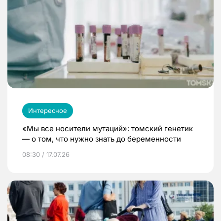
Интересное
«Мы все носители мутаций»: томский генетик
— о том, что нужно знать до беременности
08:30 / 17.07.26