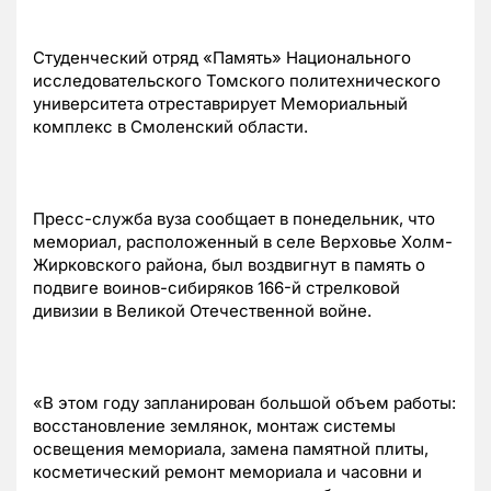
Студенческий отряд «Память» Национального
исследовательского Томского политехнического
университета отреставрирует Мемориальный
комплекс в Смоленский области.
Пресс-служба вуза сообщает в понедельник, что
мемориал, расположенный в селе Верховье Холм-
Жирковского района, был воздвигнут в память о
подвиге воинов-сибиряков 166-й стрелковой
дивизии в Великой Отечественной войне.
«В этом году запланирован большой объем работы:
восстановление землянок, монтаж системы
освещения мемориала, замена памятной плиты,
косметический ремонт мемориала и часовни и