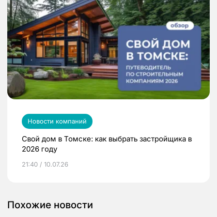
Новости компаний
Свой дом в Томске: как выбрать застройщика в
2026 году
21:40 / 10.07.26
Похожие новости