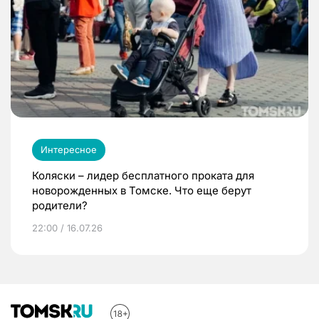
Интересное
Коляски – лидер бесплатного проката для
новорожденных в Томске. Что еще берут
родители?
22:00 / 16.07.26