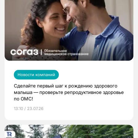
Новости компаний
Сделайте первый шаг к рождению здорового
малыша — проверьте репродуктивное здоровье
по ОМС!
13:10 / 23.07.26