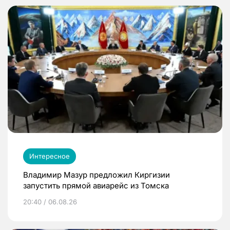
Интересное
Владимир Мазур предложил Киргизии
запустить прямой авиарейс из Томска
20:40 / 06.08.26