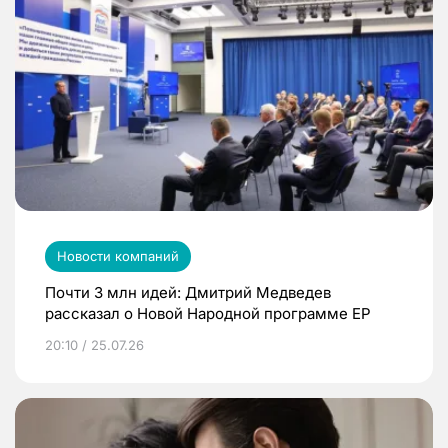
Новости компаний
Почти 3 млн идей: Дмитрий Медведев
рассказал о Новой Народной программе ЕР
20:10 / 25.07.26