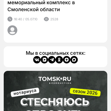
мемориальный комплекс в
Смоленской области
16:40 / 05.07.10
2528
Мы в социальных сетях: