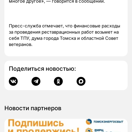
многое другое», — говорится в сообщении.
Пресс-служба отмечает, что финансовые расходы
за проведения реставрационных работ возьмет на
себя ТПУ, дума города Томска и областной Совет
ветеранов.
Поделиться новостью:
Новости партнеров