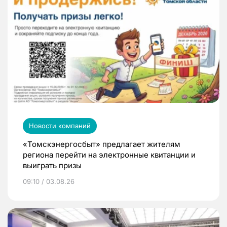
Новости компаний
«Томскэнергосбыт» предлагает жителям
региона перейти на электронные квитанции и
выиграть призы
09:10 / 03.08.26