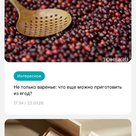
Интересное
Не только варенье: что еще можно приготовить
из ягод?
17:34 / 22.07.26