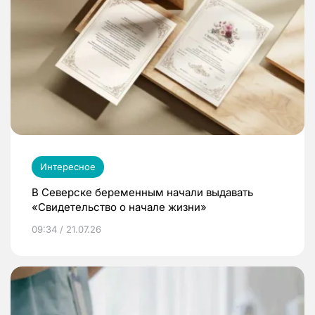
Интересное
В Северске беременным начали выдавать
«Свидетельство о начале жизни»
09:34 / 21.07.26