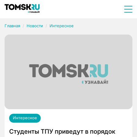
Главная
Новости
Интересное
Интересное
Студенты ТПУ приведут в порядок