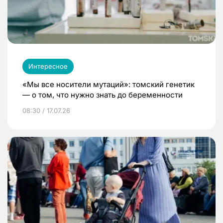
Интересное
«Мы все носители мутаций»: томский генетик
— о том, что нужно знать до беременности
08:30 / 17.07.26