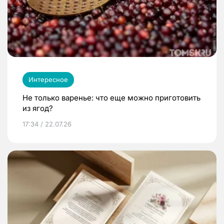
Интересное
Не только варенье: что еще можно приготовить
из ягод?
17:34 / 22.07.26