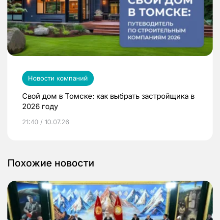
Новости компаний
Свой дом в Томске: как выбрать застройщика в
2026 году
21:40 / 10.07.26
Похожие новости