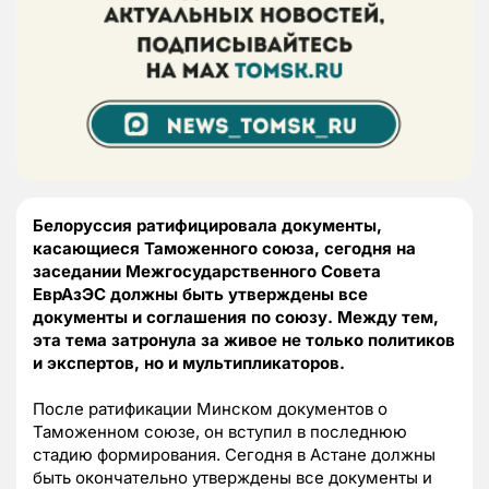
Белоруссия ратифицировала документы,
касающиеся Таможенного союза, сегодня на
заседании Межгосударственного Совета
ЕврАзЭС должны быть утверждены все
документы и соглашения по союзу. Между тем,
эта тема затронула за живое не только политиков
и экспертов, но и мультипликаторов.
После ратификации Минском документов о
Таможенном союзе, он вступил в последнюю
стадию формирования. Сегодня в Астане должны
быть окончательно утверждены все документы и