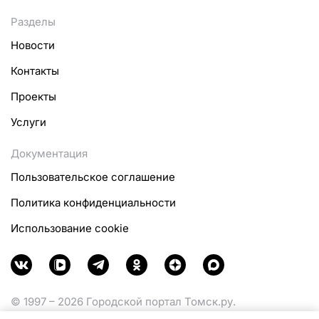
Разделы
Новости
Контакты
Проекты
Услуги
Документация
Пользовательское соглашение
Политика конфиденциальности
Использование cookie
© 1997 – 2026 Городской портал Томск.ру.
Функционирует при финансовой поддержке