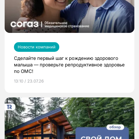
Новости компаний
Сделайте первый шаг к рождению здорового
малыша — проверьте репродуктивное здоровье
по ОМС!
13:10 / 23.07.26