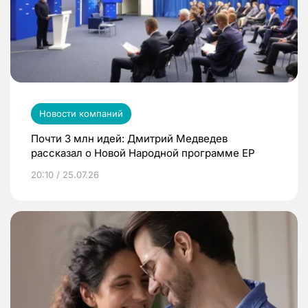
Новости компаний
Почти 3 млн идей: Дмитрий Медведев
рассказал о Новой Народной программе ЕР
20:10 / 25.07.26