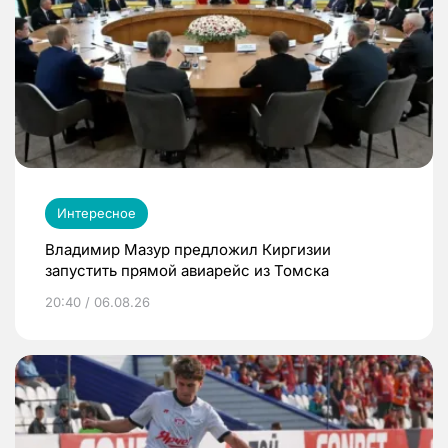
Интересное
Владимир Мазур предложил Киргизии
запустить прямой авиарейс из Томска
20:40 / 06.08.26