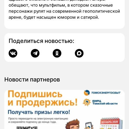
обещают, что мультфильм, в котором сказочные
персонажи рулят на современной геополитической
арене, будет насыщен юмором и сатирой.
Поделиться новостью:
Новости партнеров