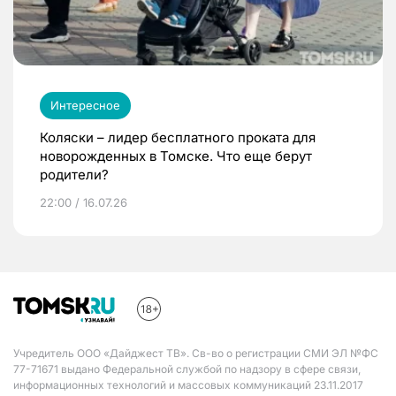
Интересное
Коляски – лидер бесплатного проката для
новорожденных в Томске. Что еще берут
родители?
22:00 / 16.07.26
Учредитель ООО «Дайджест ТВ». Св-во о регистрации СМИ ЭЛ №ФС
77-71671 выдано Федеральной службой по надзору в сфере связи,
информационных технологий и массовых коммуникаций 23.11.2017