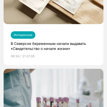
Интересное
В Северске беременным начали выдавать
«Свидетельство о начале жизни»
09:34 / 21.07.26