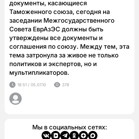
документы, касающиеся
Таможенного союза, сегодня на
заседании Межгосударственного
Совета ЕврАзЭС должны быть
утверждены все документы и
соглашения по союзу. Между тем, эта
тема затронула за живое не только
политиков и экспертов, но и
мультипликаторов.
18:51 / 05.07.10
378
Мы в социальных сетях: