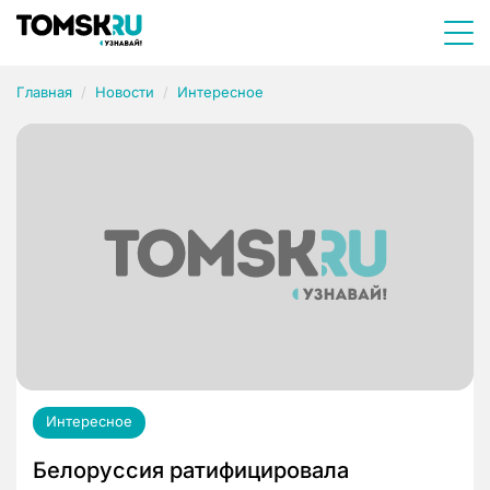
Главная
Новости
Интересное
Интересное
Белоруссия ратифицировала