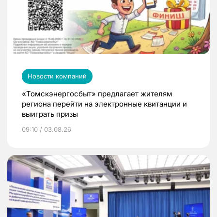
Новости компаний
«Томскэнергосбыт» предлагает жителям
региона перейти на электронные квитанции и
выиграть призы
09:10 / 03.08.26