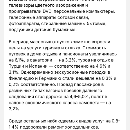
телевизоры цветного изображения и
проигрыватели DVD, персональные компьютеры,
телефонные аппараты сотовой связи,
фотоаппараты, стиральные машины бытовые,
подгузники детские бумажные.
В период массовых отпусков заметно выросли
цены на услуги туризма и отдыха. Стоимость
путевок в дома отдыха и пансионаты увеличилась
на 6,1%, в санатории — на 3,2%, туров на отдых в
Турции и Испании — соответственно на 4,6% и
3,1%. Одновременно экскурсионные поездки в
Финляндию и Германию стали дешевле на 0,3% и
0,2% соответственно. Проезд пассажиров в
различных типах вагонов поездов дальнего
следования стал дороже на 4,6-5,0%, полет в
салоне экономического класса самолета — на
3,2%.
Среди остальных наблюдаемых видов услуг на 0,8-
1,4% подорожали ремонт холодильников,