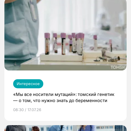
Интересное
«Мы все носители мутаций»: томский генетик
— о том, что нужно знать до беременности
08:30 / 17.07.26