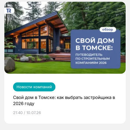
Новости компаний
Свой дом в Томске: как выбрать застройщика в
2026 году
21:40 / 10.07.26