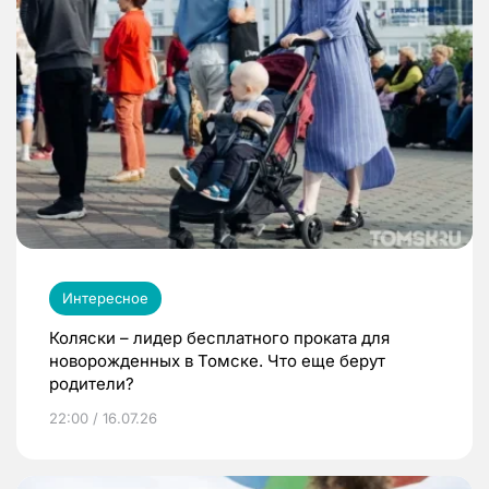
Интересное
Коляски – лидер бесплатного проката для
новорожденных в Томске. Что еще берут
родители?
22:00 / 16.07.26