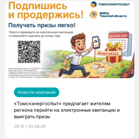
Новости компаний
«Томскэнергосбыт» предлагает жителям
региона перейти на электронные квитанции и
выиграть призы
09:10 / 03.08.26