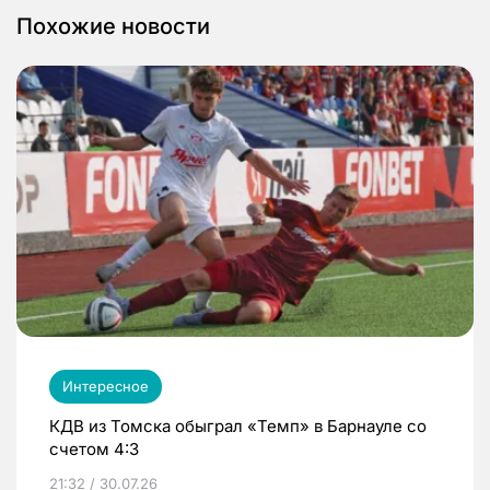
Похожие новости
Интересное
КДВ из Томска обыграл «Темп» в Барнауле со
счетом 4:3
21:32 / 30.07.26