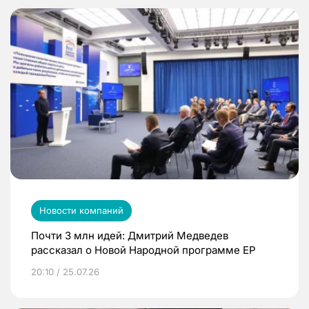
Новости компаний
Почти 3 млн идей: Дмитрий Медведев
рассказал о Новой Народной программе ЕР
20:10 / 25.07.26