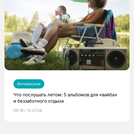
Интересное
Что послушать летом: 5 альбомов для «вайба»
и беззаботного отдыха
09:19 / 12.07.26