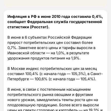
Инфляция в РФ в июне 2010 года составила 0,4%,
сообщает Федеральная служба государственной
статистики (Росстат).
В июне в 6 субъектах Российской Федерации
прирост потребительских цен составил более
0,7%. Заметнее всего цены и тарифы выросли в
Ивановской области — на 1,0%, в результате
удорожания продуктов питания на 1,9%.
В Москве индекс потребительских цен за месяц
составил 100,4% (с начала года — 105,3%), в Санкт-
Петербурге — 100,6% (с начала года — 105,4%).
В июне, в связи с постепенным насыщением
потребительского рынка овощами и фруктами
нового урожая, замедлились темпы роста цен на
плодоовощную продукцию. Более всего выросли
цены на свеклу столовую и картофель — на 19,3% и