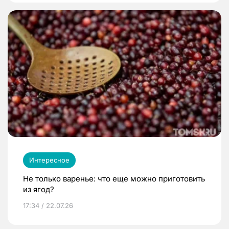
Интересное
Не только варенье: что еще можно приготовить
из ягод?
17:34 / 22.07.26