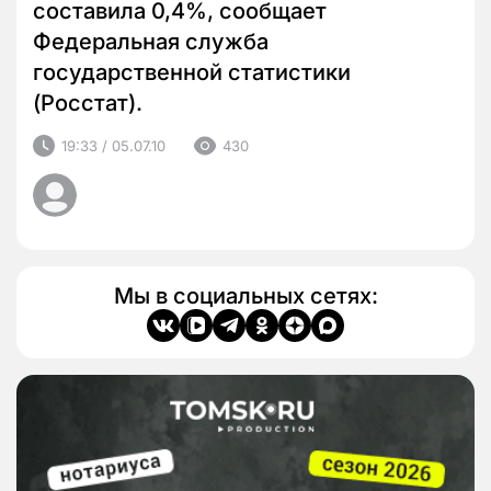
составила 0,4%, сообщает
Федеральная служба
государственной статистики
(Росстат).
19:33 / 05.07.10
430
Мы в социальных сетях: