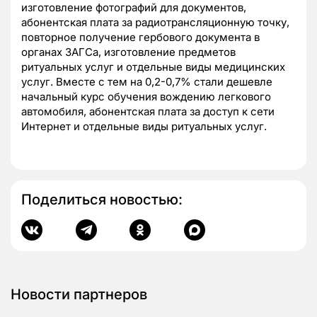
изготовление фотографий для документов,
абонентская плата за радиотрансляционную точку,
повторное получение гербового документа в
органах ЗАГСа, изготовление предметов
ритуальных услуг и отдельные виды медицинских
услуг. Вместе с тем на 0,2-0,7% стали дешевле
начальный курс обучения вождению легкового
автомобиля, абонентская плата за доступ к сети
Интернет и отдельные виды ритуальных услуг.
Поделиться новостью:
Новости партнеров