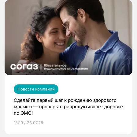
Новости компаний
Сделайте первый шаг к рождению здорового
малыша — проверьте репродуктивное здоровье
по ОМС!
13:10 / 23.07.26