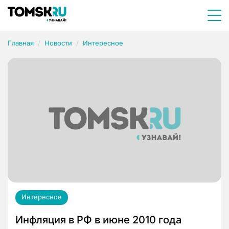
Главная
Новости
Интересное
Интересное
Инфляция в РФ в июне 2010 года