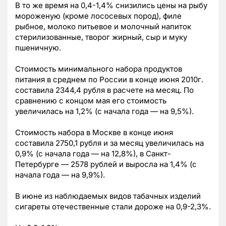
В то же время на 0,4-1,4% снизились цены на рыбу
мороженую (кроме лососевых пород), филе
рыбное, молоко питьевое и молочный напиток
стерилизованные, творог жирный, сыр и муку
пшеничную.
Стоимость минимального набора продуктов
питания в среднем по России в конце июня 2010г.
составила 2344,4 рубля в расчете на месяц. По
сравнению с концом мая его стоимость
увеличилась на 1,2% (с начала года — на 9,5%).
Стоимость набора в Москве в конце июня
составила 2750,1 рубля и за месяц увеличилась на
0,9% (с начала года — на 12,8%), в Санкт-
Петербурге — 2578 рублей и выросла на 1,4% (с
начала года — на 9,9%).
В июне из наблюдаемых видов табачных изделий
сигареты отечественные стали дороже на 0,9-2,3%.