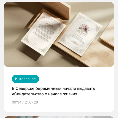
Интересное
В Северске беременным начали выдавать
«Свидетельство о начале жизни»
09:34 / 21.07.26