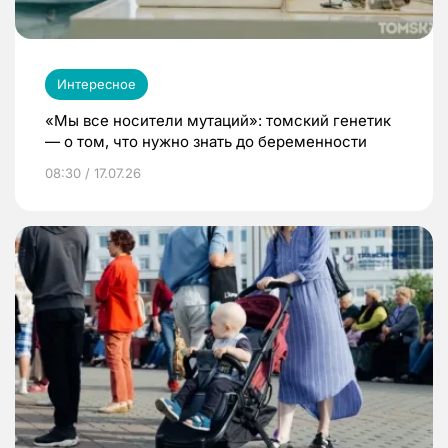
Интересное
«Мы все носители мутаций»: томский генетик
— о том, что нужно знать до беременности
08:30 / 17.07.26