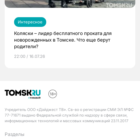
Интересное
Коляски – лидер бесплатного проката для
новорожденных в Томске. Что еще берут
родители?
22:00 / 16.07.26
Учредитель ООО «Дайджест ТВ». Св-во о регистрации СМИ ЭЛ №ФС
77-71671 выдано Федеральной службой по надзору в сфере связи,
информационных технологий и массовых коммуникаций 23.11.2017
Разделы