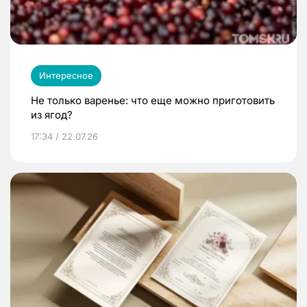
Интересное
Не только варенье: что еще можно приготовить
из ягод?
17:34 / 22.07.26