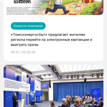
Новости компаний
«Томскэнергосбыт» предлагает жителям
региона перейти на электронные квитанции и
выиграть призы
09:10 / 03.08.26