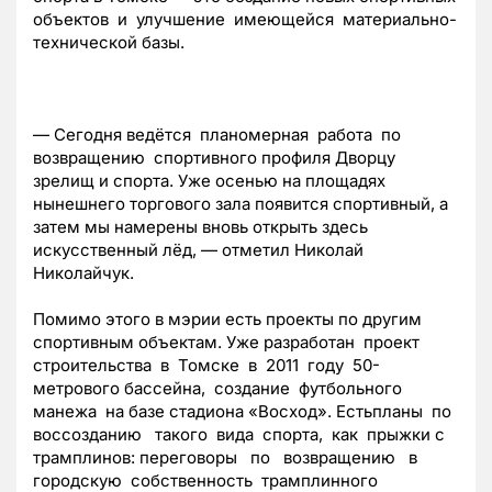
объектов и улучшение имеющейся материально-
технической базы.
— Сегодня ведётся планомерная работа по
возвращению спортивного профиля Дворцу
зрелищ и спорта. Уже осенью на площадях
нынешнего торгового зала появится спортивный, а
затем мы намерены вновь открыть здесь
искусственный лёд, — отметил Николай
Николайчук.
Помимо этого в мэрии есть проекты по другим
спортивным объектам. Уже разработан проект
строительства в Томске в 2011 году 50-
метрового бассейна, создание футбольного
манежа на базе стадиона «Восход». Естьпланы по
воссозданию такого вида спорта, как прыжки с
трамплинов: переговоры по возвращению в
городскую собственность трамплинного