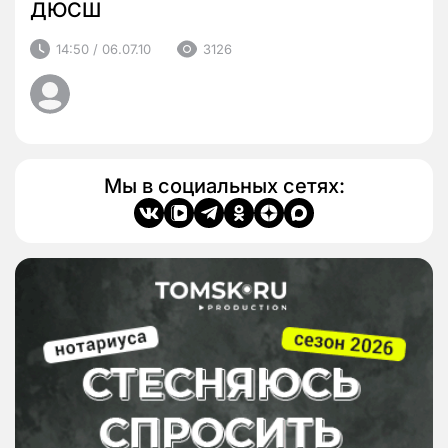
ДЮСШ
14:50 / 06.07.10
3126
Мы в социальных сетях: