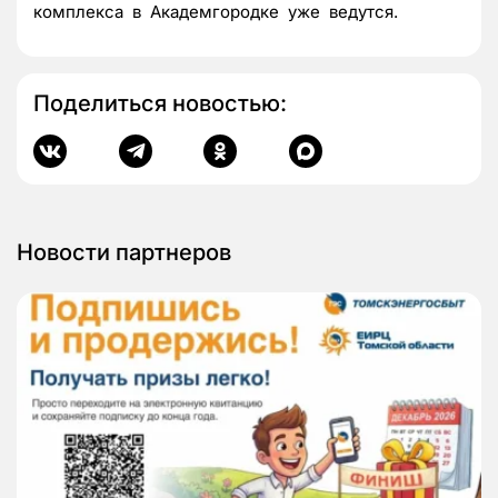
комплекса в Академгородке уже ведутся.
Поделиться новостью:
Новости партнеров