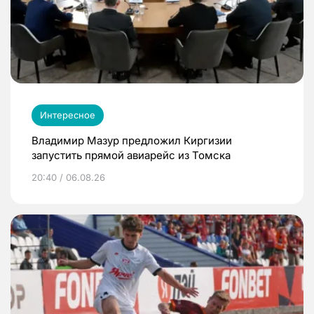
Интересное
Владимир Мазур предложил Киргизии
запустить прямой авиарейс из Томска
20:40 / 06.08.26