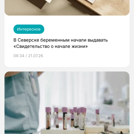
Интересное
В Северске беременным начали выдавать
«Свидетельство о начале жизни»
09:34 / 21.07.26