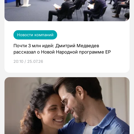
Новости компаний
Почти 3 млн идей: Дмитрий Медведев
рассказал о Новой Народной программе ЕР
20:10 / 25.07.26