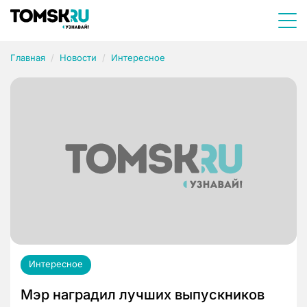
Главная
Новости
Интересное
Интересное
Мэр наградил лучших выпускников