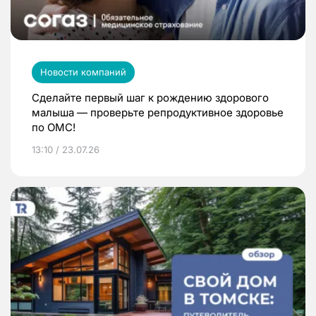
Новости компаний
Сделайте первый шаг к рождению здорового
малыша — проверьте репродуктивное здоровье
по ОМС!
13:10 / 23.07.26