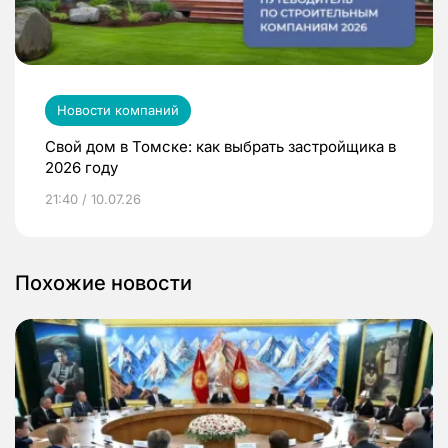
Новости компаний
Свой дом в Томске: как выбрать застройщика в
2026 году
21:40 / 10.07.26
Похожие новости