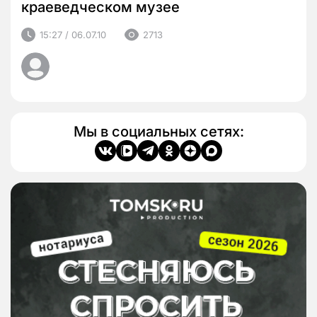
краеведческом музее
15:27 / 06.07.10
2713
Мы в социальных сетях: