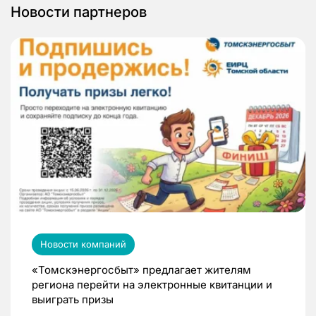
Новости партнеров
Новости компаний
«Томскэнергосбыт» предлагает жителям
региона перейти на электронные квитанции и
выиграть призы