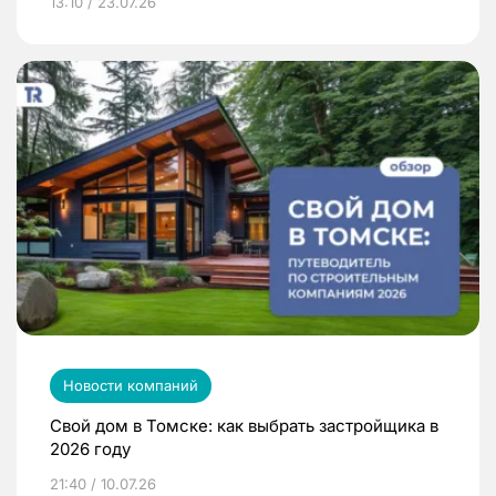
13:10 / 23.07.26
Новости компаний
Свой дом в Томске: как выбрать застройщика в
2026 году
21:40 / 10.07.26