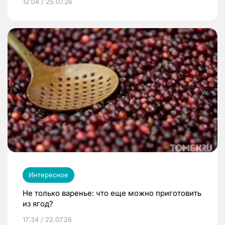
12:04 / 25.07.26
Интересное
Не только варенье: что еще можно приготовить
из ягод?
17:34 / 22.07.26