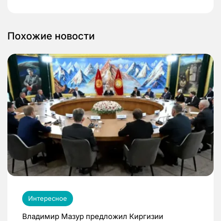
Похожие новости
Интересное
Владимир Мазур предложил Киргизии