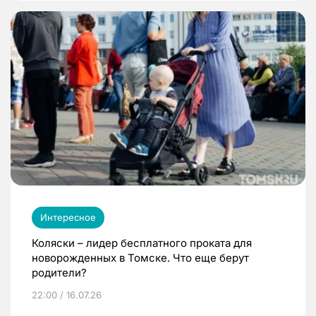
Интересное
Коляски – лидер бесплатного проката для
новорожденных в Томске. Что еще берут
родители?
22:00 / 16.07.26