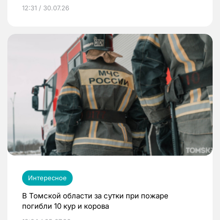
12:31 / 30.07.26
Интересное
В Томской области за сутки при пожаре
погибли 10 кур и корова