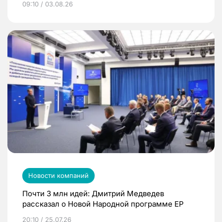
09:10 / 03.08.26
Новости компаний
Почти 3 млн идей: Дмитрий Медведев
рассказал о Новой Народной программе ЕР
20:10 / 25.07.26