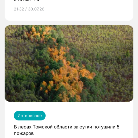
21:32 / 30.07.26
Интересное
В лесах Томской области за сутки потушили 5
пожаров