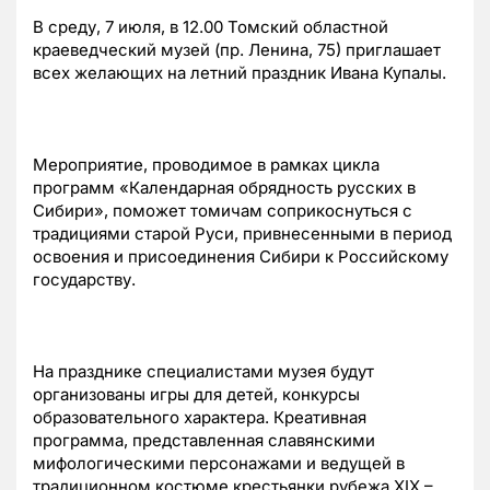
В среду, 7 июля, в 12.00 Томский областной
краеведческий музей (пр. Ленина, 75) приглашает
всех желающих на летний праздник Ивана Купалы.
Мероприятие, проводимое в рамках цикла
программ «Календарная обрядность русских в
Сибири», поможет томичам соприкоснуться с
традициями старой Руси, привнесенными в период
освоения и присоединения Сибири к Российскому
государству.
На празднике специалистами музея будут
организованы игры для детей, конкурсы
образовательного характера. Креативная
программа, представленная славянскими
мифологическими персонажами и ведущей в
традиционном костюме крестьянки рубежа XIX –