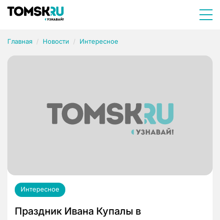
Главная
Новости
Интересное
Интересное
Праздник Ивана Купалы в