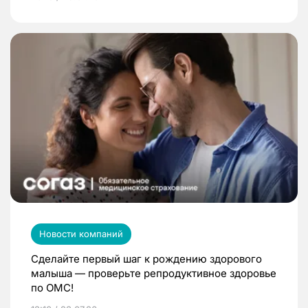
Новости компаний
Сделайте первый шаг к рождению здорового
малыша — проверьте репродуктивное здоровье
по ОМС!