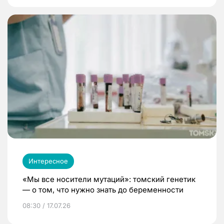
Интересное
«Мы все носители мутаций»: томский генетик
— о том, что нужно знать до беременности
08:30 / 17.07.26