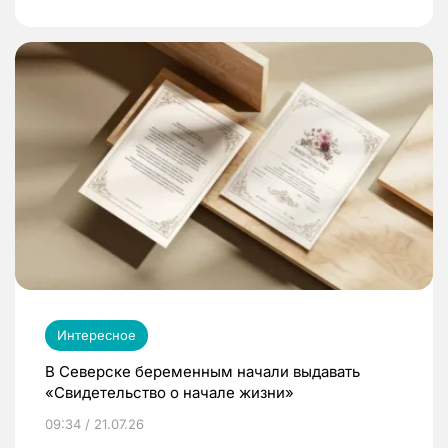
Интересное
В Северске беременным начали выдавать
«Свидетельство о начале жизни»
09:34 / 21.07.26