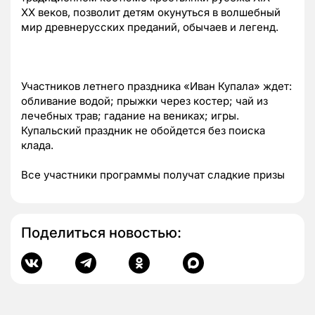
XX веков, позволит детям окунуться в волшебный
мир древнерусских преданий, обычаев и легенд.
Участников летнего праздника «Иван Купала» ждет:
обливание водой; прыжки через костер; чай из
лечебных трав; гадание на вениках; игры.
Купальский праздник не обойдется без поиска
клада.
Все участники программы получат сладкие призы
Поделиться новостью: