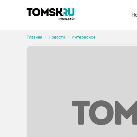
Рубрики
Но
Главная
Новости
Интересное