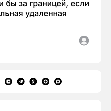
 бы за границей, если
ильная удаленная