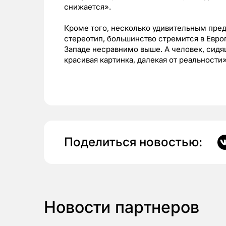
снижается».
Кроме того, несколько удивительным пред
стереотип, большинство стремится в Европ
Западе несравнимо выше. А человек, сидя
красивая картинка, далекая от реальности
Поделиться новостью:
Новости партнеров