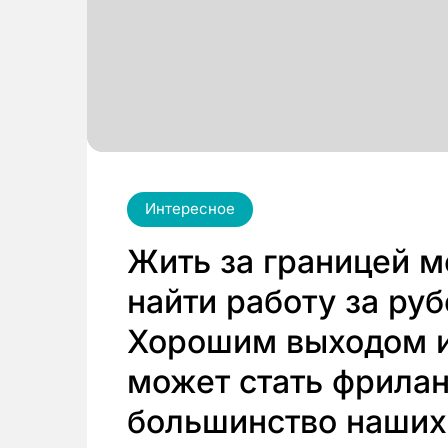
Интересное
Жить за границей м
найти работу за руб
Хорошим выходом и
может стать фрила
большинство наших