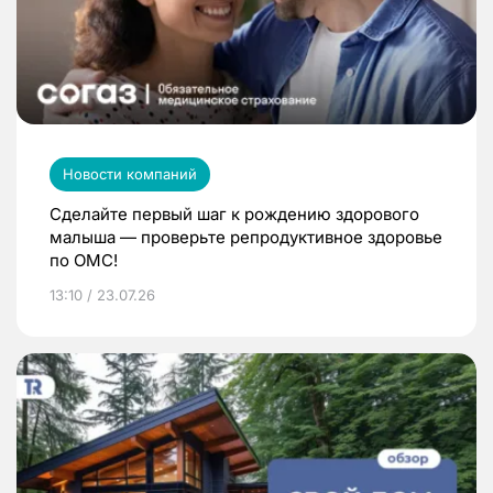
Новости компаний
Сделайте первый шаг к рождению здорового
малыша — проверьте репродуктивное здоровье
по ОМС!
13:10 / 23.07.26