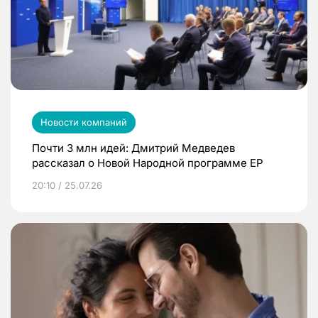
Новости компаний
Почти 3 млн идей: Дмитрий Медведев
рассказал о Новой Народной программе ЕР
20:10 / 25.07.26