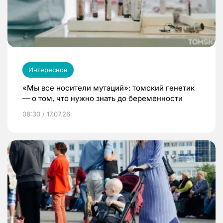
Интересное
«Мы все носители мутаций»: томский генетик
— о том, что нужно знать до беременности
08:30 / 17.07.26