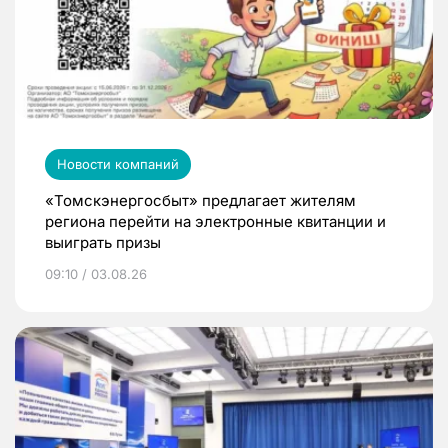
Новости компаний
«Томскэнергосбыт» предлагает жителям
региона перейти на электронные квитанции и
выиграть призы
09:10 / 03.08.26