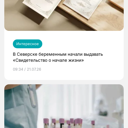
Интересное
В Северске беременным начали выдавать
«Свидетельство о начале жизни»
09:34 / 21.07.26