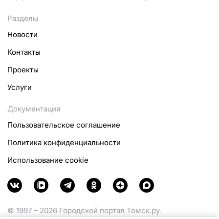
Разделы
Новости
Контакты
Проекты
Услуги
Документация
Пользовательское соглашение
Политика конфиденциальности
Использование cookie
© 1997 – 2026 Городской портал Томск.ру.