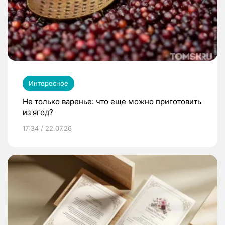
Интересное
Не только варенье: что еще можно приготовить
из ягод?
17:34 / 22.07.26