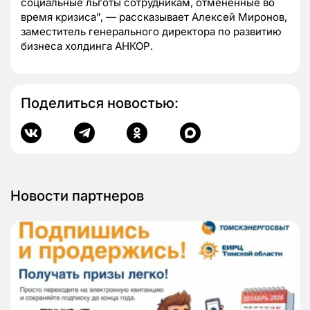
социальные льготы сотрудникам, отмененные во
время кризиса", — рассказывает Алексей Миронов,
заместитель генерального директора по развитию
бизнеса холдинга АНКОР.
Поделиться новостью:
Новости партнеров