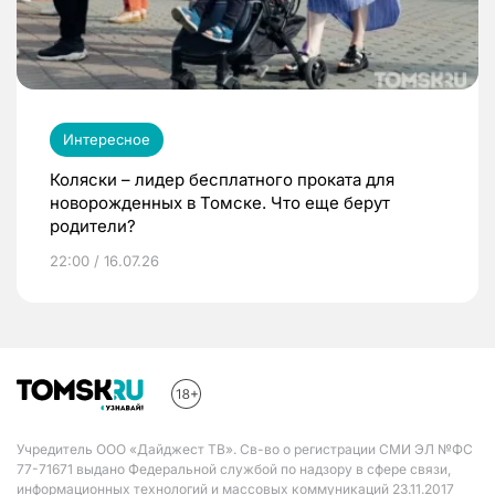
Интересное
Коляски – лидер бесплатного проката для
новорожденных в Томске. Что еще берут
родители?
22:00 / 16.07.26
Учредитель ООО «Дайджест ТВ». Св-во о регистрации СМИ ЭЛ №ФС
77-71671 выдано Федеральной службой по надзору в сфере связи,
информационных технологий и массовых коммуникаций 23.11.2017