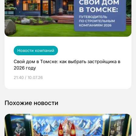
Новости компаний
Свой дом в Томске: как выбрать застройщика в
2026 году
21:40 / 10.07.26
Похожие новости