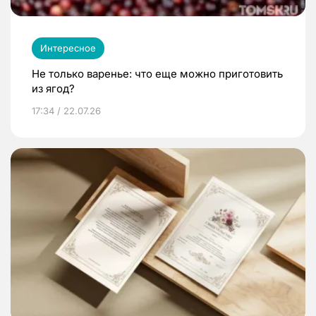
Интересное
Не только варенье: что еще можно приготовить
из ягод?
17:34 / 22.07.26