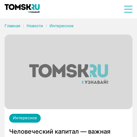
Главная
Новости
Интересное
Интересное
Человеческий капитал — важная