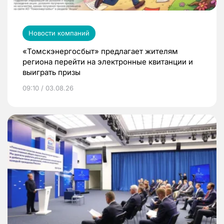
Новости компаний
«Томскэнергосбыт» предлагает жителям
региона перейти на электронные квитанции и
выиграть призы
09:10 / 03.08.26