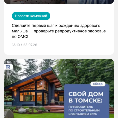
Новости компаний
Сделайте первый шаг к рождению здорового
малыша — проверьте репродуктивное здоровье
по ОМС!
13:10 / 23.07.26