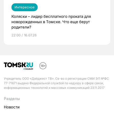
Интересное
Коляски – лидер бесплатного проката для
новорожденных в Томске. Что еще берут
родители?
22:00 / 16.07.26
Учредитель ООО «Дайджест ТВ». Св-во о регистрации СМИ ЭЛ №ФС
77-71671 выдано Федеральной службой по надзору в сфере связи,
информационных технологий и массовых коммуникаций 23.11.2017
Разделы
Новости