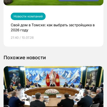
Новости компаний
Свой дом в Томске: как выбрать застройщика в
2026 году
21:40 / 10.07.26
Похожие новости