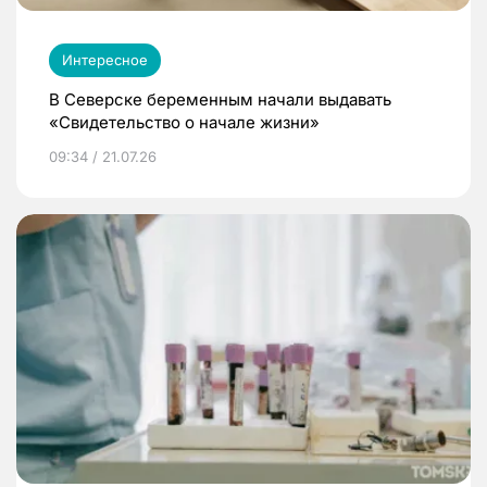
Интересное
В Северске беременным начали выдавать
«Свидетельство о начале жизни»
09:34 / 21.07.26