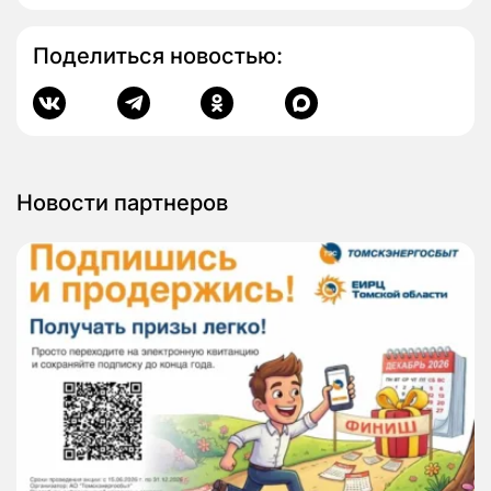
Поделиться новостью:
Новости партнеров