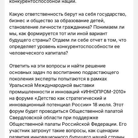
конкурентоспособной нации.
Какую ответственность берут на себя государство,
бизнес и общество за образование детей,
становление личности гражданина? Понимаем ли
мы, как формируется тот или иной вариант
будущего страны? Отдаем ли себе отчет в том, что
определяет уровень конкурентоспособности ее
человеческого капитала?
Ответить на эти вопросы и найти решение
основных задач по воспитанию подрастающего
поколения эксперты попытаются в рамках
Уральской Международной выставки
промышленности и инноваций «ИННОПРОМ-2010»
на форуме «Детство как стратегический и
инновационный потенциал России» 18 июля. Этот
форум будет проводиться Общественной палатой
Свердловской области при поддержке
Общественной палаты Российской Федерации. Его
участник затронут такие вопросы, как сценарии
развития инновационного будущего нашей страны,