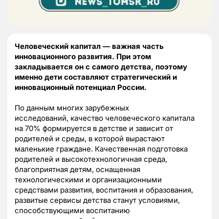
Человеческий капитал — важная часть
инновационного развития. При этом
закладывается он с самого детства, поэтому
именно дети составляют стратегический и
инновационный потенциал России.
По данным многих зарубежных
исследований, качество человеческого капитала
на 70% формируется в детстве и зависит от
родителей и среды, в которой вырастают
маленькие граждане. Качественная подготовка
родителей и высокотехнологичная среда,
благоприятная детям, оснащенная
технологическими и организационными
средствами развития, воспитания и образования,
развитые сервисы детства станут условиями,
способствующими воспитанию