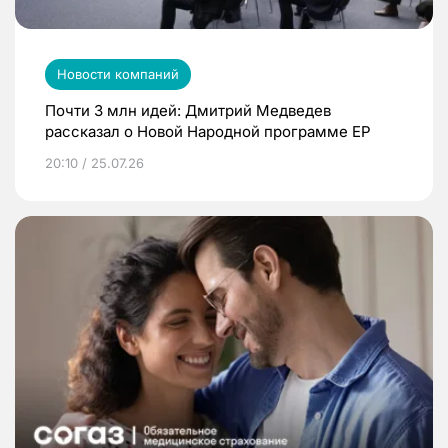
Новости компаний
Почти 3 млн идей: Дмитрий Медведев
рассказал о Новой Народной программе ЕР
20:10 / 25.07.26