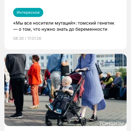
Интересное
«Мы все носители мутаций»: томский генетик
— о том, что нужно знать до беременности
08:30 / 17.07.26