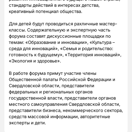
стандарты действий в интересах детства,
креативный потенциал общества.
Для детей будут проводиться рахличные мастер-
классы. Содержательную и экспертную часть
форума составят дискуссионные площадки по
темам: «Образование и инновации», «Культура –
среда для инноваций», «Семья и родительство:
готовность к будущему», «Территория инноваций»,
«Экология и здоровье».
В работе форума примут участие члены
Общественной палаты Российской Федерации и
Свердловской области, представители
федеральных и региональных органов
государственной власти, представители органов
местного самоуправления Свердловской области,
представители бизнеса, некоммерческого сектора,
средств массовой информации, авторитетные
эксперты и дети.