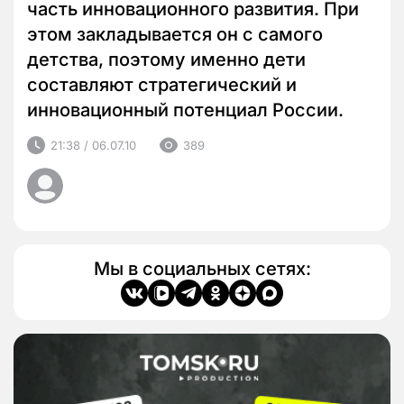
часть инновационного развития. При
этом закладывается он с самого
детства, поэтому именно дети
составляют стратегический и
инновационный потенциал России.
21:38 / 06.07.10
389
Мы в социальных сетях: