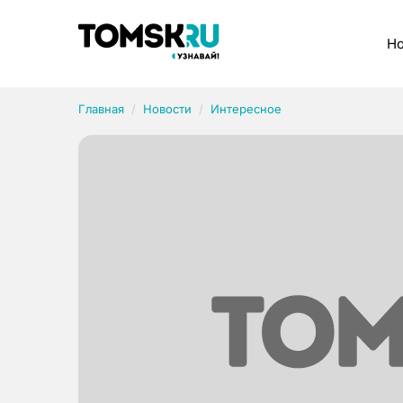
Рубрики
Но
Главная
Новости
Интересное