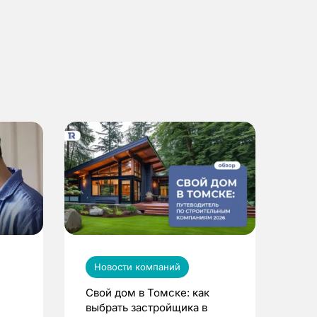
Новости компаний
Свой дом в Томске: как
выбрать застройщика в