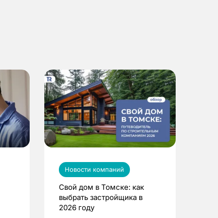
Новости компаний
Свой дом в Томске: как
выбрать застройщика в
2026 году
ье