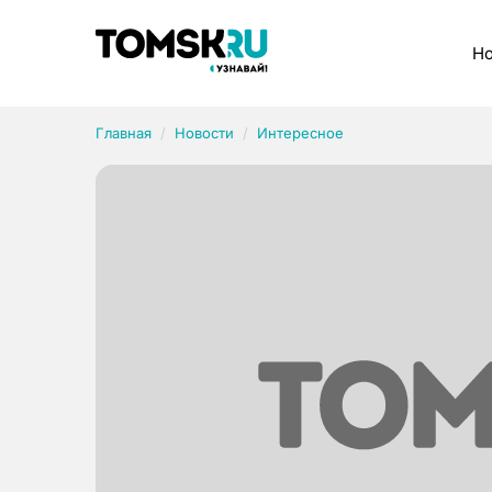
Рубрики
Но
Главная
Новости
Интересное