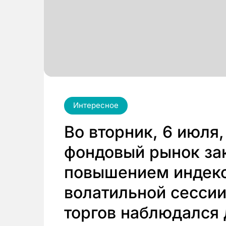
Интересное
Во вторник, 6 июля
фондовый рынок за
повышением индекс
волатильной сессии
торгов наблюдался