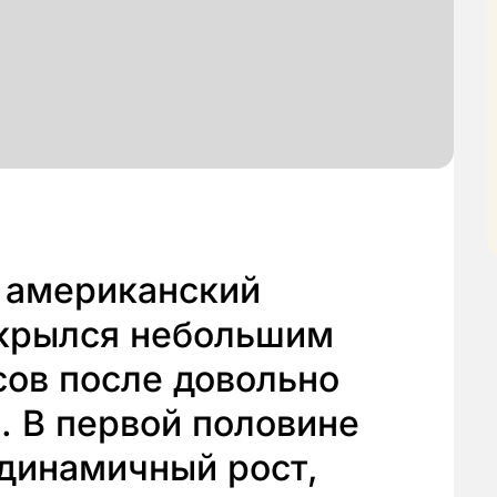
, американский
крылся небольшим
ов после довольно
. В первой половине
 динамичный рост,