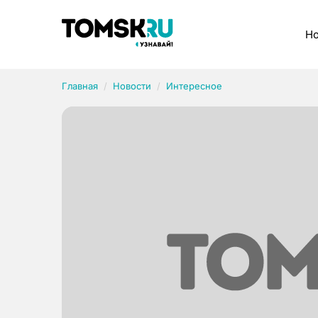
Рубрики
Но
Главная
Новости
Интересное