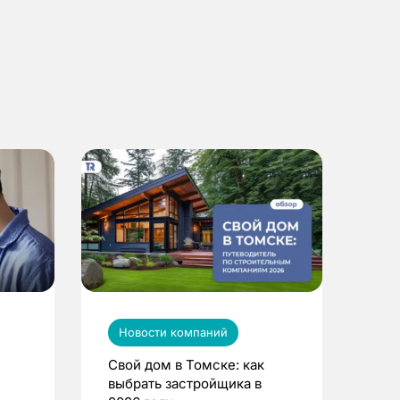
Новости компаний
Свой дом в Томске: как
выбрать застройщика в