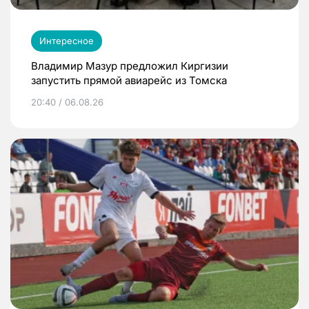
Интересное
Владимир Мазур предложил Киргизии
запустить прямой авиарейс из Томска
20:40 / 06.08.26