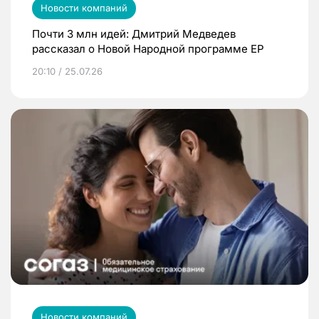
Новости компаний
Почти 3 млн идей: Дмитрий Медведев
рассказал о Новой Народной программе ЕР
20:10 / 25.07.26
Новости компаний