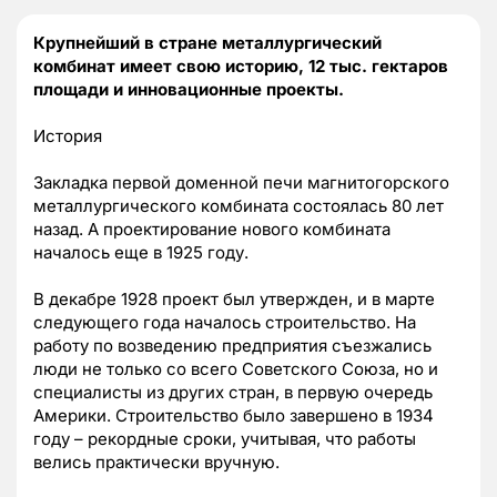
Крупнейший в стране металлургический
комбинат имеет свою историю, 12 тыс. гектаров
площади и инновационные проекты.
История
Закладка первой доменной печи магнитогорского
металлургического комбината состоялась 80 лет
назад. А проектирование нового комбината
началось еще в 1925 году.
В декабре 1928 проект был утвержден, и в марте
следующего года началось строительство. На
работу по возведению предприятия съезжались
люди не только со всего Советского Союза, но и
специалисты из других стран, в первую очередь
Америки. Строительство было завершено в 1934
году – рекордные сроки, учитывая, что работы
велись практически вручную.