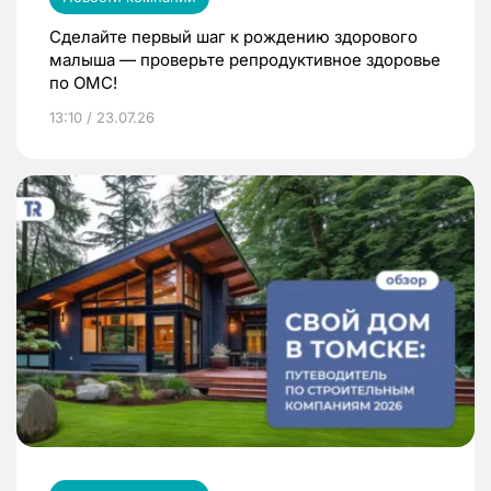
Сделайте первый шаг к рождению здорового
малыша — проверьте репродуктивное здоровье
по ОМС!
13:10 / 23.07.26