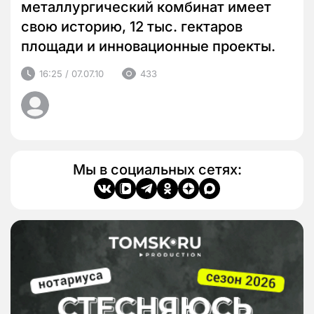
металлургический комбинат имеет
свою историю, 12 тыс. гектаров
площади и инновационные проекты.
16:25 / 07.07.10
433
Мы в социальных сетях: