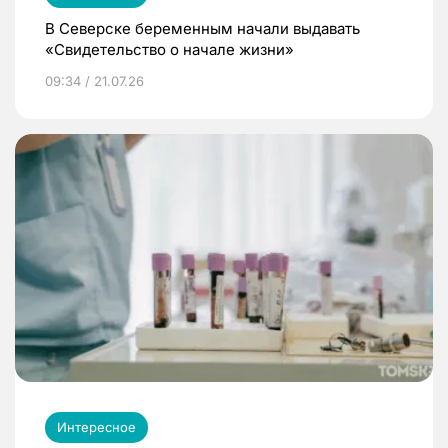
В Северске беременным начали выдавать
«Свидетельство о начале жизни»
09:34 / 21.07.26
Интересное