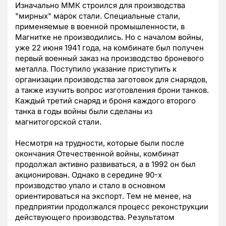
Изначально ММК строился для производства
"мирных" марок стали. Специальные стали,
применяемые в военной промышленности, в
Магнитке не производились. Но с началом войны,
уже 22 июня 1941 года, на комбинате был получен
первый военный заказ на производство броневого
металла. Поступило указание приступить к
организации производства заготовок для снарядов,
а также изучить вопрос изготовления брони танков.
Каждый третий снаряд и броня каждого второго
танка в годы войны были сделаны из
магнитогорской стали.
Несмотря на трудности, которые были после
окончания Отечественной войны, комбинат
продолжал активно развиваться, а в 1992 он был
акционирован. Однако в середине 90-х
производство упало и стало в основном
ориентироваться на экспорт. Тем не менее, на
предприятии продолжался процесс реконструкции
действующего производства. Результатом