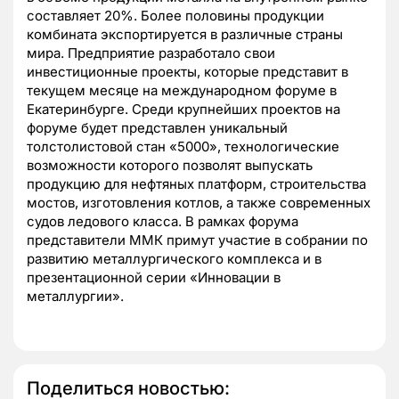
составляет 20%. Более половины продукции
комбината экспортируется в различные страны
мира. Предприятие разработало свои
инвестиционные проекты, которые представит в
текущем месяце на международном форуме в
Екатеринбурге. Среди крупнейших проектов на
форуме будет представлен уникальный
толстолистовой стан «5000», технологические
возможности которого позволят выпускать
продукцию для нефтяных платформ, строительства
мостов, изготовления котлов, а также современных
судов ледового класса. В рамках форума
представители ММК примут участие в собрании по
развитию металлургического комплекса и в
презентационной серии «Инновации в
металлургии».
Поделиться новостью: