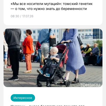
«Мы все носители мутаций»: томский генетик
— о том, что нужно знать до беременности
08:30 / 17.07.26
Интересное