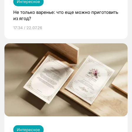
Интересное
Не только варенье: что еще можно приготовить
из ягод?
17:34 / 22.07.26
Интересное