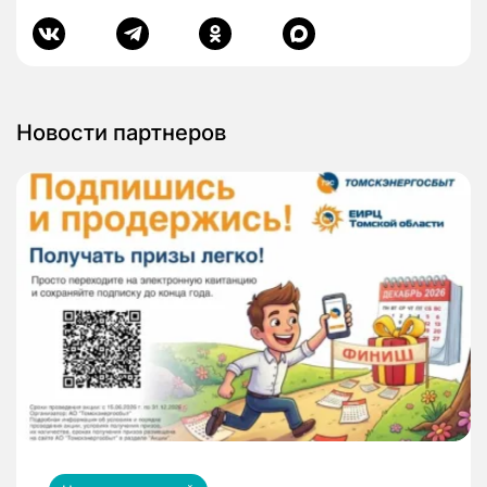
Новости партнеров