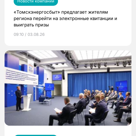
Новости компаний
«Томскэнергосбыт» предлагает жителям
региона перейти на электронные квитанции и
выиграть призы
09:10 / 03.08.26