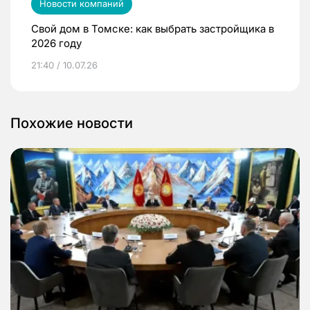
Новости компаний
Свой дом в Томске: как выбрать застройщика в
2026 году
21:40 / 10.07.26
Похожие новости