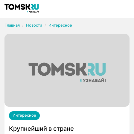
Главная
Новости
Интересное
Интересное
Крупнейший в стране