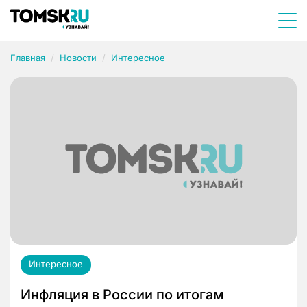
Главная
Новости
Интересное
Интересное
Инфляция в России по итогам