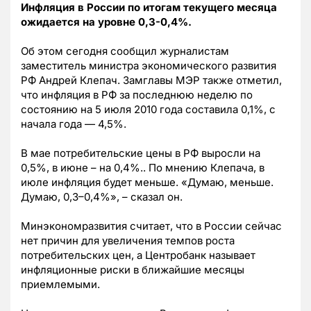
Инфляция в России по итогам текущего месяца
ожидается на уровне 0,3-0,4%.
Об этом сегодня сообщил журналистам
заместитель министра экономического развития
РФ Андрей Клепач. Замглавы МЭР также отметил,
что инфляция в РФ за последнюю неделю по
состоянию на 5 июля 2010 года составила 0,1%, с
начала года — 4,5%.
В мае потребительские цены в РФ выросли на
0,5%, в июне – на 0,4%.. По мнению Клепача, в
июле инфляция будет меньше. «Думаю, меньше.
Думаю, 0,3–0,4%», – сказал он.
Минэкономразвития считает, что в России сейчас
нет причин для увеличения темпов роста
потребительских цен, а Центробанк называет
инфляционные риски в ближайшие месяцы
приемлемыми.