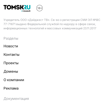
Учредитель ООО «Дайджест ТВ». Св-во о регистрации СМИ ЭЛ №ФС
77-71671 выдано Федеральной службой по надзору в сфере связи,
информационных технологий и массовых коммуникаций 23.11.2017
Разделы
Новости
Контакты
Проекты
Домены
О компании
Реклама
Документация