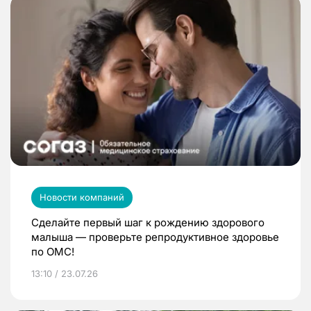
Новости компаний
Сделайте первый шаг к рождению здорового
малыша — проверьте репродуктивное здоровье
по ОМС!
13:10 / 23.07.26