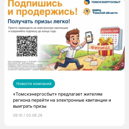
Новости компаний
«Томскэнергосбыт» предлагает жителям
региона перейти на электронные квитанции и
выиграть призы
09:10 / 03.08.26