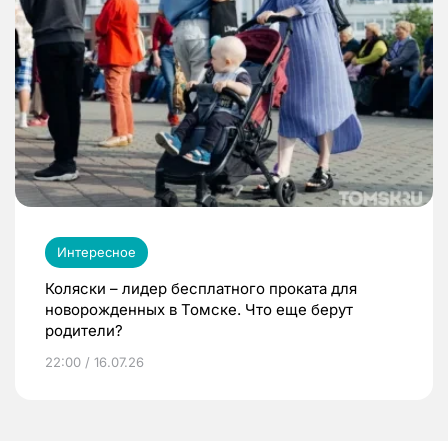
Интересное
Коляски – лидер бесплатного проката для
новорожденных в Томске. Что еще берут
родители?
22:00 / 16.07.26