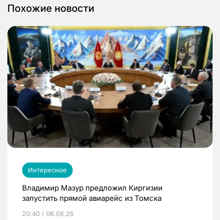
Похожие новости
Интересное
Владимир Мазур предложил Киргизии
запустить прямой авиарейс из Томска
20:40 / 06.08.26