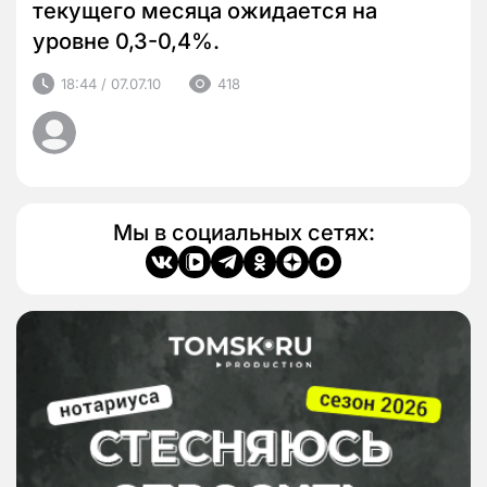
текущего месяца ожидается на
уровне 0,3-0,4%.
18:44 / 07.07.10
418
Мы в социальных сетях: