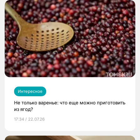
Интересное
Не только варенье: что еще можно приготовить
из ягод?
17:34 / 22.07.26