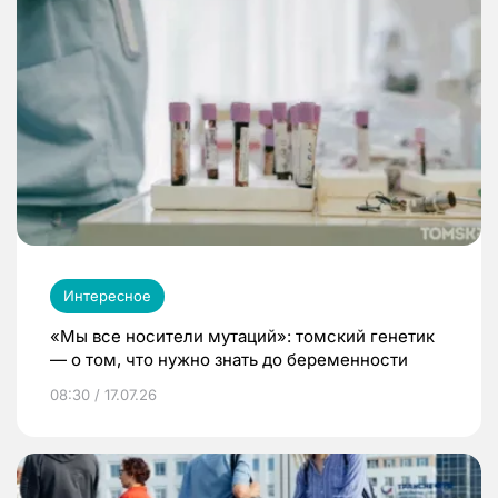
Интересное
«Мы все носители мутаций»: томский генетик
— о том, что нужно знать до беременности
08:30 / 17.07.26