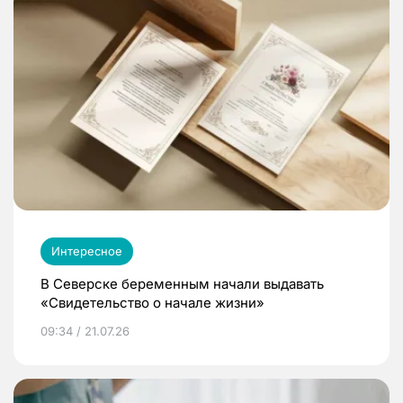
Интересное
В Северске беременным начали выдавать
«Свидетельство о начале жизни»
09:34 / 21.07.26