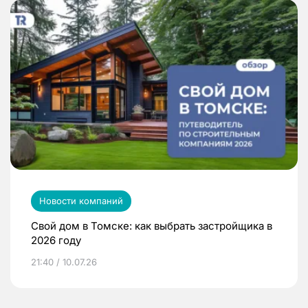
Новости компаний
Свой дом в Томске: как выбрать застройщика в
2026 году
21:40 / 10.07.26