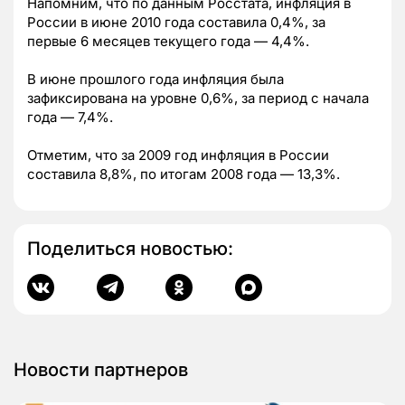
Напомним, что по данным Росстата, инфляция в
России в июне 2010 года составила 0,4%, за
первые 6 месяцев текущего года — 4,4%.
В июне прошлого года инфляция была
зафиксирована на уровне 0,6%, за период с начала
года — 7,4%.
Отметим, что за 2009 год инфляция в России
составила 8,8%, по итогам 2008 года — 13,3%.
Поделиться новостью:
Новости партнеров