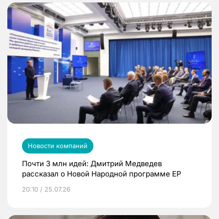
Новости компаний
Почти 3 млн идей: Дмитрий Медведев
рассказал о Новой Народной программе ЕР
20:10 / 25.07.26