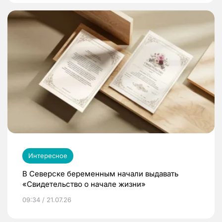
Интересное
В Северске беременным начали выдавать
«Свидетельство о начале жизни»
09:34 / 21.07.26