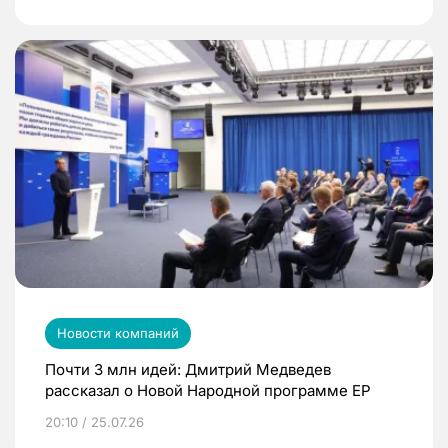
Новости компаний
Почти 3 млн идей: Дмитрий Медведев
рассказал о Новой Народной программе ЕР
20:10 / 25.07.26