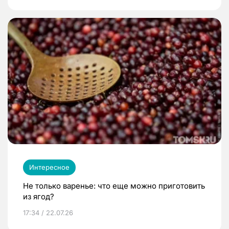
Интересное
Не только варенье: что еще можно приготовить
из ягод?
17:34 / 22.07.26