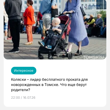
Интересное
Коляски – лидер бесплатного проката для
новорожденных в Томске. Что еще берут
родители?
22:00 / 16.07.26