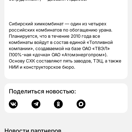
Сибирский химкомбинат — один из четырех
российских комбинатов по обогащению урана.
Планируется, что в течение 2010 года все
комбинаты войдут в состав единой «Топливной
компании», создаваемой на базе ОАО «ТВЭЛ»
(100%-ная «дочка» ОАО «Атомэнергопром»).
Основу СХК составляют пять заводов, ТЭЦ, а также
НИИ и конструкторское бюро.
Поделиться новостью:
Новости партнеров