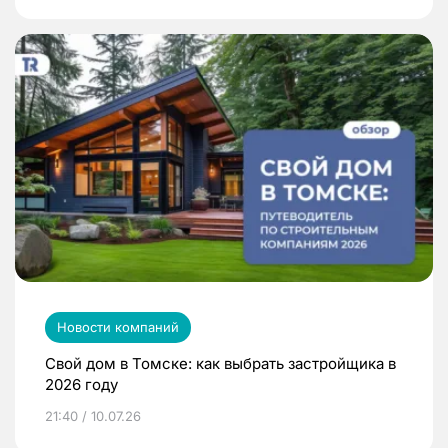
Новости компаний
Свой дом в Томске: как выбрать застройщика в
2026 году
21:40 / 10.07.26