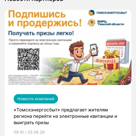
Новости компаний
«Томскэнергосбыт» предлагает жителям
региона перейти на электронные квитанции и
выиграть призы
09:10 / 03.08.26