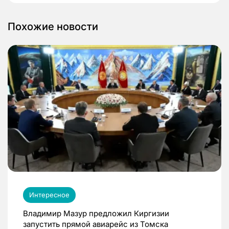
Похожие новости
Интересное
Владимир Мазур предложил Киргизии
запустить прямой авиарейс из Томска