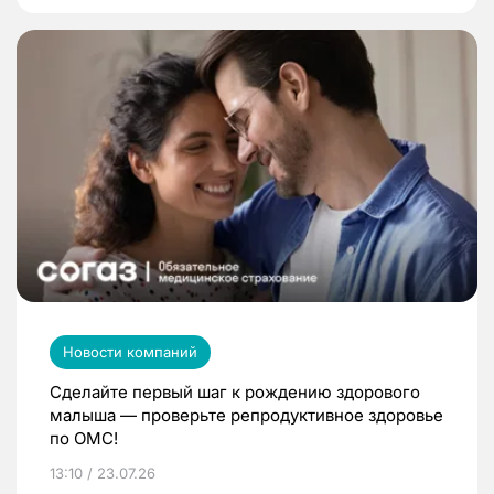
Новости компаний
Сделайте первый шаг к рождению здорового
малыша — проверьте репродуктивное здоровье
по ОМС!
13:10 / 23.07.26