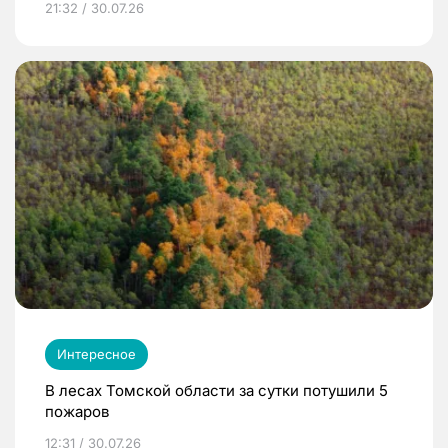
21:32 / 30.07.26
Интересное
В лесах Томской области за сутки потушили 5
пожаров
12:31 / 30.07.26