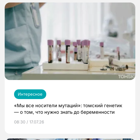
Интересное
«Мы все носители мутаций»: томский генетик
— о том, что нужно знать до беременности
08:30 / 17.07.26