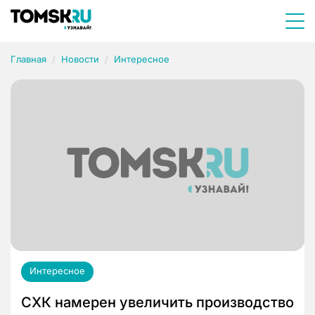
Главная
Новости
Интересное
Интересное
СХК намерен увеличить производство