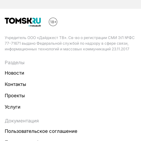
Учредитель ООО «Дайджест ТВ». Св-во о регистрации СМИ ЭЛ №ФС
77-71671 выдано Федеральной службой по надзору в сфере связи,
информационных технологий и массовых коммуникаций 23.11.2017
Разделы
Новости
Контакты
Проекты
Услуги
Документация
Пользовательское соглашение