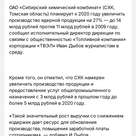
ОАО «Сибирский химический комбинат» (СХК,
Томская область) планирует к 2020 году увеличить
производство ядерной продукции на 27% — до 14
млрд рублей против 11 млрд рублей в 2009 году,
сообщил исполнительный директор дирекции по
связям с общественностью «Топливной компании»
корпорации «ТВЭЛ» Иван Дыбов журналистам в
среду.
Кроме того, он отметил, что СХК намерен
увеличить производство продукции и
предоставление услуг общепромышленного
назначения с 3 млрд рублей в прошлом году до
более 5 млрд рублей в 2020 году.
«Такой значительный рост выручки со снижением
издержек дает ресурс для обновления
производства, повышения заработной платы
сотрудникам», — добавил И.Дыбов.