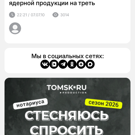
ядерной продукции на треть
22:21 / 07.07.10
3014
Мы в социальных сетях: