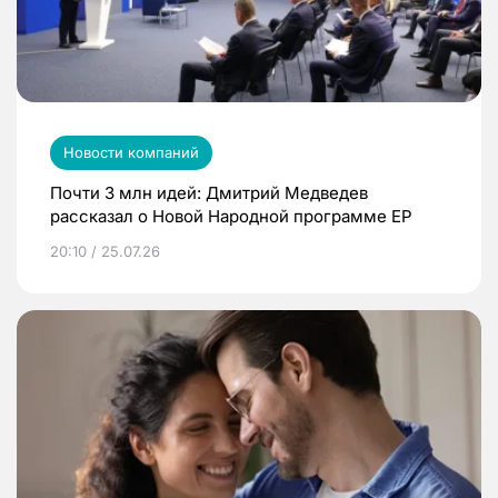
Новости компаний
Почти 3 млн идей: Дмитрий Медведев
рассказал о Новой Народной программе ЕР
20:10 / 25.07.26