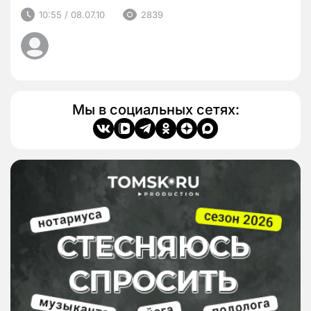
10:55 / 08.07.10
2839
Мы в социальных сетях: