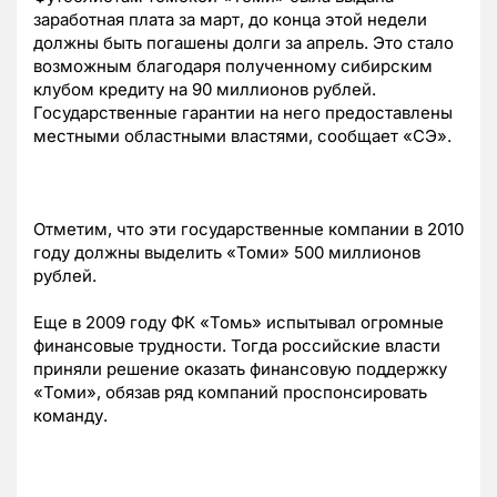
заработная плата за март, до конца этой недели
должны быть погашены долги за апрель. Это стало
возможным благодаря полученному сибирским
клубом кредиту на 90 миллионов рублей.
Государственные гарантии на него предоставлены
местными областными властями, сообщает «СЭ».
Отметим, что эти государственные компании в 2010
году должны выделить «Томи» 500 миллионов
рублей.
Еще в 2009 году ФК «Томь» испытывал огромные
финансовые трудности. Тогда российские власти
приняли решение оказать финансовую поддержку
«Томи», обязав ряд компаний проспонсировать
команду.