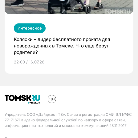
Интересное
Коляски – лидер бесплатного проката для
новорожденных в Томске. Что еще берут
родители?
22:00 / 16.07.26
Учредитель ООО «Дайджест ТВ». Св-во о регистрации СМИ ЭЛ №ФС
77-71671 выдано Федеральной службой по надзору в сфере связи,
информационных технологий и массовых коммуникаций 23.11.2017