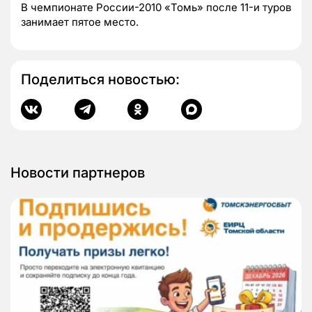
В чемпионате России-2010 «Томь» после 11-и туров
занимает пятое место.
Поделиться новостью:
Новости партнеров