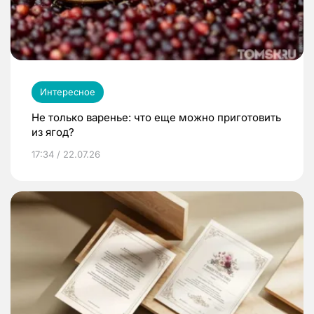
Интересное
Не только варенье: что еще можно приготовить
из ягод?
17:34 / 22.07.26