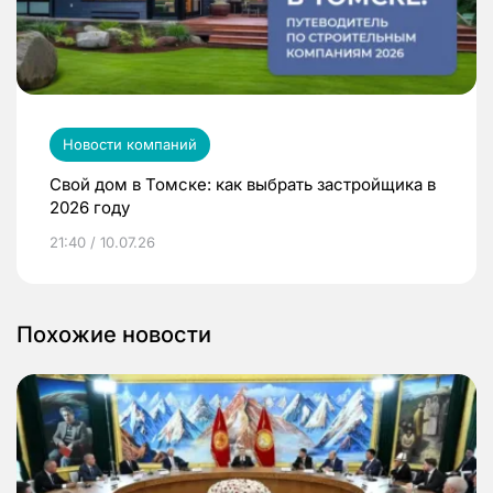
Новости компаний
Свой дом в Томске: как выбрать застройщика в
2026 году
21:40 / 10.07.26
Похожие новости