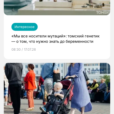
Интересное
«Мы все носители мутаций»: томский генетик
— о том, что нужно знать до беременности
08:30 / 17.07.26