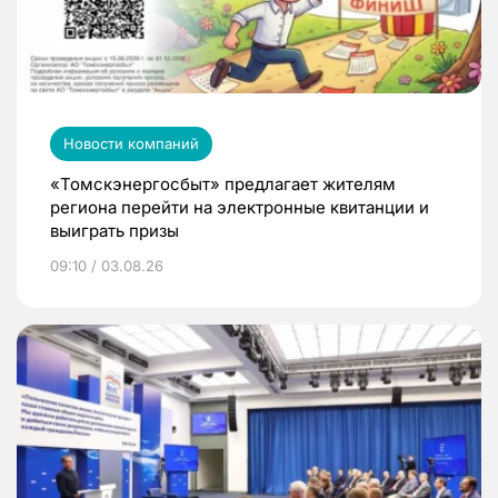
Новости компаний
«Томскэнергосбыт» предлагает жителям
региона перейти на электронные квитанции и
выиграть призы
09:10 / 03.08.26