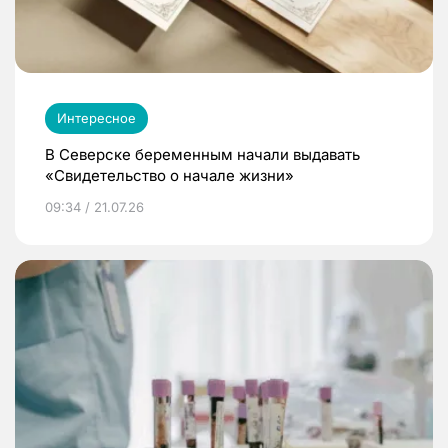
Интересное
В Северске беременным начали выдавать
«Свидетельство о начале жизни»
09:34 / 21.07.26