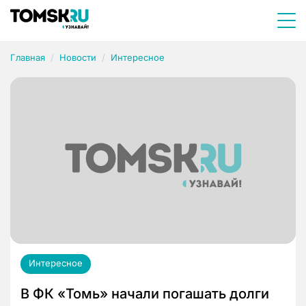
Главная
Новости
Интересное
Интересное
В ФК «Томь» начали погашать долги