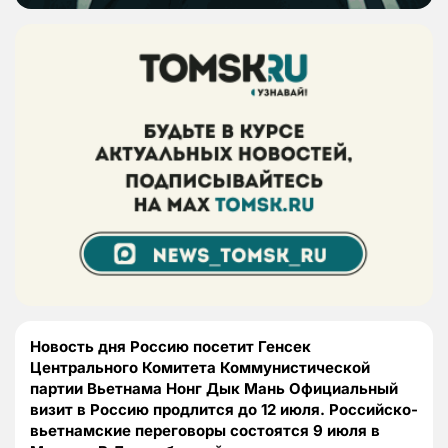
Новость дня Россию посетит Генсек
Центрального Комитета Коммунистической
партии Вьетнама Нонг Дык Мань Официальный
визит в Россию продлится до 12 июля. Российско-
вьетнамские переговоры состоятся 9 июля в