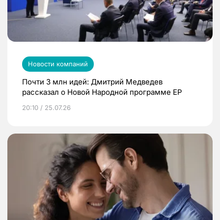
Новости компаний
Почти 3 млн идей: Дмитрий Медведев
рассказал о Новой Народной программе ЕР
20:10 / 25.07.26