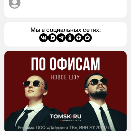
Мы в социальных сетях: