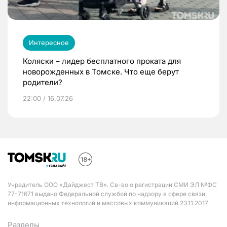
Интересное
Коляски – лидер бесплатного проката для
новорожденных в Томске. Что еще берут
родители?
22:00 / 16.07.26
Учредитель ООО «Дайджест ТВ». Св-во о регистрации СМИ ЭЛ №ФС
77-71671 выдано Федеральной службой по надзору в сфере связи,
информационных технологий и массовых коммуникаций 23.11.2017
Разделы