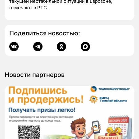
текущей нестабильной ситуации в Еврозоне,
отмечают в РТС.
Поделиться новостью:
Новости партнеров