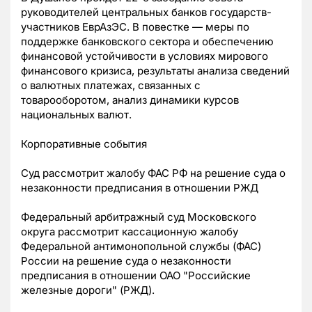
руководителей центральных банков государств-
участников ЕврАзЭС. В повестке — меры по
поддержке банковского сектора и обеспечению
финансовой устойчивости в условиях мирового
финансового кризиса, результаты анализа сведений
о валютных платежах, связанных с
товарооборотом, анализ динамики курсов
национальных валют.
Корпоративные события
Суд рассмотрит жалобу ФАС РФ на решение суда о
незаконности предписания в отношении РЖД
Федеральный арбитражный суд Московского
округа рассмотрит кассационную жалобу
Федеральной антимонопольной службы (ФАС)
России на решение суда о незаконности
предписания в отношении ОАО "Российские
железные дороги" (РЖД).