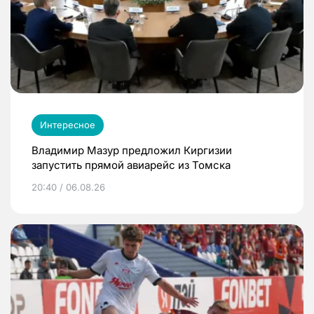
Интересное
Владимир Мазур предложил Киргизии
запустить прямой авиарейс из Томска
20:40 / 06.08.26