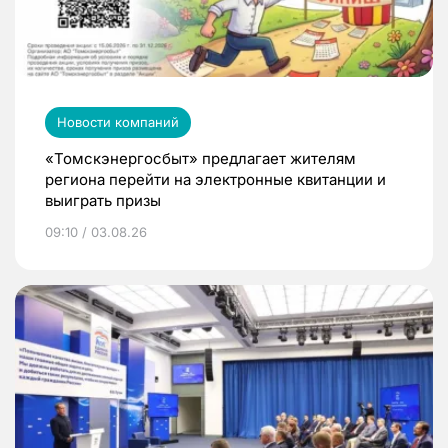
Новости компаний
«Томскэнергосбыт» предлагает жителям
региона перейти на электронные квитанции и
выиграть призы
09:10 / 03.08.26