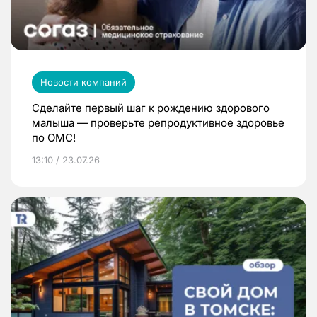
Новости компаний
Сделайте первый шаг к рождению здорового
малыша — проверьте репродуктивное здоровье
по ОМС!
13:10 / 23.07.26