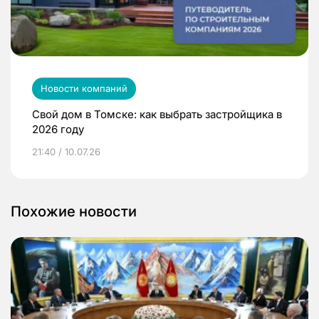
Новости компаний
Свой дом в Томске: как выбрать застройщика в
2026 году
21:40 / 10.07.26
Похожие новости