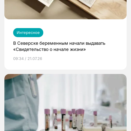
Интересное
В Северске беременным начали выдавать
«Свидетельство о начале жизни»
09:34 / 21.07.26