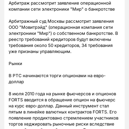
Арбитраж рассмотрит заявление операционной
компании сети электроники "Мир" о банкротстве
Арбитражный суд Москвы рассмотрит заявления
ООО "Мовитрэйд" (операционная компания сети
электроники "Мир") о собственном банкротстве. В
реестр требований кредиторов будут включены
требования около 50 кредиторов, 34 требования
уже признаны управляющим.
Рынки
В РТС начинаются торги опционами на евро-
доллар
8 июля 2010 года на рынке фьючерсов и опционов
FORTS вводится в обращение опцион на фьючерс
на курс евро-доллар. Данный инструмент стал
пятым в линейке валютных контрактов FORTS. Его
появление продиктовано стремлением участников
торгов хеджировать рыночные риски вследствие