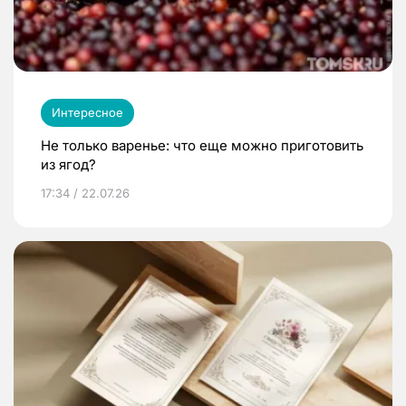
Интересное
Не только варенье: что еще можно приготовить
из ягод?
17:34 / 22.07.26