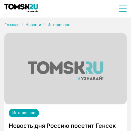
Главная
Новости
Интересное
Интересное
Новость дня Россию посетит Генсек