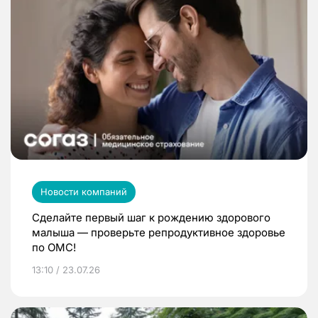
Новости компаний
Сделайте первый шаг к рождению здорового
малыша — проверьте репродуктивное здоровье
по ОМС!
13:10 / 23.07.26