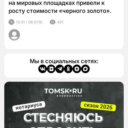
на мировых площадках привели к
росту стоимости «черного золото».
13:31 / 08.07.10
431
Мы в социальных сетях: