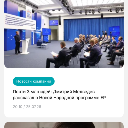
Новости компаний
Почти 3 млн идей: Дмитрий Медведев
рассказал о Новой Народной программе ЕР
20:10 / 25.07.26