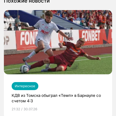
Похожие новости
Интересное
КДВ из Томска обыграл «Темп» в Барнауле со
счетом 4:3
21:32 / 30.07.26