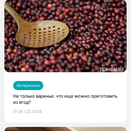
Интересное
Не только варенье: что еще можно приготовить
из ягод?
17:34 / 22.07.26