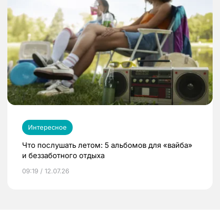
Интересное
Что послушать летом: 5 альбомов для «вайба»
и беззаботного отдыха
09:19 / 12.07.26