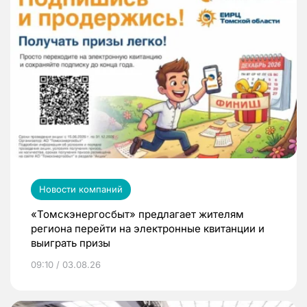
Новости компаний
«Томскэнергосбыт» предлагает жителям
региона перейти на электронные квитанции и
выиграть призы
09:10 / 03.08.26