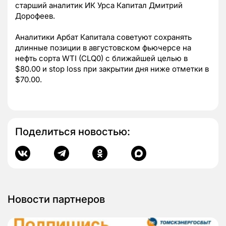
старший аналитик ИК Урса Капитал Дмитрий
Дорофеев.
Аналитики Арбат Капитала советуют сохранять
длинные позиции в августовском фьючерсе на
нефть сорта WTI (CLQ0) с ближайшей целью в
$80.00 и stop loss при закрытии дня ниже отметки в
$70.00.
Поделиться новостью:
Новости партнеров