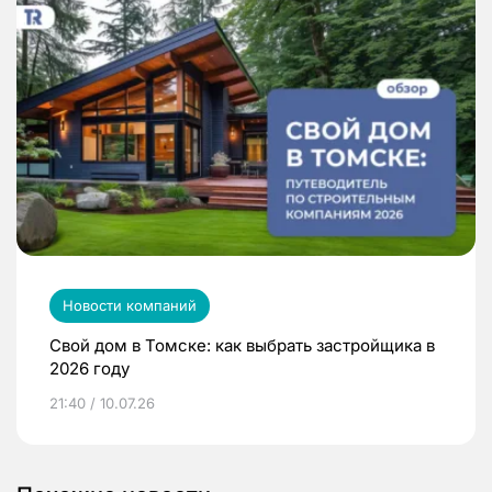
Новости компаний
Свой дом в Томске: как выбрать застройщика в
2026 году
21:40 / 10.07.26