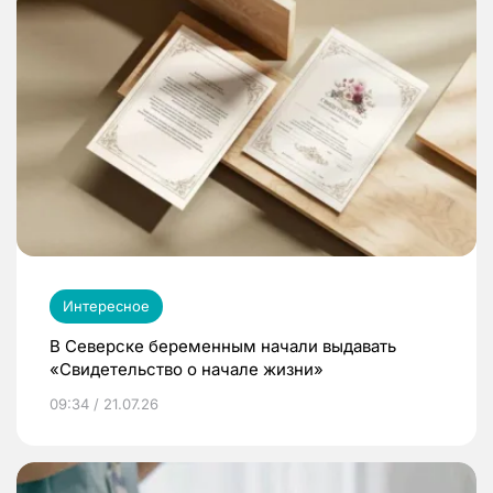
Интересное
В Северске беременным начали выдавать
«Свидетельство о начале жизни»
09:34 / 21.07.26