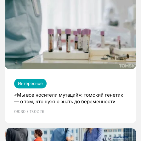
Интересное
«Мы все носители мутаций»: томский генетик
— о том, что нужно знать до беременности
08:30 / 17.07.26