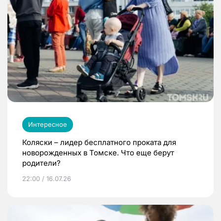
Интересное
Коляски – лидер бесплатного проката для
новорожденных в Томске. Что еще берут
родители?
22:00 / 16.07.26