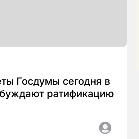
ты Госдумы сегодня в
обуждают ратификацию