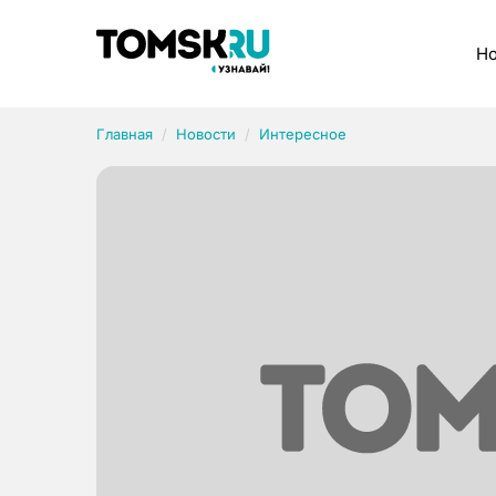
Рубрики
Но
Главная
Новости
Интересное