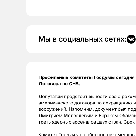
Мы в социальных сетях:
Профильные комитеты Госдумы сегодня
Договора по СНВ.
Депутатам предстоит вынести свою реком
американского договора по сокращению и
вооружений. Напомним, документ был под
Дмитрием Медведевым и Бараком Обамой.
треть ядерных арсеналов двух стран. Срок
Комитет Госдумы по обороне рекомендова