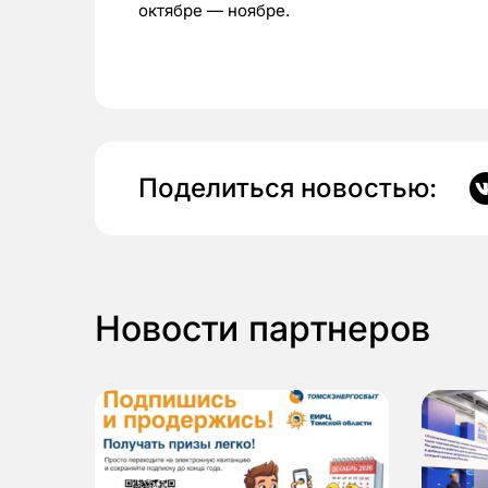
октябре — ноябре.
Поделиться новостью:
Новости партнеров