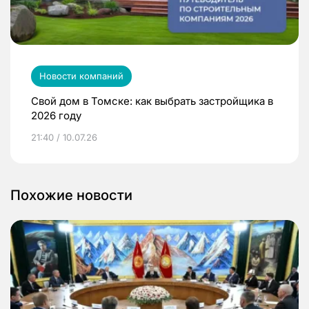
Новости компаний
Свой дом в Томске: как выбрать застройщика в
2026 году
21:40 / 10.07.26
Похожие новости