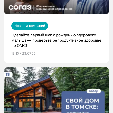
Новости компаний
Сделайте первый шаг к рождению здорового
малыша — проверьте репродуктивное здоровье
по ОМС!
13:10 / 23.07.26