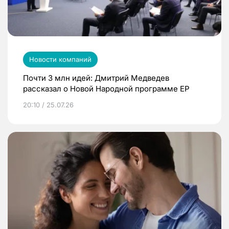
Новости компаний
Почти 3 млн идей: Дмитрий Медведев
рассказал о Новой Народной программе ЕР
20:10 / 25.07.26