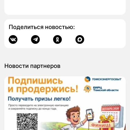
Поделиться новостью:
Новости партнеров