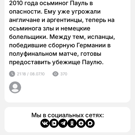
2010 года осьминог Пауль в
опасности. Ему уже угрожали
англичане и аргентинцы, теперь на
осьминога злы и немецкие
болельщики. Между тем, испанцы,
победившие сборную Германии в
полуфинальном матче, готовы
предоставить убежище Паулю.
21:18 / 08.07.10
370
Мы в социальных сетях: