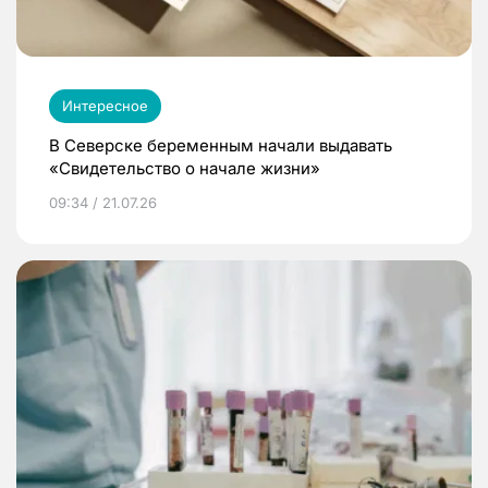
Интересное
В Северске беременным начали выдавать
«Свидетельство о начале жизни»
09:34 / 21.07.26