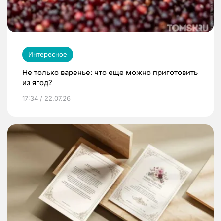
Интересное
Не только варенье: что еще можно приготовить
из ягод?
17:34 / 22.07.26