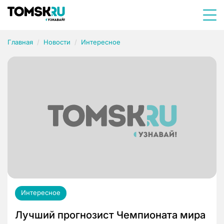
Главная
Новости
Интересное
Интересное
Лучший прогнозист Чемпионата мира