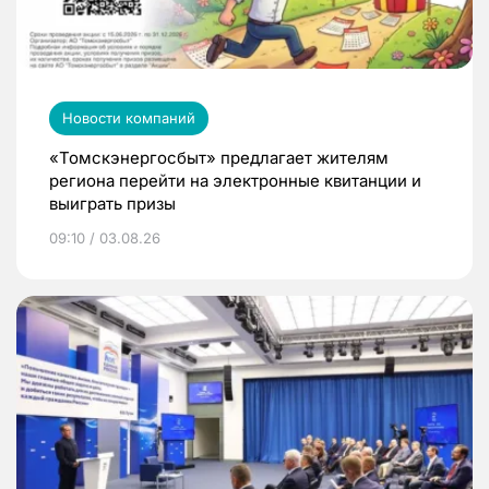
Новости компаний
«Томскэнергосбыт» предлагает жителям
региона перейти на электронные квитанции и
выиграть призы
09:10 / 03.08.26