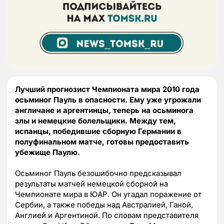
Лучший прогнозист Чемпионата мира 2010 года
осьминог Пауль в опасности. Ему уже угрожали
англичане и аргентинцы, теперь на осьминога
злы и немецкие болельщики. Между тем,
испанцы, победившие сборную Германии в
полуфинальном матче, готовы предоставить
убежище Паулю.
Осьминог Пауль безошибочно предсказывал
результаты матчей немецкой сборной на
Чемпионате мира в ЮАР. Он угадал поражение от
Сербии, а также победы над Австралией, Ганой,
Англией и Аргентиной. По словам представителя