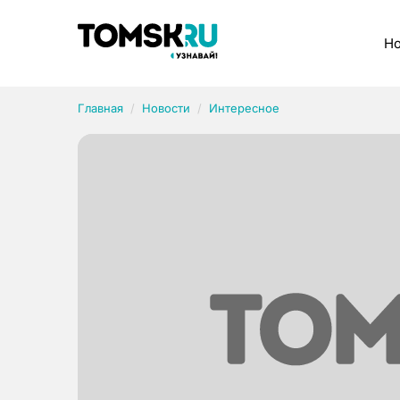
Рубрики
Но
Главная
Новости
Интересное