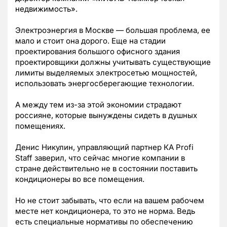
недвижимость».
Электроэнергия в Москве — большая проблема, ее
мало и стоит она дорого. Еще на стадии
проектирования большого офисного здания
проектировщики должны учитывать существующие
лимиты выделяемых электросетью мощностей,
использовать энергосберегающие технологии.
А между тем из-за этой экономии страдают
россияне, которые вынуждены сидеть в душных
помещениях.
Денис Никулин, управляющий партнер КА Profi
Staff заверил, что сейчас многие компании в
стране действительно не в состоянии поставить
кондиционеры во все помещения.
Но не стоит забывать, что если на вашем рабочем
месте нет кондиционера, то это не норма. Ведь
есть специальные нормативы по обеспечению