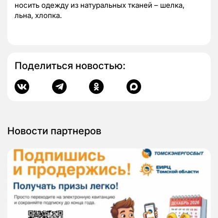
носить одежду из натуральных тканей – шелка,
льна, хлопка.
Поделиться новостью:
Новости партнеров