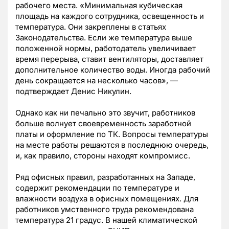
рабочего места. «Минимальная кубическая
площадь на каждого сотрудника, освещенность и
температура. Они закреплены в статьях
Законодательства. Если же температура выше
положенной нормы, работодатель увеличивает
время перерыва, ставит вентиляторы, доставляет
дополнительное количество воды. Иногда рабочий
день сокращается на несколько часов», —
подтверждает Денис Никулин.
Однако как ни печально это звучит, работников
больше волнует своевременность заработной
платы и оформление по ТК. Вопросы температуры
на месте работы решаются в последнюю очередь,
и, как правило, стороны находят компромисс.
Ряд офисных правил, разработанных на Западе,
содержит рекомендации по температуре и
влажности воздуха в офисных помещениях. Для
работников умственного труда рекомендована
температура 21 градус. В нашей климатической