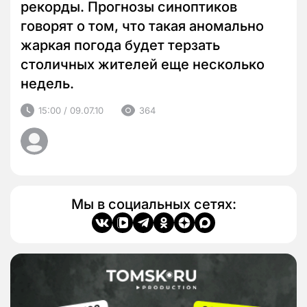
рекорды. Прогнозы синоптиков
говорят о том, что такая аномально
жаркая погода будет терзать
столичных жителей еще несколько
недель.
15:00 / 09.07.10
364
Мы в социальных сетях: