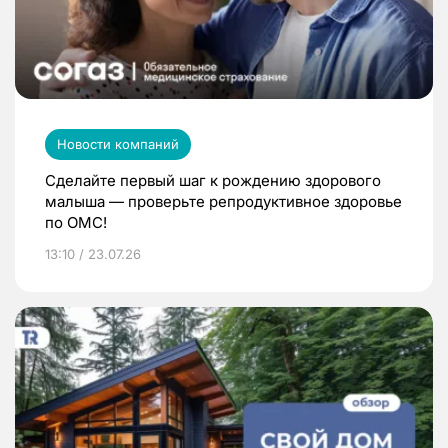
Новости компаний
Сделайте первый шаг к рождению здорового
малыша — проверьте репродуктивное здоровье
по ОМС!
13:10 / 23.07.26