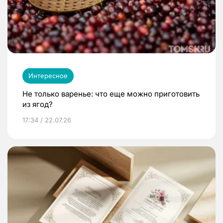
Интересное
Не только варенье: что еще можно приготовить
из ягод?
17:34 / 22.07.26