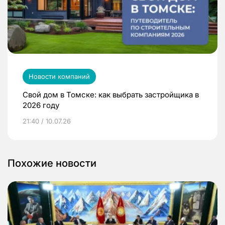
Новости компаний
Свой дом в Томске: как выбрать застройщика в
2026 году
21:40 / 10.07.26
Похожие новости