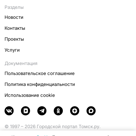
Разделы
Новости
Контакты
Проекты
Услуги
Документация
Пользовательское соглашение
Политика конфиденциальности
Использование cookie
© 1997 – 2026 Городской портал Томск.ру.
Функционирует при финансовой поддержке