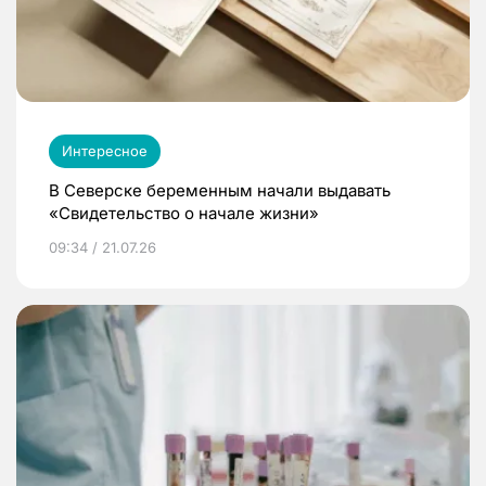
Интересное
В Северске беременным начали выдавать
«Свидетельство о начале жизни»
09:34 / 21.07.26