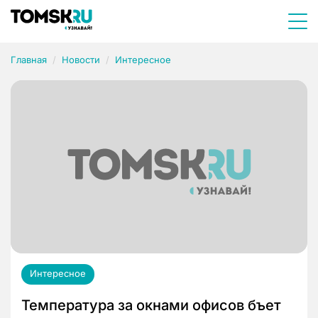
Главная
Новости
Интересное
Интересное
Температура за окнами офисов бъет