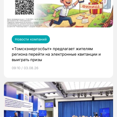
Новости компаний
«Томскэнергосбыт» предлагает жителям
региона перейти на электронные квитанции и
выиграть призы
09:10 / 03.08.26