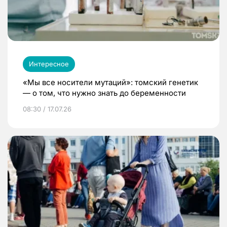
Интересное
«Мы все носители мутаций»: томский генетик
— о том, что нужно знать до беременности
08:30 / 17.07.26