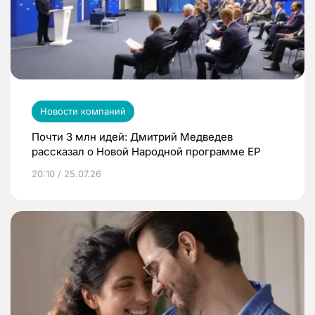
Новости компаний
Почти 3 млн идей: Дмитрий Медведев
рассказал о Новой Народной программе ЕР
20:10 / 25.07.26