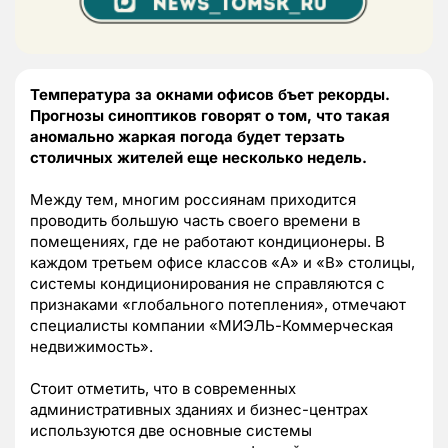
Температура за окнами офисов бъет рекорды.
Прогнозы синоптиков говорят о том, что такая
аномально жаркая погода будет терзать
столичных жителей еще несколько недель.
Между тем, многим россиянам приходится
проводить большую часть своего времени в
помещениях, где не работают кондиционеры. В
каждом третьем офисе классов «А» и «В» столицы,
системы кондиционирования не справляются с
признаками «глобального потепления», отмечают
специалисты компании «МИЭЛЬ-Коммерческая
недвижимость».
Стоит отметить, что в современных
административных зданиях и бизнес-центрах
используются две основные системы