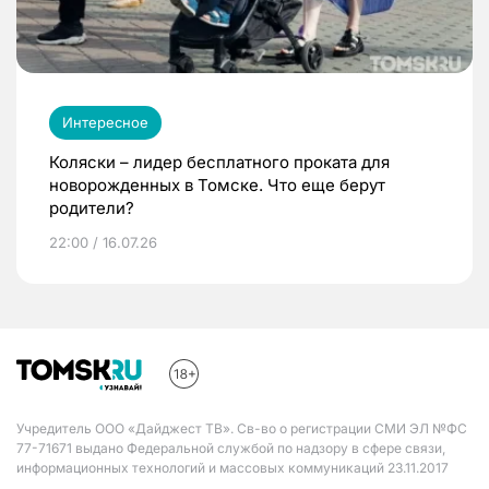
Интересное
Коляски – лидер бесплатного проката для
новорожденных в Томске. Что еще берут
родители?
22:00 / 16.07.26
Учредитель ООО «Дайджест ТВ». Св-во о регистрации СМИ ЭЛ №ФС
77-71671 выдано Федеральной службой по надзору в сфере связи,
информационных технологий и массовых коммуникаций 23.11.2017