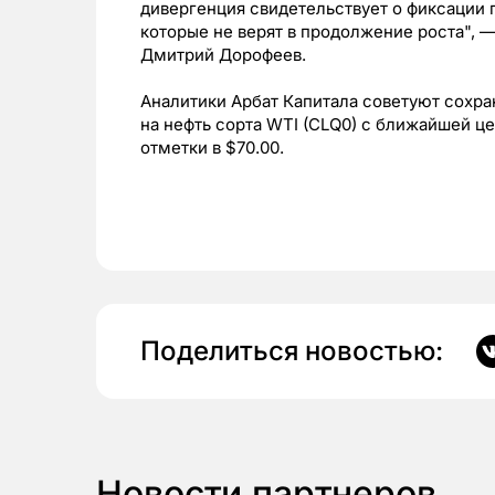
дивергенция свидетельствует о фиксации
которые не верят в продолжение роста", —
Дмитрий Дорофеев.
Аналитики Арбат Капитала советуют сохра
на нефть сорта WTI (CLQ0) с ближайшей це
отметки в $70.00.
Поделиться новостью:
Новости партнеров