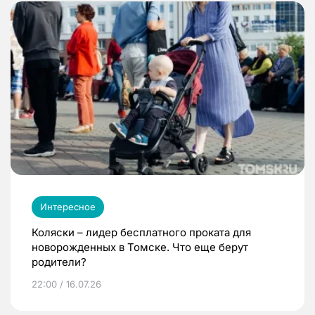
Интересное
Коляски – лидер бесплатного проката для
новорожденных в Томске. Что еще берут
родители?
22:00 / 16.07.26