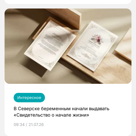
Интересное
В Северске беременным начали выдавать
«Свидетельство о начале жизни»
09:34 / 21.07.26