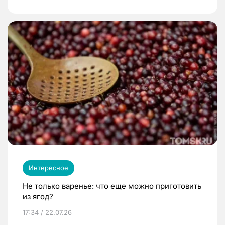
Интересное
Не только варенье: что еще можно приготовить
из ягод?
17:34 / 22.07.26