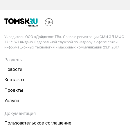
Учредитель ООО «Дайджест ТВ». Св-во о регистрации СМИ ЭЛ №ФС
77-71671 выдано Федеральной службой по надзору в сфере связи,
информационных технологий и массовых коммуникаций 23.11.2017
Разделы
Новости
Контакты
Проекты
Услуги
Документация
Пользовательское соглашение