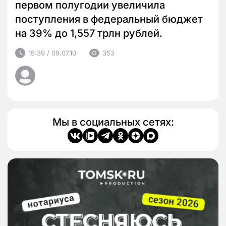
первом полугодии увеличила
поступления в федеральный бюджет
на 39% до 1,557 трлн рублей.
15:39 / 09.07.10
353
Мы в социальных сетях: