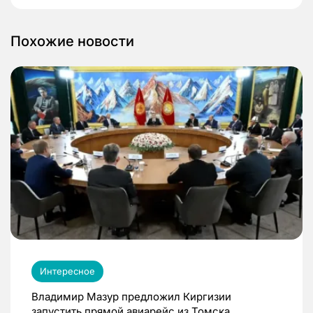
Похожие новости
Интересное
Владимир Мазур предложил Киргизии
запустить прямой авиарейс из Томска