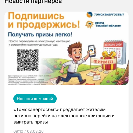
Новости партнеров
Новости компаний
«Томскэнергосбыт» предлагает жителям
региона перейти на электронные квитанции и
выиграть призы
09:10 / 03.08.26