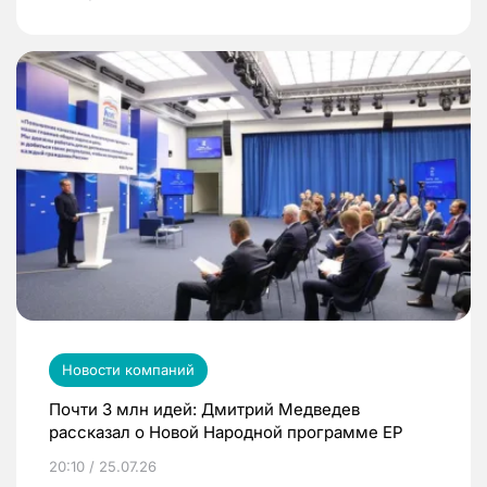
Новости компаний
Почти 3 млн идей: Дмитрий Медведев
рассказал о Новой Народной программе ЕР
20:10 / 25.07.26