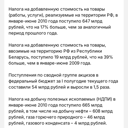
Налога на добавленную стоимость на товары
(работы, услуги), реализуемые на территории РФ, в
январе-июне 2010 года поступило 647 млрд
рублей, что на 17% больше, чем за аналогичный
период прошлого года.
Налога на добавленную стоимость на товары,
ввозимые на территорию РФ из Республики
Беларусь, поступило 19 млрд рублей, что на 39%
больше, чем в январе-июне 2009 года.
Поступления по сводной группе акцизов в
федеральный бюджет за I полугодие текущего года
составили 54 млрд рублей и выросли в 1,5 раза.
Налога на добычу полезных ископаемых (НДПИ) в
январе-июне 2010 года поступило 665 млрд
рублей, в том числе на добычу нефти – 608 млрд
рублей, газа горючего природного – 46 млрд
рублей, газового конденсата – 4 млрд рублей.