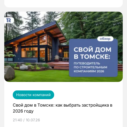
Новости компаний
Свой дом в Томске: как выбрать застройщика в
2026 году
21:40 / 10.07.26