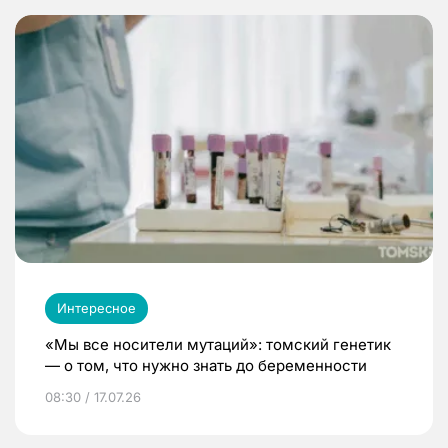
Интересное
«Мы все носители мутаций»: томский генетик
— о том, что нужно знать до беременности
08:30 / 17.07.26