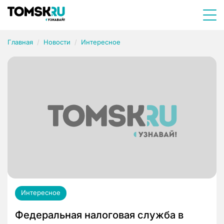
Главная
Новости
Интересное
Интересное
Федеральная налоговая служба в