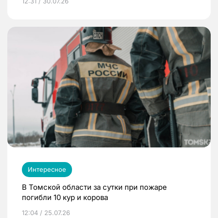
12:31 / 30.07.26
Интересное
В Томской области за сутки при пожаре
погибли 10 кур и корова
12:04 / 25.07.26