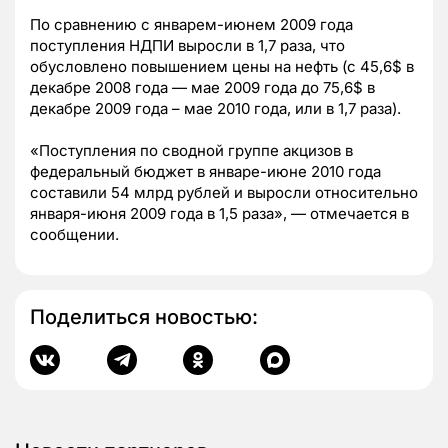
По сравнению с январем-июнем 2009 года
поступления НДПИ выросли в 1,7 раза, что
обусловлено повышением цены на нефть (с 45,6$ в
декабре 2008 года — мае 2009 года до 75,6$ в
декабре 2009 года – мае 2010 года, или в 1,7 раза).
«Поступления по сводной группе акцизов в
федеральный бюджет в январе-июне 2010 года
составили 54 млрд рублей и выросли относительно
января-июня 2009 года в 1,5 раза», — отмечается в
сообщении.
Поделиться новостью: