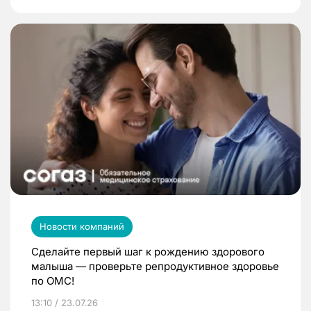
Новости компаний
Сделайте первый шаг к рождению здорового
малыша — проверьте репродуктивное здоровье
по ОМС!
13:10 / 23.07.26