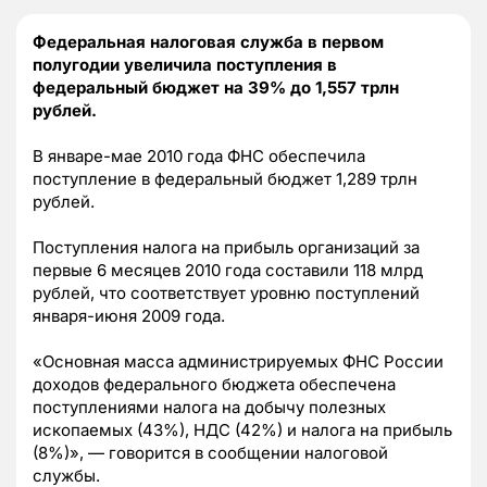
Федеральная налоговая служба в первом
полугодии увеличила поступления в
федеральный бюджет на 39% до 1,557 трлн
рублей.
В январе-мае 2010 года ФНС обеспечила
поступление в федеральный бюджет 1,289 трлн
рублей.
Поступления налога на прибыль организаций за
первые 6 месяцев 2010 года составили 118 млрд
рублей, что соответствует уровню поступлений
января-июня 2009 года.
«Основная масса администрируемых ФНС России
доходов федерального бюджета обеспечена
поступлениями налога на добычу полезных
ископаемых (43%), НДС (42%) и налога на прибыль
(8%)», — говорится в сообщении налоговой
службы.