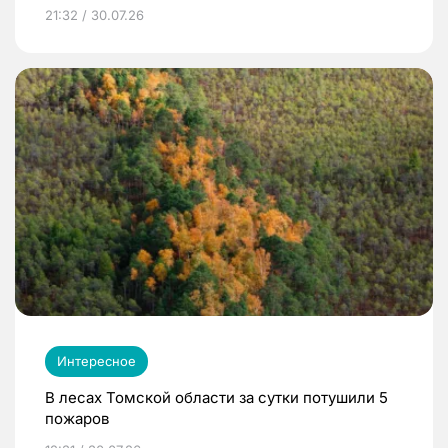
21:32 / 30.07.26
Интересное
В лесах Томской области за сутки потушили 5
пожаров