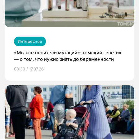
Интересное
«Мы все носители мутаций»: томский генетик
— о том, что нужно знать до беременности
08:30 / 17.07.26