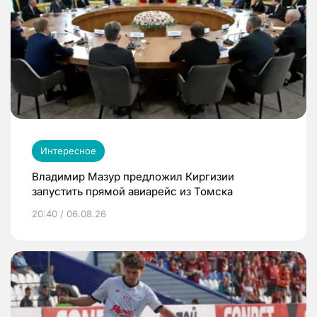
Интересное
Владимир Мазур предложил Киргизии
запустить прямой авиарейс из Томска
20:40 / 06.08.26