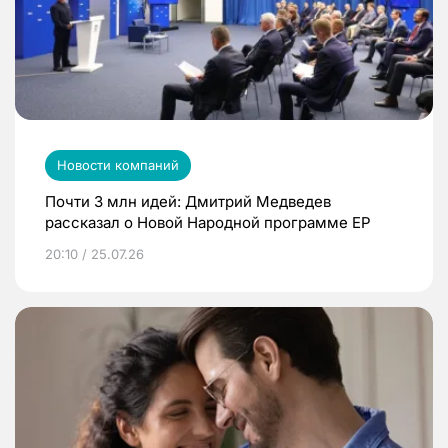
Новости компаний
Почти 3 млн идей: Дмитрий Медведев
рассказал о Новой Народной программе ЕР
20:10 / 25.07.26