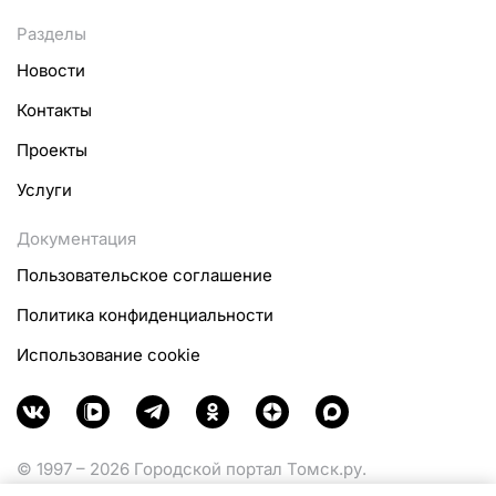
Разделы
Новости
Контакты
Проекты
Услуги
Документация
Пользовательское соглашение
Политика конфиденциальности
Использование cookie
© 1997 – 2026 Городской портал Томск.ру.
Функционирует при финансовой поддержке