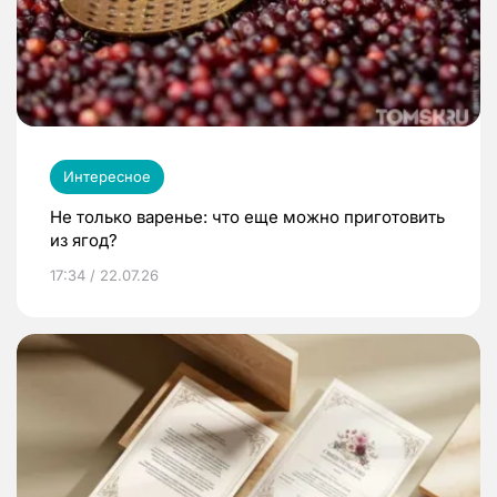
Интересное
Не только варенье: что еще можно приготовить
из ягод?
17:34 / 22.07.26