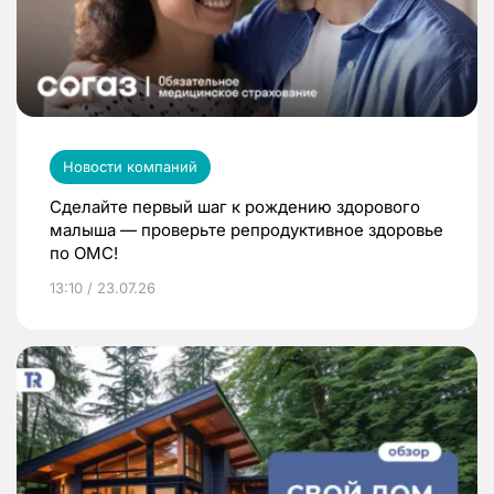
Новости компаний
Сделайте первый шаг к рождению здорового
малыша — проверьте репродуктивное здоровье
по ОМС!
13:10 / 23.07.26