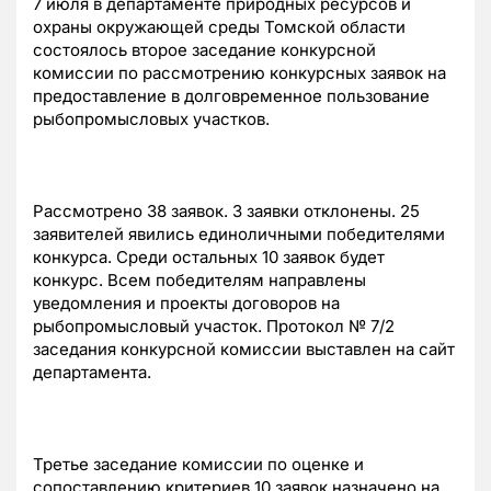
7 июля в департаменте природных ресурсов и
охраны окружающей среды Томской области
состоялось второе заседание конкурсной
комиссии по рассмотрению конкурсных заявок на
предоставление в долговременное пользование
рыбопромысловых участков.
Рассмотрено 38 заявок. 3 заявки отклонены. 25
заявителей явились единоличными победителями
конкурса. Среди остальных 10 заявок будет
конкурс. Всем победителям направлены
уведомления и проекты договоров на
рыбопромысловый участок. Протокол № 7/2
заседания конкурсной комиссии выставлен на сайт
департамента.
Третье заседание комиссии по оценке и
сопоставлению критериев 10 заявок назначено на