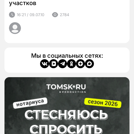
участков
16:21 / 09.07.10
2784
Мы в социальных сетях: