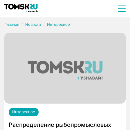
Главная
Новости
Интересное
Интересное
Распределение рыбопромысловых