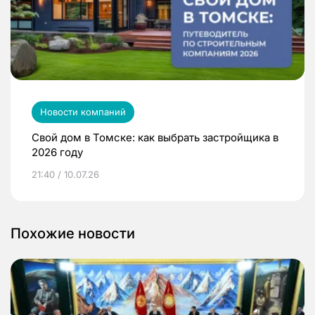
Новости компаний
Свой дом в Томске: как выбрать застройщика в
2026 году
21:40 / 10.07.26
Похожие новости