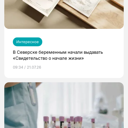
Интересное
В Северске беременным начали выдавать
«Свидетельство о начале жизни»
09:34 / 21.07.26