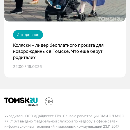
Интересное
Коляски – лидер бесплатного проката для
новорожденных в Томске. Что еще берут
родители?
22:00 / 16.07.26
Учредитель ООО «Дайджест ТВ». Св-во о регистрации СМИ ЭЛ №ФС
77-71671 выдано Федеральной службой по надзору в сфере связи,
информационных технологий и массовых коммуникаций 23.11.2017