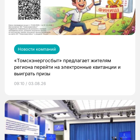
Новости компаний
«Томскэнергосбыт» предлагает жителям
региона перейти на электронные квитанции и
выиграть призы
09:10 / 03.08.26