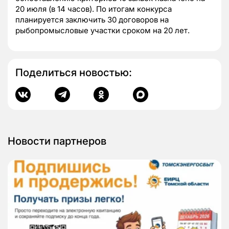
20 июля (в 14 часов). По итогам конкурса
планируется заключить 30 договоров на
рыбопромысловые участки сроком на 20 лет.
Поделиться новостью:
Новости партнеров