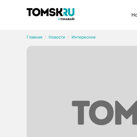
Рубрики
Но
Главная
Новости
Интересное