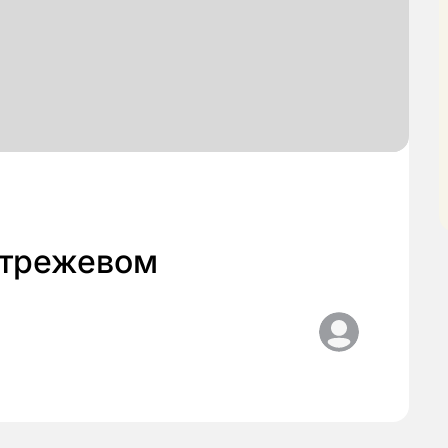
Стрежевом