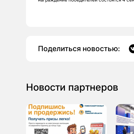
Поделиться новостью:
Новости партнеров