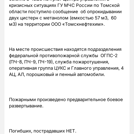
кризисных ситуациях ГУ МЧС России по Томской
области поступило сообщение об опрокидывании
двух цистерн с метанолом (емкостью 57 м3, 60
м3) на территории ООО «Томскнефтехим».
На месте происшествия находятся подразделения
федеральной противопожарной службы ОГПС-2
(ПЧ-8, ПЧ-9, ПЧ-19), служба пожаротушения,
оперативная группа ЦУКС и Главного управления, 4
АЦ, АЛ, порошковый и пенный автомобили.
Пожарными произведено предварительное боевое
развертывание.
Погибших, пострадавших НЕТ.