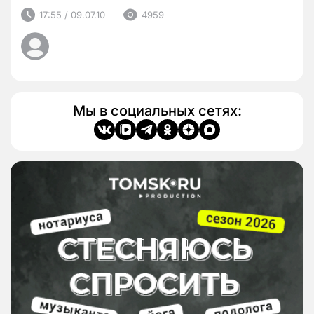
17:55 / 09.07.10
4959
Мы в социальных сетях: