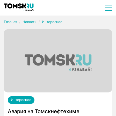
Главная
Новости
Интересное
Интересное
Авария на Томскнефтехиме