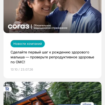
Новости компаний
Сделайте первый шаг к рождению здорового
малыша — проверьте репродуктивное здоровье
по ОМС!
13:10 / 23.07.26