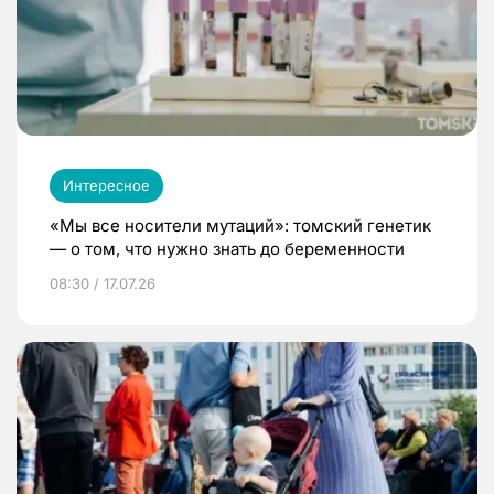
Интересное
«Мы все носители мутаций»: томский генетик
— о том, что нужно знать до беременности
08:30 / 17.07.26