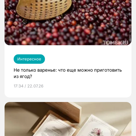
Интересное
Не только варенье: что еще можно приготовить
из ягод?
17:34 / 22.07.26