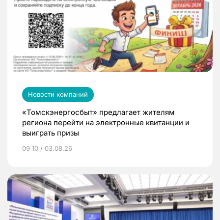
Новости компаний
«Томскэнергосбыт» предлагает жителям
региона перейти на электронные квитанции и
выиграть призы
09:10 / 03.08.26