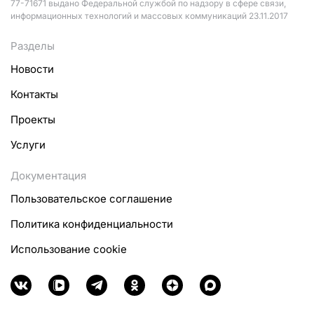
77-71671 выдано Федеральной службой по надзору в сфере связи,
информационных технологий и массовых коммуникаций 23.11.2017
Разделы
Новости
Контакты
Проекты
Услуги
Документация
Пользовательское соглашение
Политика конфиденциальности
Использование cookie