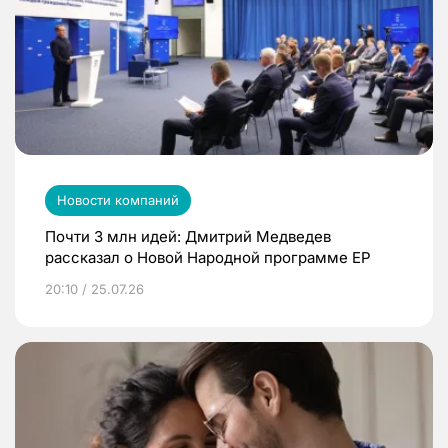
Новости компаний
Почти 3 млн идей: Дмитрий Медведев
рассказал о Новой Народной программе ЕР
20:10 / 25.07.26