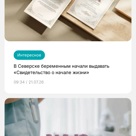
Интересное
В Северске беременным начали выдавать
«Свидетельство о начале жизни»
09:34 / 21.07.26