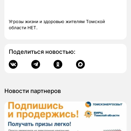
Угрозы жизни и здоровью жителям Томской
области НЕТ.
Поделиться новостью:
Новости партнеров