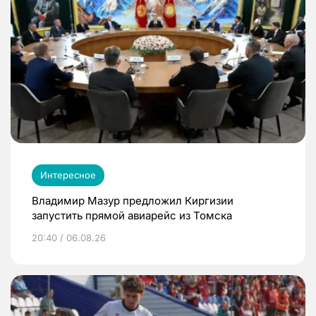
Интересное
Владимир Мазур предложил Киргизии
запустить прямой авиарейс из Томска
20:40 / 06.08.26