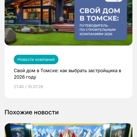
Новости компаний
Свой дом в Томске: как выбрать застройщика в
2026 году
21:40 / 10.07.26
Похожие новости