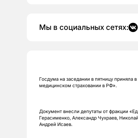
Мы в социальных сетях:
Госдума на заседании в пятницу приняла 
медицинском страховании в РФ».
Документ внесли депутаты от фракции «Ед
Герасименко, Александр Чухраев, Никола
Андрей Исаев.