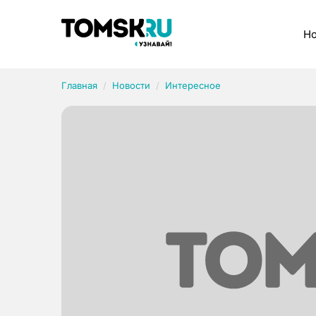
Рубрики
Но
Главная
Новости
Интересное