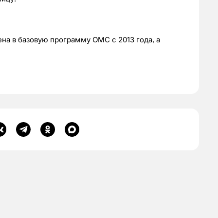
а в базовую программу ОМС с 2013 года, а