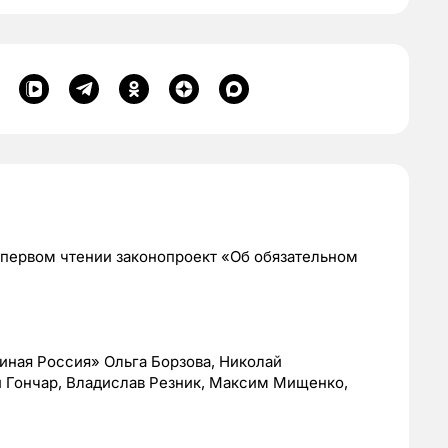
в первом чтении законопроект «Об обязательном
иная Россия» Ольга Борзова, Николай
й Гончар, Владислав Резник, Максим Мищенко,