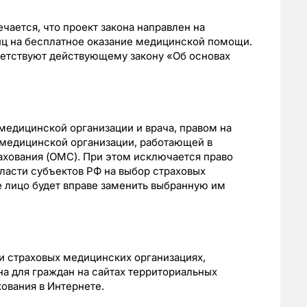
чается, что проект закона направлен на
иц на бесплатное оказание медицинской помощи.
етствуют действующему закону «Об основах
медицинской организации и врача, правом на
медицинской организации, работающей в
ахования (ОМС). При этом исключается право
власти субъектов РФ на выбор страховых
 лицо будет вправе заменить выбранную им
и страховых медицинских организациях,
а для граждан на сайтах территориальных
ования в Интернете.