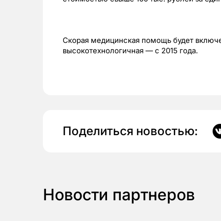
Скорая медицинская помощь будет включен
высокотехнологичная — с 2015 года.
Поделиться новостью:
Новости партнеров