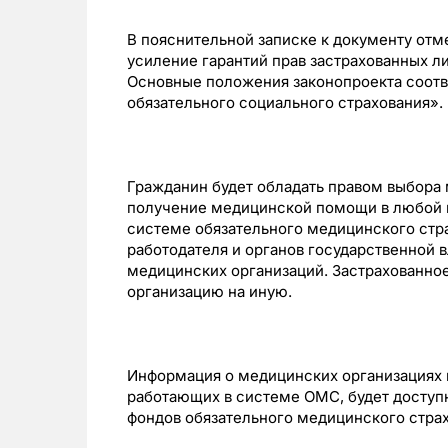
В пояснительной записке к документу отме
усиление гарантий прав застрахованных л
Основные положения законопроекта соотв
обязательного социального страхования».
Гражданин будет обладать правом выбора 
получение медицинской помощи в любой 
системе обязательного медицинского стр
работодателя и органов государственной 
медицинских организаций. Застрахованное
организацию на иную.
Информация о медицинских организациях 
работающих в системе ОМС, будет доступн
фондов обязательного медицинского страх