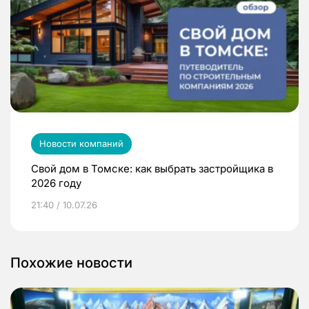
Новости компаний
Свой дом в Томске: как выбрать застройщика в
2026 году
21:40 / 10.07.26
Похожие новости