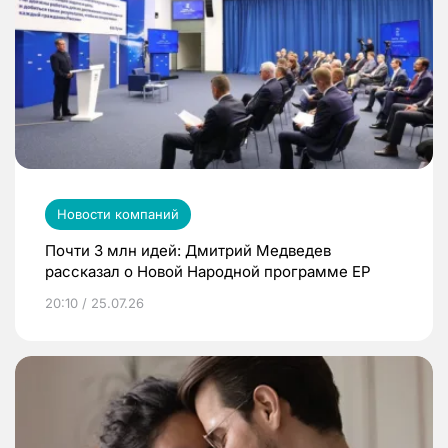
Новости компаний
Почти 3 млн идей: Дмитрий Медведев
рассказал о Новой Народной программе ЕР
20:10 / 25.07.26