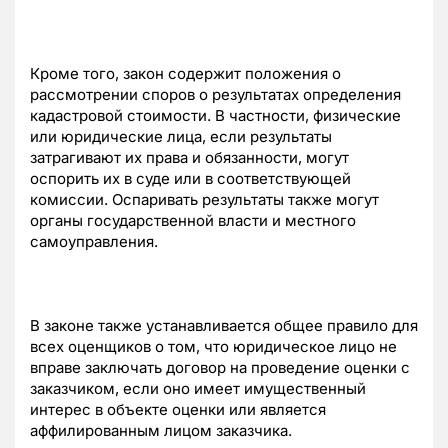
Кроме того, закон содержит положения о
рассмотрении споров о результатах определения
кадастровой стоимости. В частности, физические
или юридические лица, если результаты
затрагивают их права и обязанности, могут
оспорить их в суде или в соответствующей
комиссии. Оспаривать результаты также могут
органы государственной власти и местного
самоуправления.
В законе также устанавливается общее правило для
всех оценщиков о том, что юридическое лицо не
вправе заключать договор на проведение оценки с
заказчиком, если оно имеет имущественный
интерес в объекте оценки или является
аффилированным лицом заказчика.