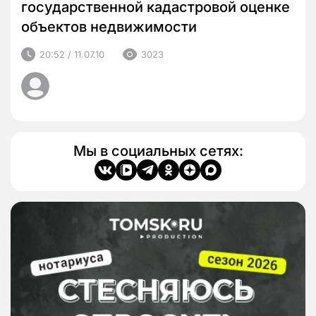
государственной кадастровой оценке
объектов недвижимости
20:52 / 11.07.10
3023
Мы в социальных сетях: