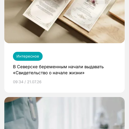
Интересное
В Северске беременным начали выдавать
«Свидетельство о начале жизни»
09:34 / 21.07.26