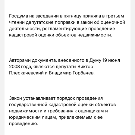
Госдума на заседании в пятницу приняла в третьем
чтении депутатские поправки в закон об оценочной
деятельности, регламентирующие проведение
кадастровой оценки объектов недвижимости.
Авторами документа, внесенного в Думу 19 июня
2008 года, являются депутаты Виктор
Плескачевский и Владимир Горбачев.
Закон устанавливает порядок проведения
государственной кадастровой оценки объектов
недвижимости и требования к оценщикам и
юридическим лицам, привлекаемым к ее
проведению.