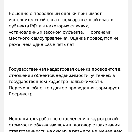
Решение о проведении оценки принимает
исполнительный орган государственной власти
субъекта РФ, а в некоторых случаях,
установленных законом субъекта, — органами
местного самоуправления. Оценка проводится не
реже, чем один раз в пять лет.
Государственная кадастровая оценка проводится в
отношении объектов недвижимости, учтенных в
государственном кадастре недвижимости.
Перечень объектов для ее проведения формирует
Росреестр.
Исполнитель работ по определению кадастровой
стоимости обязан заключить договор страхования
ответственности на сумму в размере не менее чем