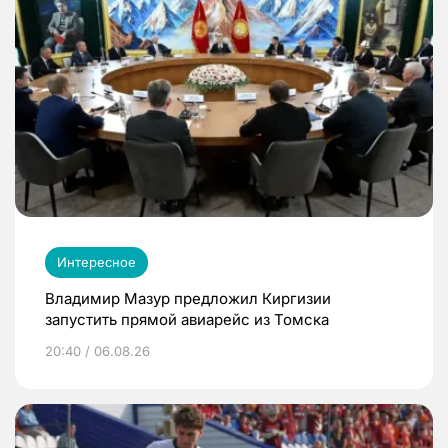
Интересное
Владимир Мазур предложил Киргизии
запустить прямой авиарейс из Томска
20:40 / 06.08.26