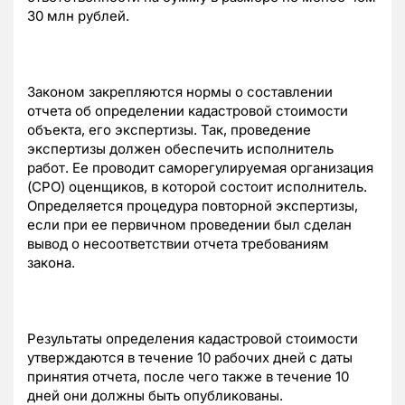
30 млн рублей.
Законом закрепляются нормы о составлении
отчета об определении кадастровой стоимости
объекта, его экспертизы. Так, проведение
экспертизы должен обеспечить исполнитель
работ. Ее проводит саморегулируемая организация
(СРО) оценщиков, в которой состоит исполнитель.
Определяется процедура повторной экспертизы,
если при ее первичном проведении был сделан
вывод о несоответствии отчета требованиям
закона.
Результаты определения кадастровой стоимости
утверждаются в течение 10 рабочих дней с даты
принятия отчета, после чего также в течение 10
дней они должны быть опубликованы.