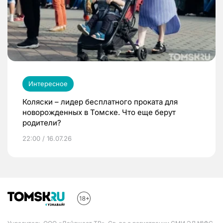
Интересное
Коляски – лидер бесплатного проката для
новорожденных в Томске. Что еще берут
родители?
22:00 / 16.07.26