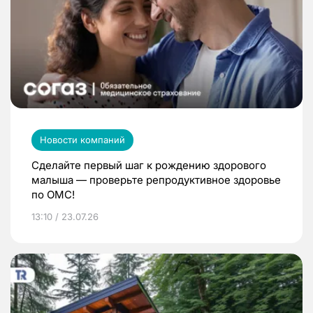
Новости компаний
Сделайте первый шаг к рождению здорового
малыша — проверьте репродуктивное здоровье
по ОМС!
13:10 / 23.07.26