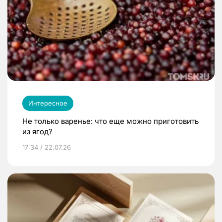
Интересное
Не только варенье: что еще можно приготовить
из ягод?
17:34 / 22.07.26