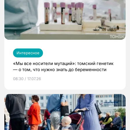
Интересное
«Мы все носители мутаций»: томский генетик
— о том, что нужно знать до беременности
08:30 / 17.07.26