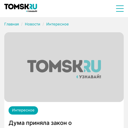
Главная
Новости
Интересное
Интересное
Дума приняла закон о