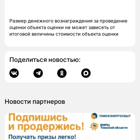
Размер денежного вознаграждения за проведение
оценки объекта оценки не может зависеть от
итоговой величины стоимости объекта оценки
Поделиться новостью:
Новости партнеров