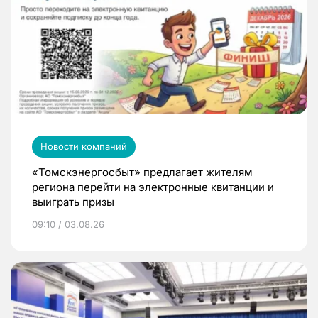
Новости компаний
«Томскэнергосбыт» предлагает жителям
региона перейти на электронные квитанции и
выиграть призы
09:10 / 03.08.26