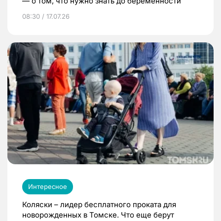
— о том, что нужно знать до беременности
08:30 / 17.07.26
Интересное
Коляски – лидер бесплатного проката для
новорожденных в Томске. Что еще берут