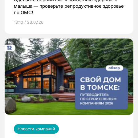
малыша — проверьте репродуктивное здоровье
по ОМС!
13:10 / 23.07.26
Новости компаний