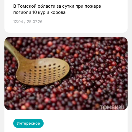
В Томской области за сутки при пожаре
погибли 10 кур и корова
12:04 / 25.07.26
Интересное