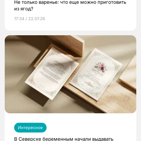
Не только варенье: что еще можно приготовить
из ягод?
17:34 / 22.07.26
Интересное
В Северске беременным начали выдавать