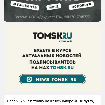
Напомним, в пятницу на железнодорожных путях,