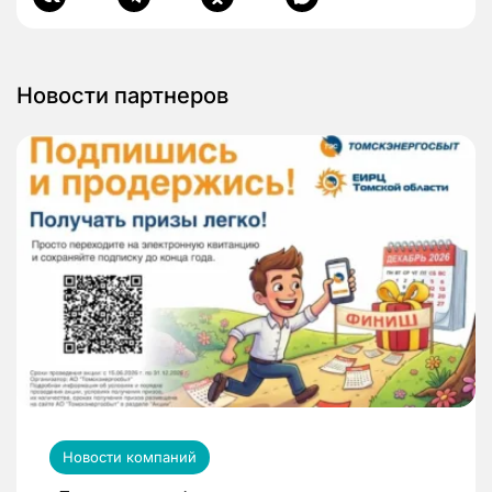
Новости партнеров
Новости компаний