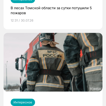
В лесах Томской области за сутки потушили 5
пожаров
12:31 / 30.07.26
Интересное