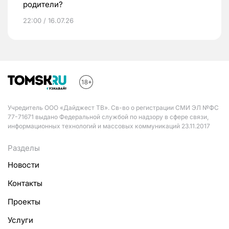
родители?
22:00 / 16.07.26
Учредитель ООО «Дайджест ТВ». Св-во о регистрации СМИ ЭЛ №ФС
77-71671 выдано Федеральной службой по надзору в сфере связи,
информационных технологий и массовых коммуникаций 23.11.2017
Разделы
Новости
Контакты
Проекты
Услуги