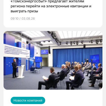
«Томскэнергосбыт» предлагает жителям
региона перейти на электронные квитанции и
выиграть призы
09:10 / 03.08.26
Новости компаний