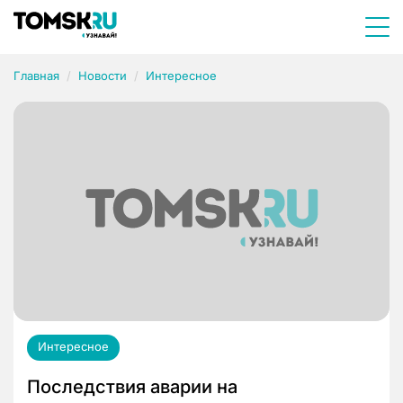
Главная
Новости
Интересное
Интересное
Последствия аварии на