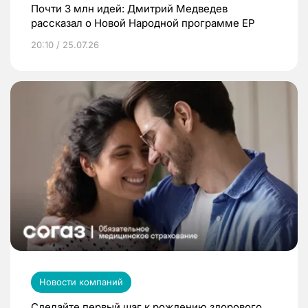
Почти 3 млн идей: Дмитрий Медведев
рассказал о Новой Народной программе ЕР
20:10 / 25.07.26
Новости компаний
Сделайте первый шаг к рождению здорового