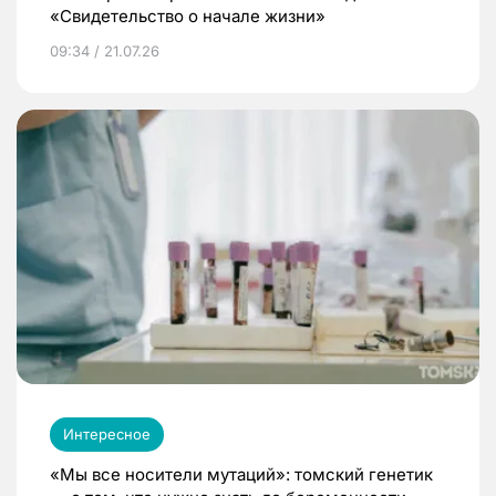
«Свидетельство о начале жизни»
09:34 / 21.07.26
Интересное
«Мы все носители мутаций»: томский генетик