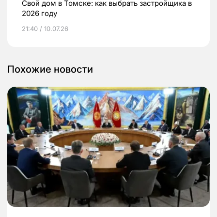
Свой дом в Томске: как выбрать застройщика в
2026 году
21:40 / 10.07.26
Похожие новости