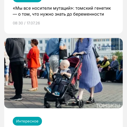
«Мы все носители мутаций»: томский генетик
— о том, что нужно знать до беременности
08:30 / 17.07.26
Интересное