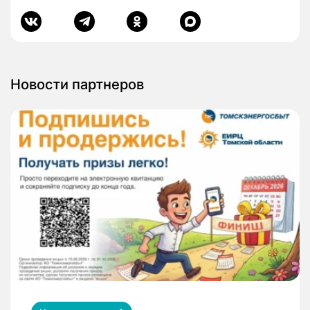
Новости партнеров