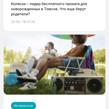
Коляски – лидер бесплатного проката для
новорожденных в Томске. Что еще берут
родители?
22:00 / 16.07.26
Интересное