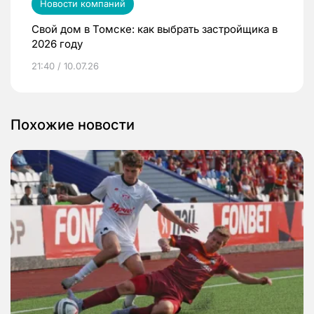
Новости компаний
Свой дом в Томске: как выбрать застройщика в
2026 году
21:40 / 10.07.26
Похожие новости