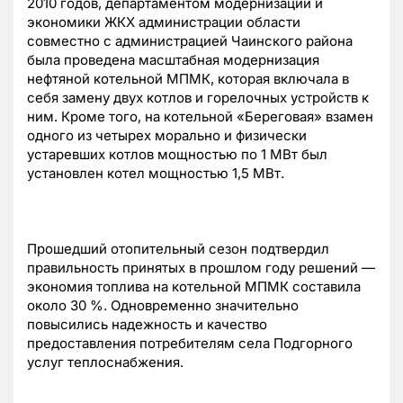
2010 годов, департаментом модернизации и
экономики ЖКХ администрации области
совместно с администрацией Чаинского района
была проведена масштабная модернизация
нефтяной котельной МПМК, которая включала в
себя замену двух котлов и горелочных устройств к
ним. Кроме того, на котельной «Береговая» взамен
одного из четырех морально и физически
устаревших котлов мощностью по 1 МВт был
установлен котел мощностью 1,5 МВт.
Прошедший отопительный сезон подтвердил
правильность принятых в прошлом году решений —
экономия топлива на котельной МПМК составила
около 30 %. Одновременно значительно
повысились надежность и качество
предоставления потребителям села Подгорного
услуг теплоснабжения.