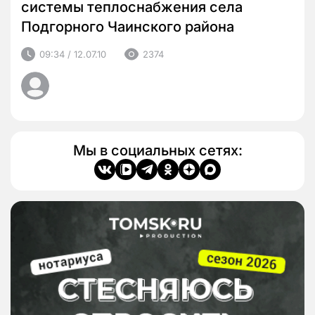
системы теплоснабжения села
Подгорного Чаинского района
09:34 / 12.07.10
2374
Мы в социальных сетях: