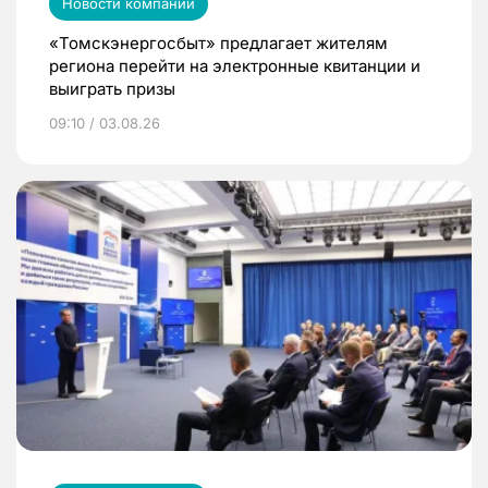
Новости компаний
«Томскэнергосбыт» предлагает жителям
региона перейти на электронные квитанции и
выиграть призы
09:10 / 03.08.26