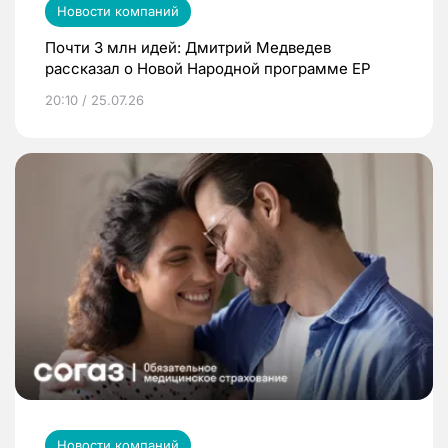
Новости компаний
Почти 3 млн идей: Дмитрий Медведев
рассказал о Новой Народной программе ЕР
20:10 / 25.07.26
Новости компаний