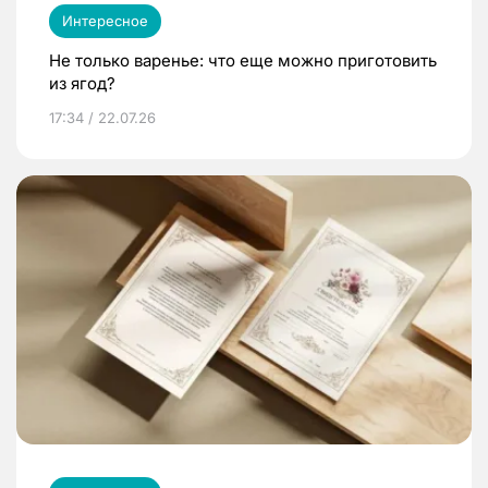
Интересное
Не только варенье: что еще можно приготовить
из ягод?
17:34 / 22.07.26