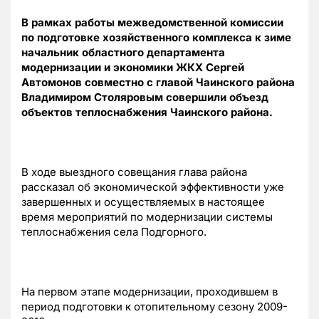
В рамках работы межведомственной комиссии
по подготовке хозяйственного комплекса к зиме
начальник областного департамента
модернизации и экономики ЖКХ Сергей
Автомонов совместно с главой Чаинского района
Владимиром Столяровым совершили объезд
объектов теплоснабжения Чаинского района.
В ходе выездного совещания глава района
рассказал об экономической эффективности уже
завершенных и осуществляемых в настоящее
время мероприятий по модернизации системы
теплоснабжения села Подгорного.
На первом этапе модернизации, проходившем в
период подготовки к отопительному сезону 2009-