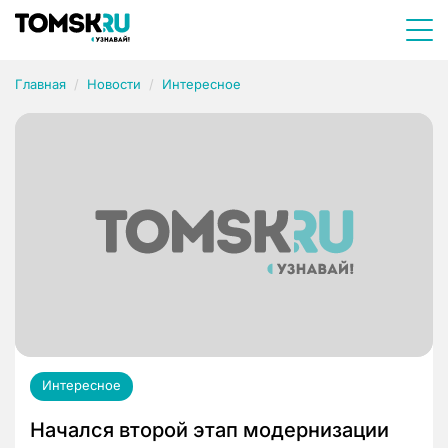
Главная
Новости
Интересное
Интересное
Начался второй этап модернизации