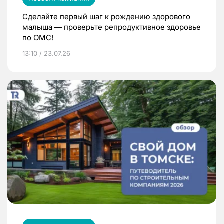
Сделайте первый шаг к рождению здорового
малыша — проверьте репродуктивное здоровье
по ОМС!
13:10 / 23.07.26