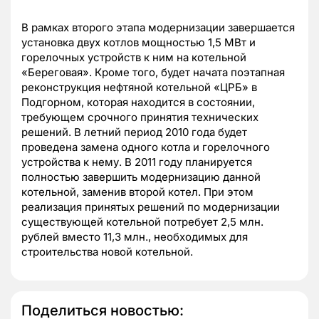
В рамках второго этапа модернизации завершается
установка двух котлов мощностью 1,5 МВт и
горелочных устройств к ним на котельной
«Береговая». Кроме того, будет начата поэтапная
реконструкция нефтяной котельной «ЦРБ» в
Подгорном, которая находится в состоянии,
требующем срочного принятия технических
решений. В летний период 2010 года будет
проведена замена одного котла и горелочного
устройства к нему. В 2011 году планируется
полностью завершить модернизацию данной
котельной, заменив второй котел. При этом
реализация принятых решений по модернизации
существующей котельной потребует 2,5 млн.
рублей вместо 11,3 млн., необходимых для
строительства новой котельной.
Поделиться новостью: