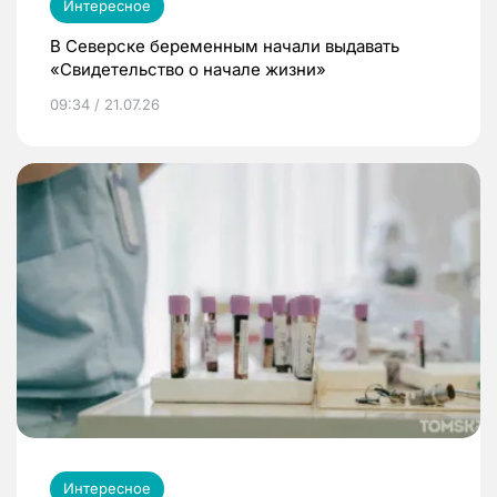
Интересное
В Северске беременным начали выдавать
«Свидетельство о начале жизни»
09:34 / 21.07.26
Интересное