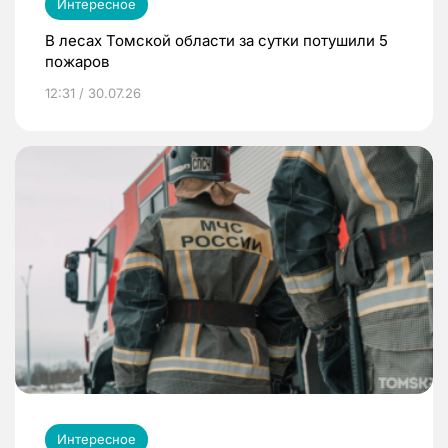
Интересное
В лесах Томской области за сутки потушили 5
пожаров
12:31 / 30.07.26
Интересное