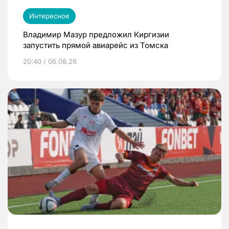
Интересное
Владимир Мазур предложил Киргизии
запустить прямой авиарейс из Томска
20:40 / 06.08.26