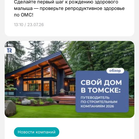
Сделайте первый шаг к рождению здорового
малыша — проверьте репродуктивное здоровье
по ОМС!
13:10 / 23.07.26
Новости компаний