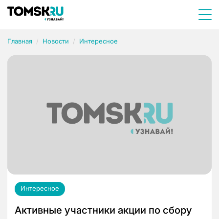
Главная
Новости
Интересное
Интересное
Активные участники акции по сбору