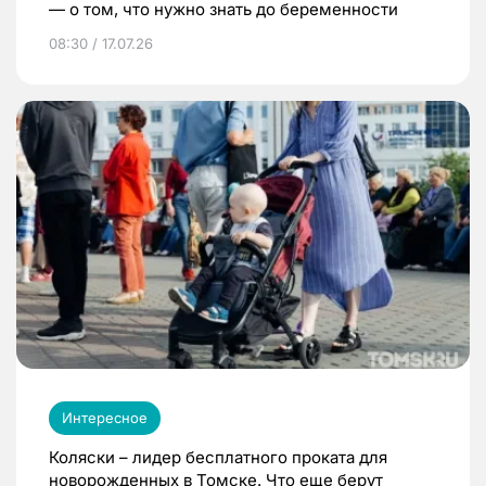
— о том, что нужно знать до беременности
08:30 / 17.07.26
Интересное
Коляски – лидер бесплатного проката для
новорожденных в Томске. Что еще берут