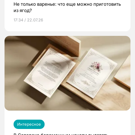
Не только варенье: что еще можно приготовить
из ягод?
17:34 / 22.07.26
Интересное