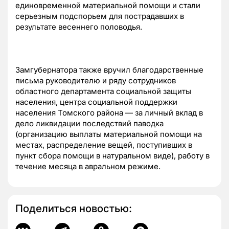
единовременной материальной помощи и стали
серьезным подспорьем для пострадавших в
результате весеннего половодья.
Замгубернатора также вручил благодарственные
письма руководителю и ряду сотрудников
областного департамента социальной защиты
населения, центра социальной поддержки
населения Томского района — за личный вклад в
дело ликвидации последствий паводка
(организацию выплаты материальной помощи на
местах, распределение вещей, поступивших в
пункт сбора помощи в натуральном виде), работу в
течение месяца в авральном режиме.
Поделиться новостью: