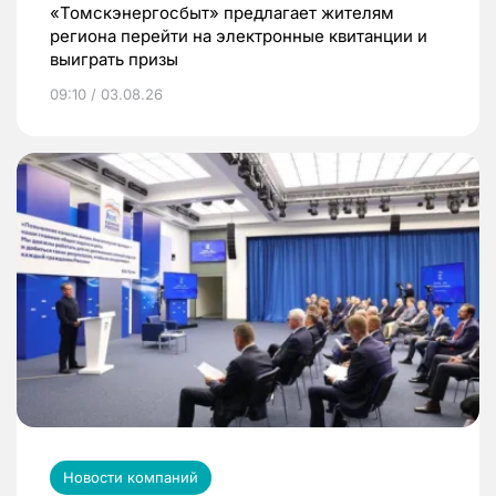
«Томскэнергосбыт» предлагает жителям
региона перейти на электронные квитанции и
выиграть призы
09:10 / 03.08.26
Новости компаний