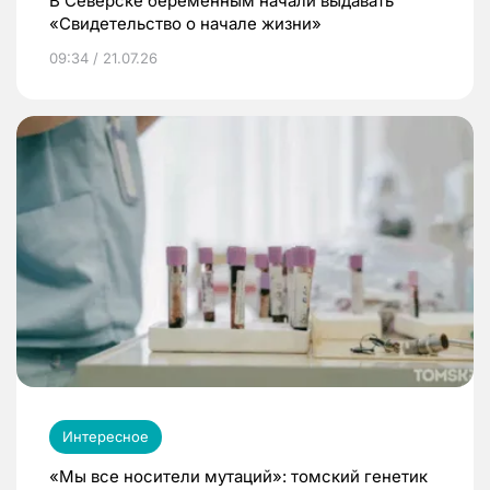
В Северске беременным начали выдавать
«Свидетельство о начале жизни»
09:34 / 21.07.26
Интересное
«Мы все носители мутаций»: томский генетик