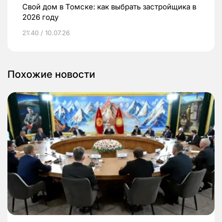
Свой дом в Томске: как выбрать застройщика в
2026 году
21:40 / 10.07.26
Похожие новости