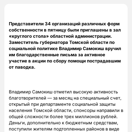
Представители 34 организаций различных форм
собственности в пятницу были приглашены в зал
«круглого стола» областной администрации.
Заместитель губернатора Томской области по
социальной политике Владимир Самокиш вручил
им благодарственные письма за активное
участие в акции по сбору помощи пострадавшим
от паводка.
Владимир Самокиш отметил высокую активность
благотворителей — за месяц на специальный счет,
открытый при департаменте социальной защиты
населения Томской области, спонсоры направили в
общей сложности более трех миллионов рублей.
Деньги, дополнительно к бюджетным средствам,
поступили жителям подтопленных районов в виде