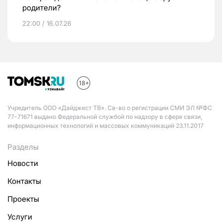
родители?
22:00 / 16.07.26
Учредитель ООО «Дайджест ТВ». Св-во о регистрации СМИ ЭЛ №ФС
77-71671 выдано Федеральной службой по надзору в сфере связи,
информационных технологий и массовых коммуникаций 23.11.2017
Разделы
Новости
Контакты
Проекты
Услуги