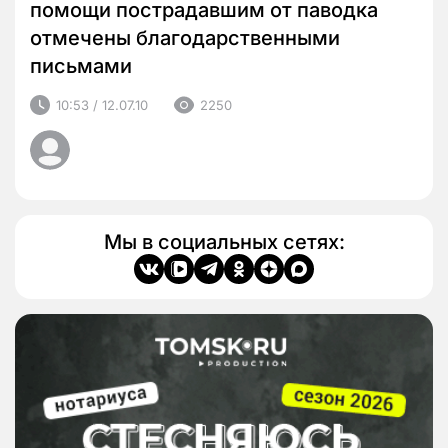
помощи пострадавшим от паводка
отмечены благодарственными
письмами
10:53 / 12.07.10
2250
Мы в социальных сетях: