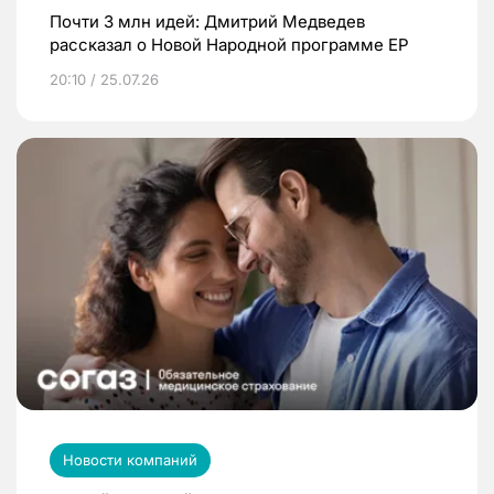
Почти 3 млн идей: Дмитрий Медведев
рассказал о Новой Народной программе ЕР
20:10 / 25.07.26
Новости компаний