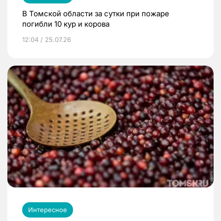
В Томской области за сутки при пожаре
погибли 10 кур и корова
12:04 / 25.07.26
Интересное