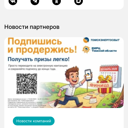
Новости партнеров
Новости компаний