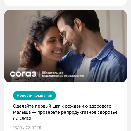
Новости компаний
Сделайте первый шаг к рождению здорового
малыша — проверьте репродуктивное здоровье
по ОМС!
13:10 / 23.07.26