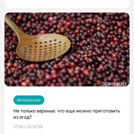
Интересное
Не только варенье: что еще можно приготовить
из ягод?
17:34 / 22.07.26