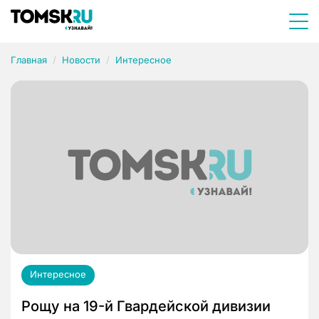
Главная
Новости
Интересное
Интересное
Рощу на 19-й Гвардейской дивизии