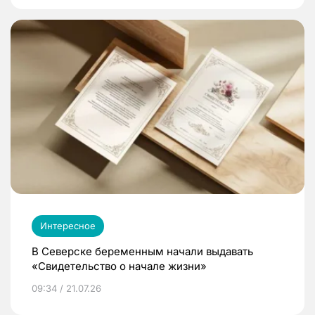
Интересное
В Северске беременным начали выдавать
«Свидетельство о начале жизни»
09:34 / 21.07.26