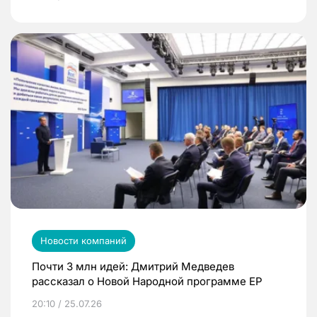
Новости компаний
Почти 3 млн идей: Дмитрий Медведев
рассказал о Новой Народной программе ЕР
20:10 / 25.07.26