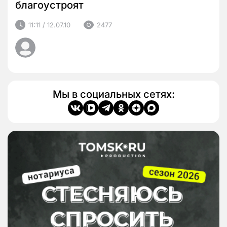
благоустроят
11:11 / 12.07.10
2477
Мы в социальных сетях: