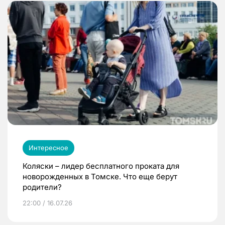
Интересное
Коляски – лидер бесплатного проката для
новорожденных в Томске. Что еще берут
родители?
22:00 / 16.07.26