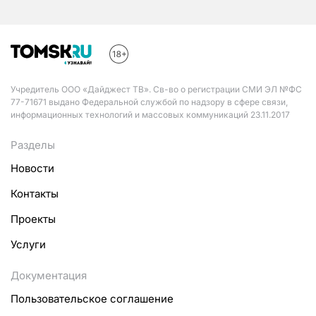
Учредитель ООО «Дайджест ТВ». Св-во о регистрации СМИ ЭЛ №ФС
77-71671 выдано Федеральной службой по надзору в сфере связи,
информационных технологий и массовых коммуникаций 23.11.2017
Разделы
Новости
Контакты
Проекты
Услуги
Документация
Пользовательское соглашение