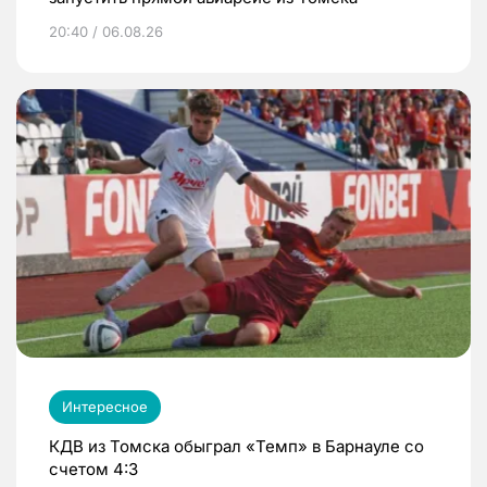
20:40 / 06.08.26
Интересное
КДВ из Томска обыграл «Темп» в Барнауле со
счетом 4:3