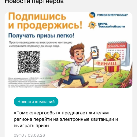
Новости партнеров
Новости компаний
«Томскэнергосбыт» предлагает жителям
региона перейти на электронные квитанции и
выиграть призы
09:10 / 03.08.26