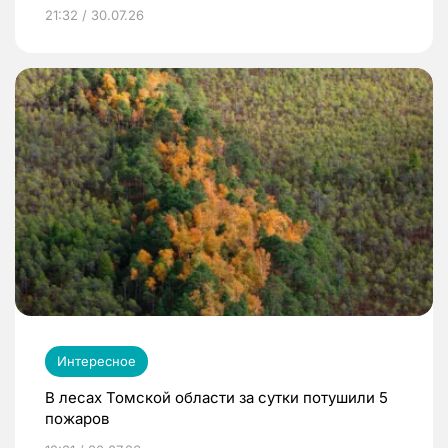
21:32 / 30.07.26
Интересное
В лесах Томской области за сутки потушили 5
пожаров