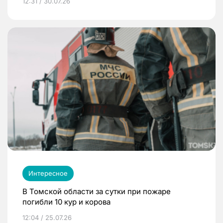
12:31 / 30.07.26
Интересное
В Томской области за сутки при пожаре
погибли 10 кур и корова
12:04 / 25.07.26