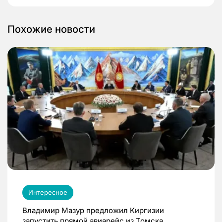
Похожие новости
Интересное
Владимир Мазур предложил Киргизии
запустить прямой авиарейс из Томска