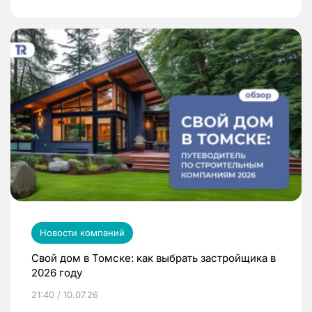
Новости компаний
Свой дом в Томске: как выбрать застройщика в
2026 году
21:40 / 10.07.26