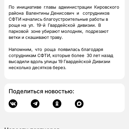
По инициативе главы администрации Кировского
района Валентины Денисович и сотрудников
СФТИ начались благоустроительные работы в
роще на ул. 19-й Гвардейской дивизии. В
парковой зоне убирают молодняк, подрезают
ветки и скашивают траву.
Напомним, что роща появилась благодаря
сотрудникам СФТИ, которые более 30 лет назад
высадили вдоль улицы 19 Гвардейской Дивизии
несколько десятков берез.
Поделиться новостью: