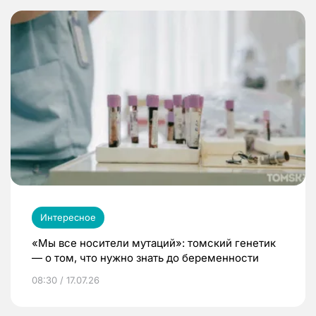
Интересное
«Мы все носители мутаций»: томский генетик
— о том, что нужно знать до беременности
08:30 / 17.07.26