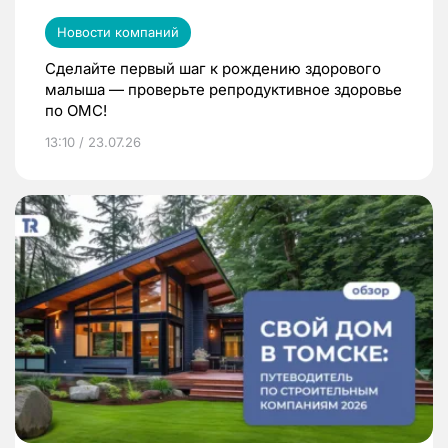
Новости компаний
Сделайте первый шаг к рождению здорового
малыша — проверьте репродуктивное здоровье
по ОМС!
13:10 / 23.07.26