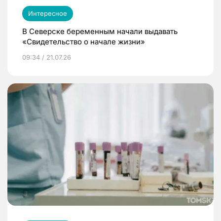
Интересное
В Северске беременным начали выдавать
«Свидетельство о начале жизни»
09:34 / 21.07.26