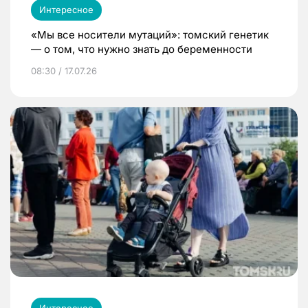
Интересное
«Мы все носители мутаций»: томский генетик
— о том, что нужно знать до беременности
08:30 / 17.07.26