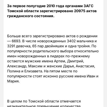
За первое полугодие 2010 года органами ЗАГС
Томской области зарегистрировано 20975 актов
гражданского состояния.
Больше всего зарегистрировано актов о рождении
— 6693. В числе новорожденных 3402 мальчика и
3291 девочка, 65 пар двойняшек и одна тройня. По
популярности родительского выбора относительно
имен новорожденных в лидерах по-прежнему
остаются мужские имена Артем, Дмитрий,
Александр, Максим и женские Дарья, Анастасия,
Полина и Елизавета. На пятом месте по
популярности стоят исконно русские имена Иван и
Мария.
В целом по Томской области отмечается
незначительное превышение количества