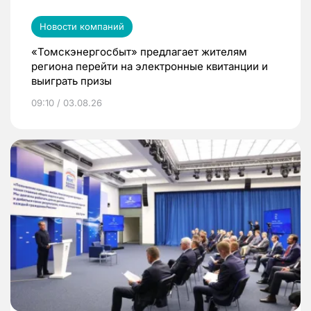
Новости компаний
«Томскэнергосбыт» предлагает жителям
региона перейти на электронные квитанции и
выиграть призы
09:10 / 03.08.26