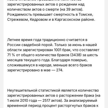
зарегистрированных актов о рождении над
количеством актов о смерти (на 39 актов).
Рождаемость превышает смертность в Томске,
Стрежевом, Кедровом и в Каргасокском районе.
Летнее время года традиционно считается в
России свадебной порой. Только за июнь в нашей
области зарегистрирован 1001 брак, что составляет
71 % от общего количества браков (3438) за шесть
месяцев текущего года. Благодаря поверью,
сложившемуся в народе, меньше всего браков
зарегистрировано в мае — 274.
Неутешительной статистикой является количество
зарегистрированных актов о расторжении брака (на
1 июля 2010 года — 2517 актов). За анализируемый
временной период процент расторгнутых браков к