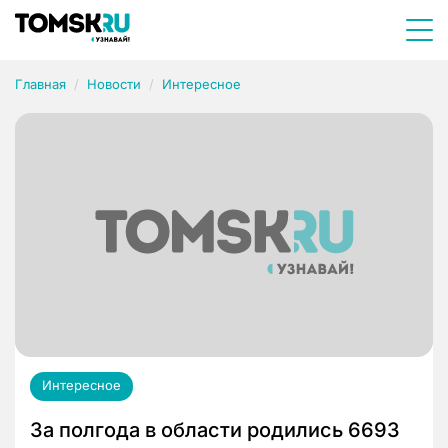
Главная
Новости
Интересное
Интересное
За полгода в области родились 6693