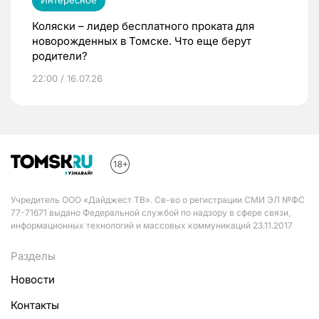
Интересное
Коляски – лидер бесплатного проката для
новорожденных в Томске. Что еще берут
родители?
22:00 / 16.07.26
Учредитель ООО «Дайджест ТВ». Св-во о регистрации СМИ ЭЛ №ФС
77-71671 выдано Федеральной службой по надзору в сфере связи,
информационных технологий и массовых коммуникаций 23.11.2017
Разделы
Новости
Контакты