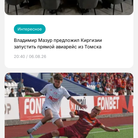
Интересное
Владимир Мазур предложил Киргизии
запустить прямой авиарейс из Томска
20:40 / 06.08.26