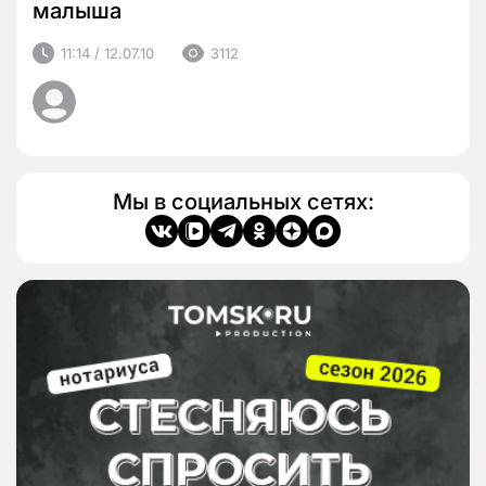
малыша
11:14 / 12.07.10
3112
Мы в социальных сетях: