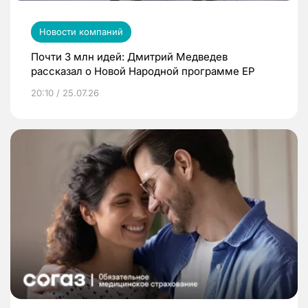
Новости компаний
Почти 3 млн идей: Дмитрий Медведев
рассказал о Новой Народной программе ЕР
20:10 / 25.07.26