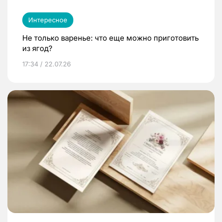
Интересное
Не только варенье: что еще можно приготовить
из ягод?
17:34 / 22.07.26