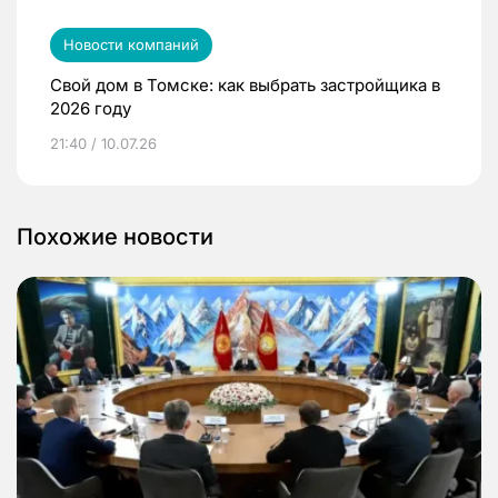
Новости компаний
Свой дом в Томске: как выбрать застройщика в
2026 году
21:40 / 10.07.26
Похожие новости