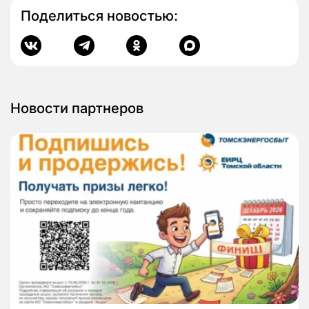
Поделиться новостью:
Новости партнеров