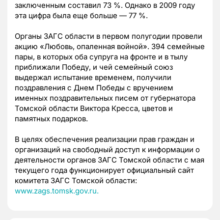
заключенным составил 73 %. Однако в 2009 году
эта цифра была еще больше — 77 %.
Органы ЗАГС области в первом полугодии провели
акцию «Любовь, опаленная войной». 394 семейные
пары, в которых оба супруга на фронте и в тылу
приближали Победу, и чей семейный союз
выдержал испытание временем, получили
поздравления с Днем Победы с вручением
именных поздравительных писем от губернатора
Томской области Виктора Кресса, цветов и
памятных подарков.
В целях обеспечения реализации прав граждан и
организаций на свободный доступ к информации о
деятельности органов ЗАГС Томской области с мая
текущего года функционирует официальный сайт
комитета ЗАГС Томской области:
www.zags.tomsk.gov.ru.