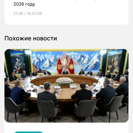
2026 году
21:40 / 10.07.26
Похожие новости