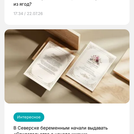
из ягод?
17:34 / 22.07.26
Интересное
В Северске беременным начали выдавать