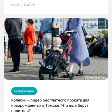
08:30 / 17.07.26
Интересное
Коляски – лидер бесплатного проката для
новорожденных в Томске. Что еще берут
родители?