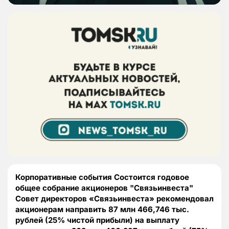
Корпоративные события Состоится годовое
общее собрание акционеров "Связьинвеста"
Совет директоров «Связьинвеста» рекомендовал
акционерам направить 87 млн 466,746 тыс.
рублей (25% чистой прибыли) на выплату