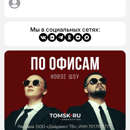
Мы в социальных сетях: