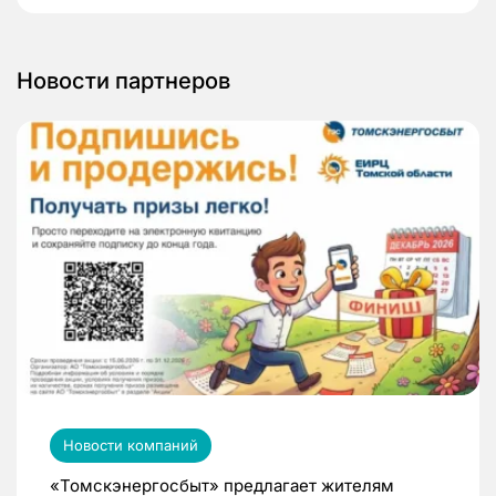
Новости партнеров
Новости компаний
«Томскэнергосбыт» предлагает жителям