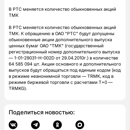
В РТС меняется количество обыкновенных акций
ТМК
В РТС меняется количество обыкновенных акций
ТМК. К обращению в ОАО "РТС" будут допущены
обыкновенные акции дополнительного выпуска
ценных бумаг ОАО "ТМК" (государственный
регистрационный номер дополнительного выпуска
— 1-01-29031-H-002D от 29.04.2010г.) в количестве
64 585 094 шт. Акции основного и дополнительного
выпусков будут обращаться под единым кодом (код
в режиме неанонимной торговли — TRMK, код в
режиме биржевой торговли с расчетами Т+0 —
TRMKG).
Поделиться новостью: