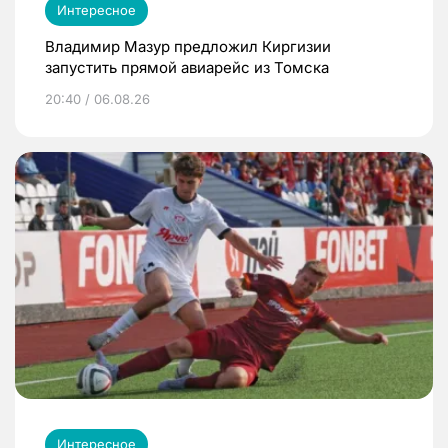
Интересное
Владимир Мазур предложил Киргизии
запустить прямой авиарейс из Томска
20:40 / 06.08.26
Интересное