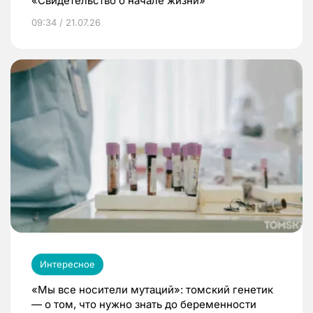
«Свидетельство о начале жизни»
09:34 / 21.07.26
Интересное
«Мы все носители мутаций»: томский генетик
— о том, что нужно знать до беременности