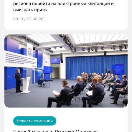
региона перейти на электронные квитанции и
выиграть призы
09:10 / 03.08.26
Новости компаний
Почти 3 млн идей: Дмитрий Медведев