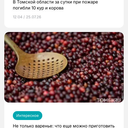
В Томской области за сутки при пожаре
погибли 10 кур и корова
12:04 / 25.07.26
Интересное
Не только варенье: что еще можно приготовить