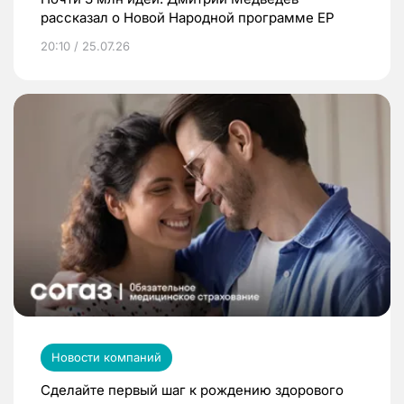
рассказал о Новой Народной программе ЕР
20:10 / 25.07.26
Новости компаний
Сделайте первый шаг к рождению здорового