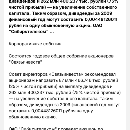
дивидендов и 262 млн 400,237 тыс. рублей (75%
чистой прибыли) — на увеличение собственного
капитала. Таким образом, дивиденды за 2009
финансовый год могут составить 0,00448126011
рубля на одну обыкновенную акцию. ОАО
"Сибирьтелеком" …
Корпоративные события
Состоится годовое общее собрание акционеров
"Связьинвеста"
Совет директоров «Связьинвеста» рекомендовал
акционерам направить 87 млн 466,746 тыс. рублей
(25% чистой прибыли) на выплату дивидендов и
262 млн 400,237 тыс. рублей (75% чистой прибыли)
— на увеличение собственного капитала. Таким
образом, дивиденды за 2009 финансовый год могут
составить 0,00448126011 рубля на одну
обыкновенную акцию.
ОАО "Сибирьтелеком" проведет аукцион по