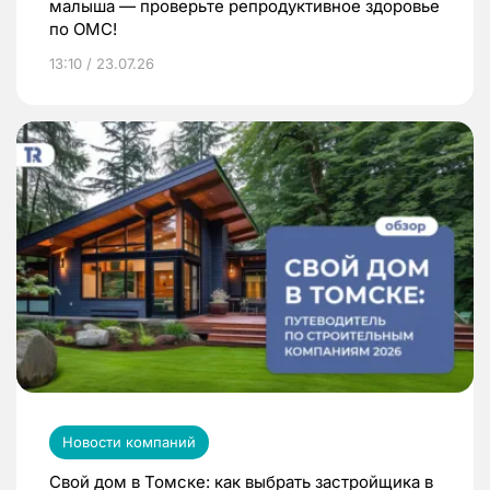
малыша — проверьте репродуктивное здоровье
по ОМС!
13:10 / 23.07.26
Новости компаний
Свой дом в Томске: как выбрать застройщика в