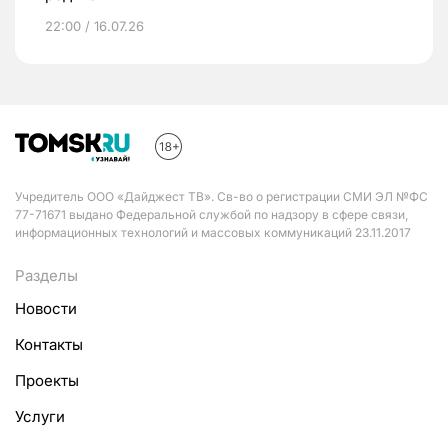
22:00 / 16.07.26
Учредитель ООО «Дайджест ТВ». Св-во о регистрации СМИ ЭЛ №ФС
77-71671 выдано Федеральной службой по надзору в сфере связи,
информационных технологий и массовых коммуникаций 23.11.2017
Разделы
Новости
Контакты
Проекты
Услуги