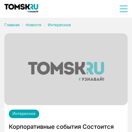
Главная
Новости
Интересное
Интересное
Корпоративные события Состоится