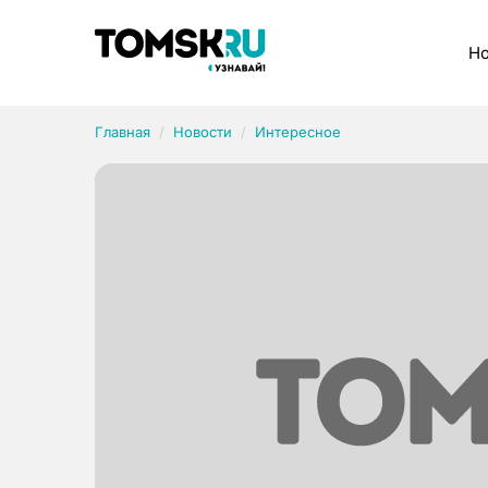
Рубрики
Но
Главная
Новости
Интересное