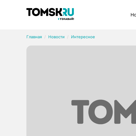
Рубрики
Но
Главная
Новости
Интересное