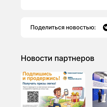
Поделиться новостью:
Новости партнеров